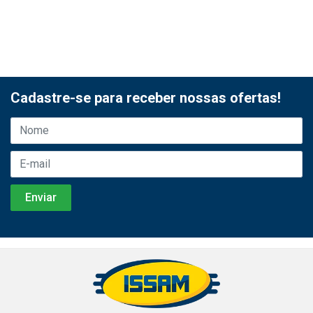
Cadastre-se para receber nossas ofertas!