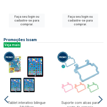
Faça seu login ou
Faça seu login ou
cadastre-se para
cadastre-se para
comprar.
comprar.
Promoções Issam
Veja mais
Tablet interativo bilingue
Suporte com alcas para