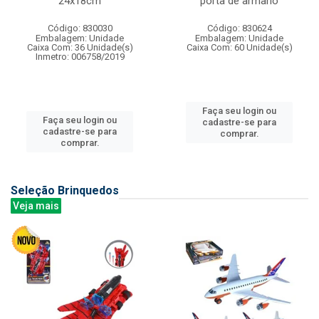
24x18cm
porta de armario
Código: 830030
Código: 830624
Embalagem: Unidade
Embalagem: Unidade
Caixa Com: 36 Unidade(s)
Caixa Com: 60 Unidade(s)
Inmetro: 006758/2019
Faça seu login ou
Faça seu login ou
cadastre-se para
cadastre-se para
comprar.
comprar.
Seleção Brinquedos
Veja mais