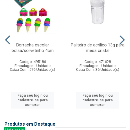
Borracha escolar
Paliteiro de acrilico 13g para
bolsa/sorvetinho 4cm
mesa cristal
Código: 495186
Código: 471628
Embalagem: Unidade
Embalagem: Unidade
Caixa Com: 576 Unidade(s)
Caixa Com: 36 Unidade(s)
Faça seu login ou
Faça seu login ou
cadastre-se para
cadastre-se para
comprar.
comprar.
Produtos em Destaque