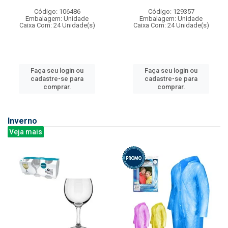
Código: 106486
Código: 129357
Embalagem: Unidade
Embalagem: Unidade
Caixa Com: 24 Unidade(s)
Caixa Com: 24 Unidade(s)
Faça seu login ou
Faça seu login ou
cadastre-se para
cadastre-se para
comprar.
comprar.
Inverno
Veja mais