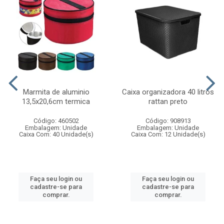
Marmita de aluminio
Caixa organizadora 40 litros
13,5x20,6cm termica
rattan preto
Código: 460502
Código: 908913
Embalagem: Unidade
Embalagem: Unidade
Caixa Com: 40 Unidade(s)
Caixa Com: 12 Unidade(s)
Faça seu login ou
Faça seu login ou
cadastre-se para
cadastre-se para
comprar.
comprar.