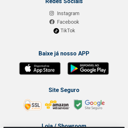
Redes Sociais
Instagram
Facebook
TikTok
Baixe já nosso APP
Site Seguro
Loja / Showroom