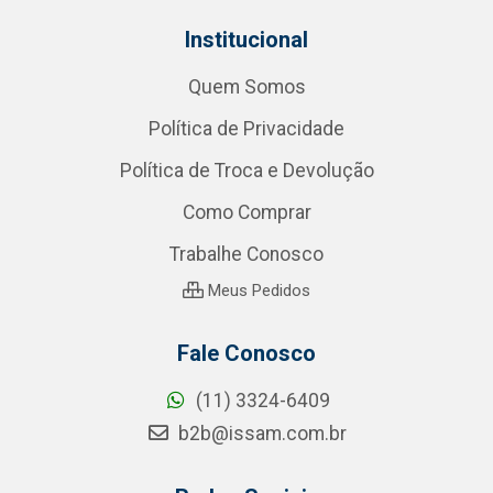
Institucional
Quem Somos
Política de Privacidade
Política de Troca e Devolução
Como Comprar
Trabalhe Conosco
Meus Pedidos
Fale Conosco
(11) 3324-6409
b2b@issam.com.br