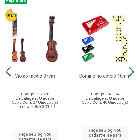
Veja mais
Violao medio 37cm
Domino no estojo 10mm
Código: 832928
Código: 843134
Embalagem: Unidade
Embalagem: Unidade
Caixa Com: 24 Unidade(s)
Caixa Com: 40 Unidade(s)
Inmetro: 006763/2019
Faça seu login ou
Faça seu login ou
cadastre-se para
cadastre-se para