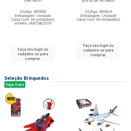
24x18cm
porta de armario
Código: 830030
Código: 830624
Embalagem: Unidade
Embalagem: Unidade
Caixa Com: 36 Unidade(s)
Caixa Com: 60 Unidade(s)
Inmetro: 006758/2019
Faça seu login ou
Faça seu login ou
cadastre-se para
cadastre-se para
comprar.
comprar.
Seleção Brinquedos
Veja mais