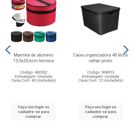
Marmita de aluminio
Caixa organizadora 40 litros
13,5x20,6cm termica
rattan preto
Código: 460502
Código: 908913
Embalagem: Unidade
Embalagem: Unidade
Caixa Com: 40 Unidade(s)
Caixa Com: 12 Unidade(s)
Faça seu login ou
Faça seu login ou
cadastre-se para
cadastre-se para
comprar.
comprar.