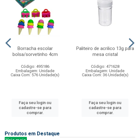
Borracha escolar
Paliteiro de acrilico 13g para
bolsa/sorvetinho 4cm
mesa cristal
Código: 495186
Código: 471628
Embalagem: Unidade
Embalagem: Unidade
Caixa Com: 576 Unidade(s)
Caixa Com: 36 Unidade(s)
Faça seu login ou
Faça seu login ou
cadastre-se para
cadastre-se para
comprar.
comprar.
Produtos em Destaque