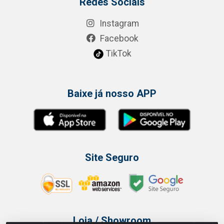
Redes Sociais
Instagram
Facebook
TikTok
Baixe já nosso APP
Site Seguro
Loja / Showroom