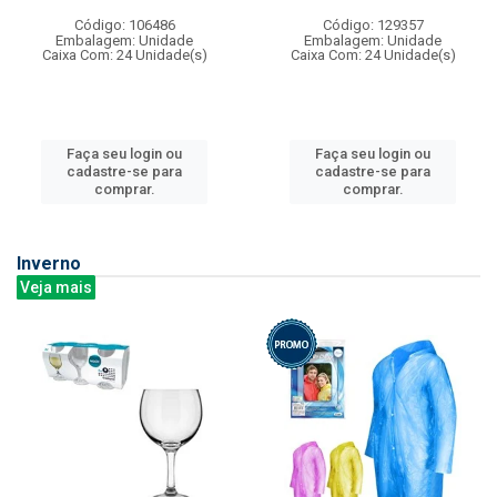
Código: 106486
Código: 129357
Embalagem: Unidade
Embalagem: Unidade
Caixa Com: 24 Unidade(s)
Caixa Com: 24 Unidade(s)
Faça seu login ou
Faça seu login ou
cadastre-se para
cadastre-se para
comprar.
comprar.
Inverno
Veja mais