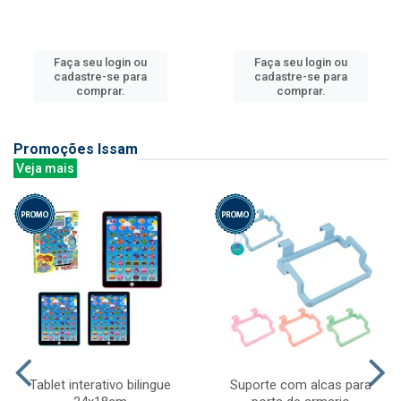
Faça seu login ou
Faça seu login ou
cadastre-se para
cadastre-se para
comprar.
comprar.
Promoções Issam
Veja mais
Tablet interativo bilingue
Suporte com alcas para