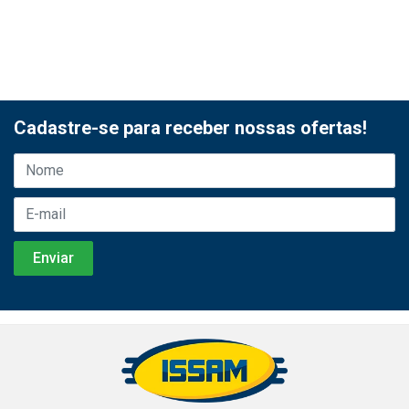
Cadastre-se para receber nossas ofertas!