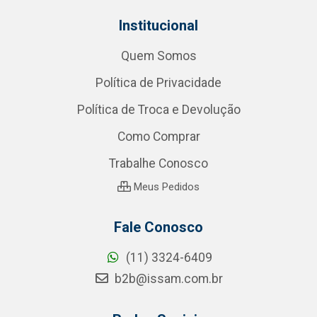
Institucional
Quem Somos
Política de Privacidade
Política de Troca e Devolução
Como Comprar
Trabalhe Conosco
Meus Pedidos
Fale Conosco
(11) 3324-6409
b2b@issam.com.br