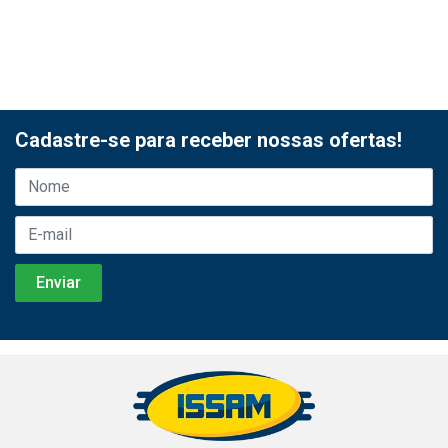
Cadastre-se para receber nossas ofertas!