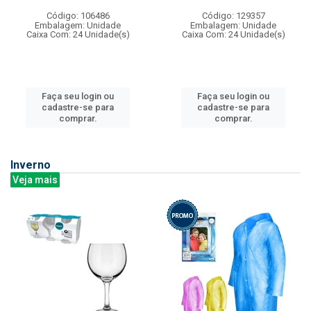
Código: 106486
Código: 129357
Embalagem: Unidade
Embalagem: Unidade
Caixa Com: 24 Unidade(s)
Caixa Com: 24 Unidade(s)
Faça seu login ou
Faça seu login ou
cadastre-se para
cadastre-se para
comprar.
comprar.
Inverno
Veja mais