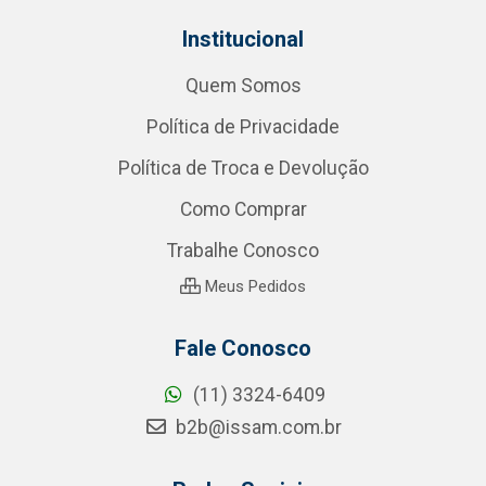
Institucional
Quem Somos
Política de Privacidade
Política de Troca e Devolução
Como Comprar
Trabalhe Conosco
Meus Pedidos
Fale Conosco
(11) 3324-6409
b2b@issam.com.br