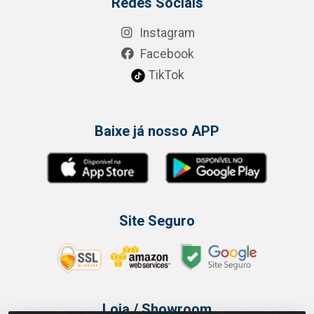
Redes Sociais
Instagram
Facebook
TikTok
Baixe já nosso APP
Site Seguro
Loja / Showroom