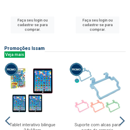
Faça seu login ou
Faça seu login ou
cadastre-se para
cadastre-se para
comprar.
comprar.
Promoções Issam
Veja mais
Tablet interativo bilingue
Suporte com alcas para