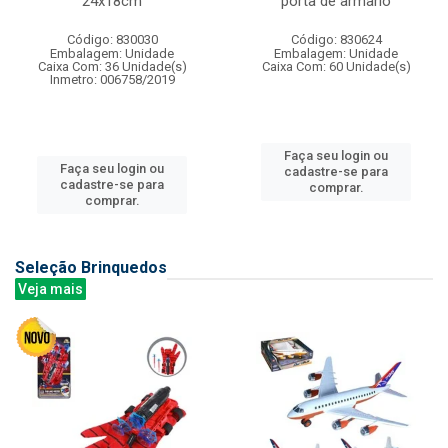
24x18cm
porta de armario
Código: 830030
Código: 830624
Embalagem: Unidade
Embalagem: Unidade
Caixa Com: 36 Unidade(s)
Caixa Com: 60 Unidade(s)
Inmetro: 006758/2019
Faça seu login ou
Faça seu login ou
cadastre-se para
cadastre-se para
comprar.
comprar.
Seleção Brinquedos
Veja mais