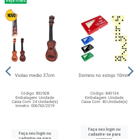
Veja mais
Violao medio 37cm
Domino no estojo 10mm
Código: 832928
Código: 843134
Embalagem: Unidade
Embalagem: Unidade
Caixa Com: 24 Unidade(s)
Caixa Com: 40 Unidade(s)
Inmetro: 006763/2019
Faça seu login ou
Faça seu login ou
cadastre-se para
cadastre-se para