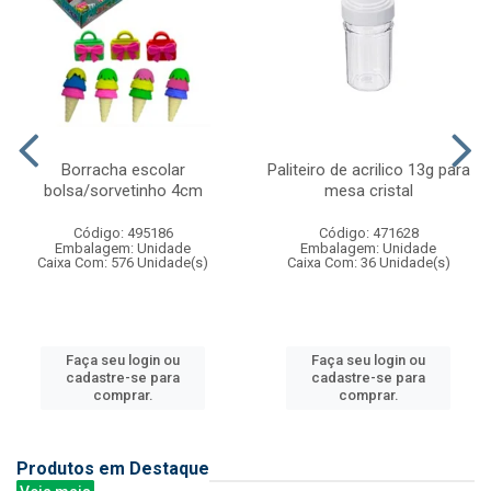
Borracha escolar
Paliteiro de acrilico 13g para
bolsa/sorvetinho 4cm
mesa cristal
Código: 495186
Código: 471628
Embalagem: Unidade
Embalagem: Unidade
Caixa Com: 576 Unidade(s)
Caixa Com: 36 Unidade(s)
Faça seu login ou
Faça seu login ou
cadastre-se para
cadastre-se para
comprar.
comprar.
Produtos em Destaque