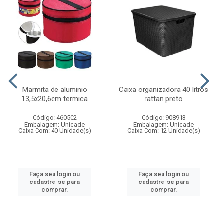
Marmita de aluminio
Caixa organizadora 40 litros
13,5x20,6cm termica
rattan preto
Código: 460502
Código: 908913
Embalagem: Unidade
Embalagem: Unidade
Caixa Com: 40 Unidade(s)
Caixa Com: 12 Unidade(s)
Faça seu login ou
Faça seu login ou
cadastre-se para
cadastre-se para
comprar.
comprar.