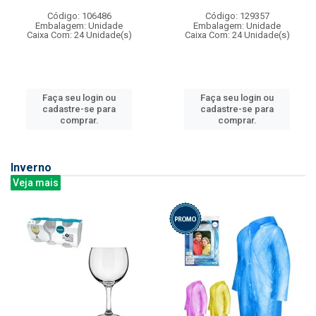
Código: 106486
Código: 129357
Embalagem: Unidade
Embalagem: Unidade
Caixa Com: 24 Unidade(s)
Caixa Com: 24 Unidade(s)
Faça seu login ou
Faça seu login ou
cadastre-se para
cadastre-se para
comprar.
comprar.
Inverno
Veja mais