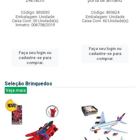
24x18cm
porta de armario
Código: 830030
Código: 830624
Embalagem: Unidade
Embalagem: Unidade
Caixa Com: 36 Unidade(s)
Caixa Com: 60 Unidade(s)
Inmetro: 006758/2019
Faça seu login ou
Faça seu login ou
cadastre-se para
cadastre-se para
comprar.
comprar.
Seleção Brinquedos
Veja mais