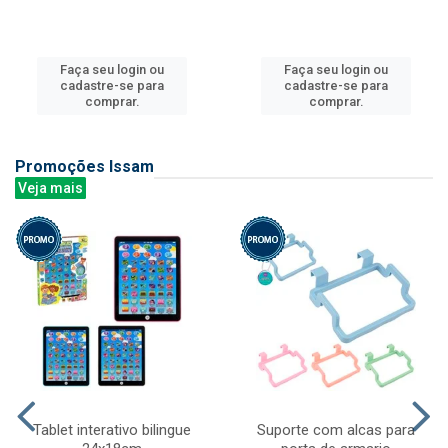
Faça seu login ou
Faça seu login ou
cadastre-se para
cadastre-se para
comprar.
comprar.
Promoções Issam
Veja mais
Tablet interativo bilingue
Suporte com alcas para