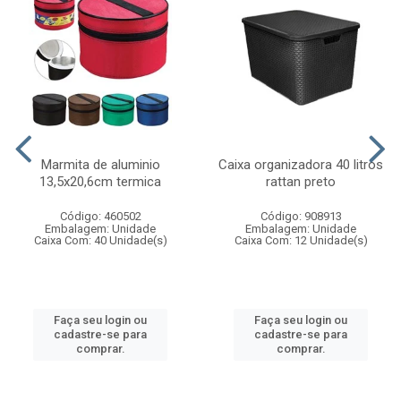
Marmita de aluminio
Caixa organizadora 40 litros
13,5x20,6cm termica
rattan preto
Código: 460502
Código: 908913
Embalagem: Unidade
Embalagem: Unidade
Caixa Com: 40 Unidade(s)
Caixa Com: 12 Unidade(s)
Faça seu login ou
Faça seu login ou
cadastre-se para
cadastre-se para
comprar.
comprar.