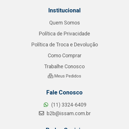
Institucional
Quem Somos
Política de Privacidade
Política de Troca e Devolução
Como Comprar
Trabalhe Conosco
Meus Pedidos
Fale Conosco
(11) 3324-6409
b2b@issam.com.br