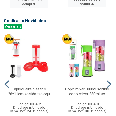
comprar.
comprar.
Confira as Novidades
Veja mais
Tapioqueira plastico
Copo mixer 380ml sortido
26x11cm,sortida tapioqu
copo mixer 380ml so
Código: 006452
Código: 006453
Embalagem: Unidade
Embalagem: Unidade
Caixa Com: 24 Unidade(s)
Caixa Com: 30 Unidade(s)