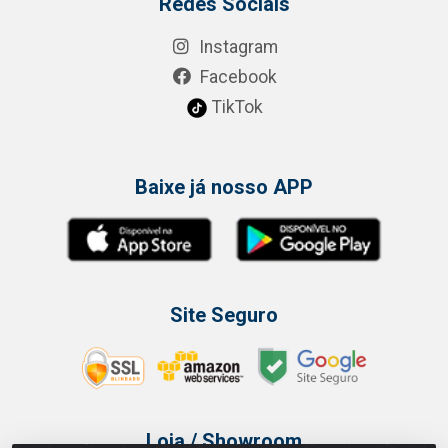
Redes Sociais
Instagram
Facebook
TikTok
Baixe já nosso APP
Site Seguro
Loja / Showroom