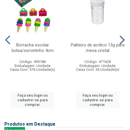
Borracha escolar
Paliteiro de acrilico 13g para
bolsa/sorvetinho 4cm
mesa cristal
Código: 495186
Código: 471628
Embalagem: Unidade
Embalagem: Unidade
Caixa Com: 576 Unidade(s)
Caixa Com: 36 Unidade(s)
Faça seu login ou
Faça seu login ou
cadastre-se para
cadastre-se para
comprar.
comprar.
Produtos em Destaque