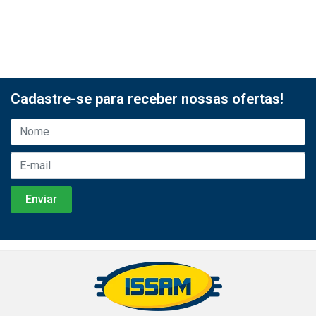
Cadastre-se para receber nossas ofertas!