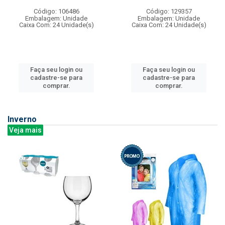
Código: 106486
Código: 129357
Embalagem: Unidade
Embalagem: Unidade
Caixa Com: 24 Unidade(s)
Caixa Com: 24 Unidade(s)
Faça seu login ou
Faça seu login ou
cadastre-se para
cadastre-se para
comprar.
comprar.
Inverno
Veja mais