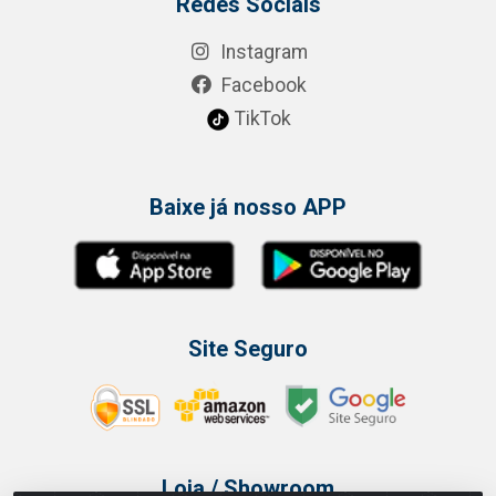
Redes Sociais
Instagram
Facebook
TikTok
Baixe já nosso APP
Site Seguro
Loja / Showroom