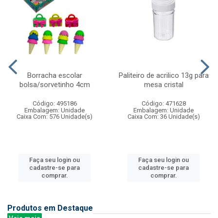
Borracha escolar
Paliteiro de acrilico 13g para
bolsa/sorvetinho 4cm
mesa cristal
Código: 495186
Código: 471628
Embalagem: Unidade
Embalagem: Unidade
Caixa Com: 576 Unidade(s)
Caixa Com: 36 Unidade(s)
Faça seu login ou
Faça seu login ou
cadastre-se para
cadastre-se para
comprar.
comprar.
Produtos em Destaque