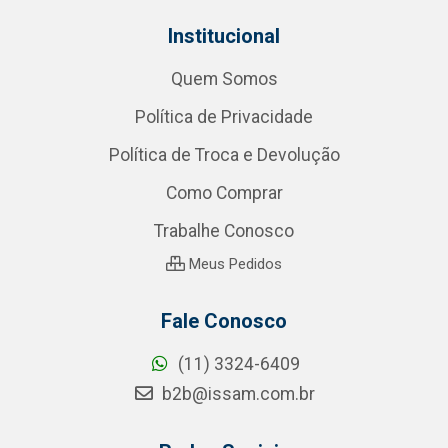
Institucional
Quem Somos
Política de Privacidade
Política de Troca e Devolução
Como Comprar
Trabalhe Conosco
Meus Pedidos
Fale Conosco
(11) 3324-6409
b2b@issam.com.br