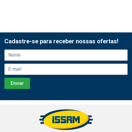
Cadastre-se para receber nossas ofertas!