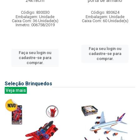
24x18cm
porta de armario
Código: 830030
Código: 830624
Embalagem: Unidade
Embalagem: Unidade
Caixa Com: 36 Unidade(s)
Caixa Com: 60 Unidade(s)
Inmetro: 006758/2019
Faça seu login ou
Faça seu login ou
cadastre-se para
cadastre-se para
comprar.
comprar.
Seleção Brinquedos
Veja mais