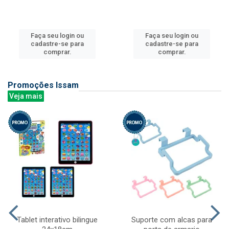
Faça seu login ou
Faça seu login ou
cadastre-se para
cadastre-se para
comprar.
comprar.
Promoções Issam
Veja mais
Tablet interativo bilingue
Suporte com alcas para