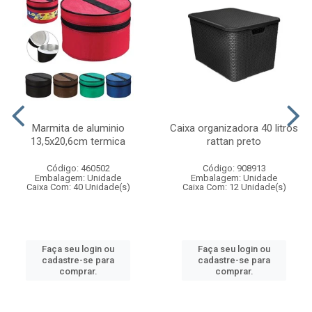
Marmita de aluminio
Caixa organizadora 40 litros
13,5x20,6cm termica
rattan preto
Código: 460502
Código: 908913
Embalagem: Unidade
Embalagem: Unidade
Caixa Com: 40 Unidade(s)
Caixa Com: 12 Unidade(s)
Faça seu login ou
Faça seu login ou
cadastre-se para
cadastre-se para
comprar.
comprar.