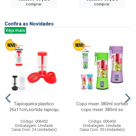
comprar.
comprar.
Confira as Novidades
Veja mais
Tapioqueira plastico
Copo mixer 380ml sortido
26x11cm,sortida tapioqu
copo mixer 380ml so
Código: 006452
Código: 006453
Embalagem: Unidade
Embalagem: Unidade
Caixa Com: 24 Unidade(s)
Caixa Com: 30 Unidade(s)