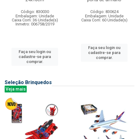
Código: 830030
Código: 830624
Embalagem: Unidade
Embalagem: Unidade
Caixa Com: 36 Unidade(s)
Caixa Com: 60 Unidade(s)
Inmetro: 006758/2019
Faça seu login ou
Faça seu login ou
cadastre-se para
cadastre-se para
comprar.
comprar.
Seleção Brinquedos
Veja mais