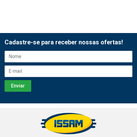
Cadastre-se para receber nossas ofertas!