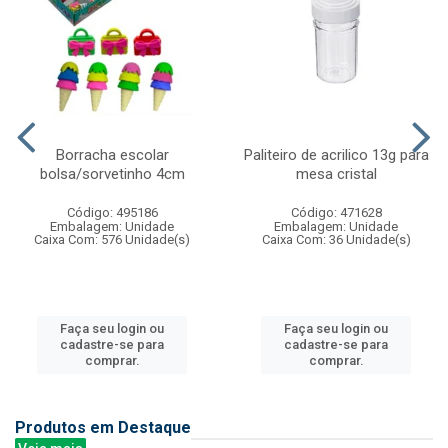
Borracha escolar
Paliteiro de acrilico 13g para
bolsa/sorvetinho 4cm
mesa cristal
Código: 495186
Código: 471628
Embalagem: Unidade
Embalagem: Unidade
Caixa Com: 576 Unidade(s)
Caixa Com: 36 Unidade(s)
Faça seu login ou
Faça seu login ou
cadastre-se para
cadastre-se para
comprar.
comprar.
Produtos em Destaque