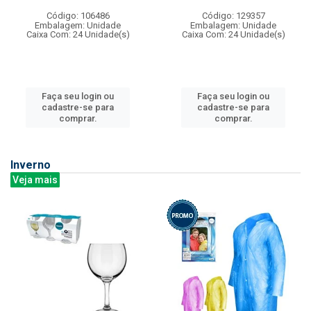
Código: 106486
Código: 129357
Embalagem: Unidade
Embalagem: Unidade
Caixa Com: 24 Unidade(s)
Caixa Com: 24 Unidade(s)
Faça seu login ou
Faça seu login ou
cadastre-se para
cadastre-se para
comprar.
comprar.
Inverno
Veja mais