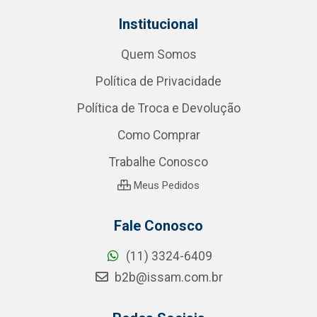
Institucional
Quem Somos
Política de Privacidade
Política de Troca e Devolução
Como Comprar
Trabalhe Conosco
Meus Pedidos
Fale Conosco
(11) 3324-6409
b2b@issam.com.br