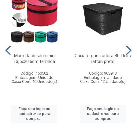
Marmita de aluminio
Caixa organizadora 40 litros
13,5x20,6cm termica
rattan preto
Código: 460502
Código: 908913
Embalagem: Unidade
Embalagem: Unidade
Caixa Com: 40 Unidade(s)
Caixa Com: 12 Unidade(s)
Faça seu login ou
Faça seu login ou
cadastre-se para
cadastre-se para
comprar.
comprar.