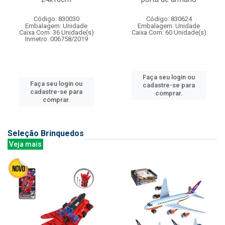
Código: 830030
Código: 830624
Embalagem: Unidade
Embalagem: Unidade
Caixa Com: 36 Unidade(s)
Caixa Com: 60 Unidade(s)
Inmetro: 006758/2019
Faça seu login ou
Faça seu login ou
cadastre-se para
cadastre-se para
comprar.
comprar.
Seleção Brinquedos
Veja mais