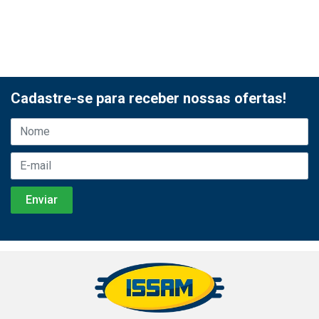
Cadastre-se para receber nossas ofertas!