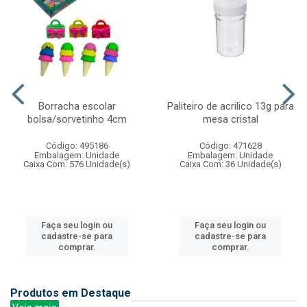
Borracha escolar
Paliteiro de acrilico 13g para
bolsa/sorvetinho 4cm
mesa cristal
Código: 495186
Código: 471628
Embalagem: Unidade
Embalagem: Unidade
Caixa Com: 576 Unidade(s)
Caixa Com: 36 Unidade(s)
Faça seu login ou
Faça seu login ou
cadastre-se para
cadastre-se para
comprar.
comprar.
Produtos em Destaque