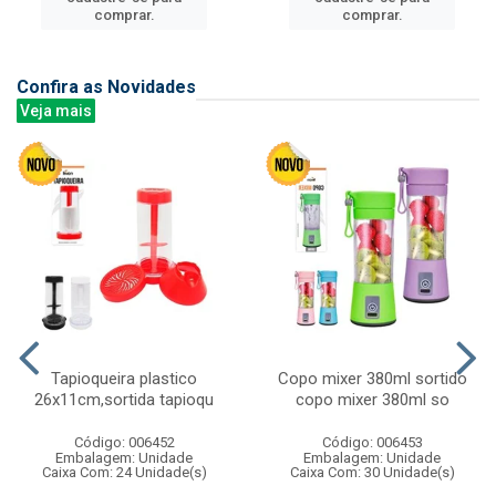
comprar.
comprar.
Confira as Novidades
Veja mais
Tapioqueira plastico
Copo mixer 380ml sortido
26x11cm,sortida tapioqu
copo mixer 380ml so
Código: 006452
Código: 006453
Embalagem: Unidade
Embalagem: Unidade
Caixa Com: 24 Unidade(s)
Caixa Com: 30 Unidade(s)