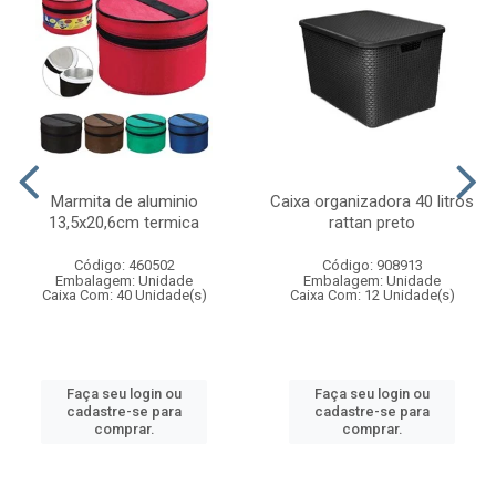
Marmita de aluminio
Caixa organizadora 40 litros
13,5x20,6cm termica
rattan preto
Código: 460502
Código: 908913
Embalagem: Unidade
Embalagem: Unidade
Caixa Com: 40 Unidade(s)
Caixa Com: 12 Unidade(s)
Faça seu login ou
Faça seu login ou
cadastre-se para
cadastre-se para
comprar.
comprar.