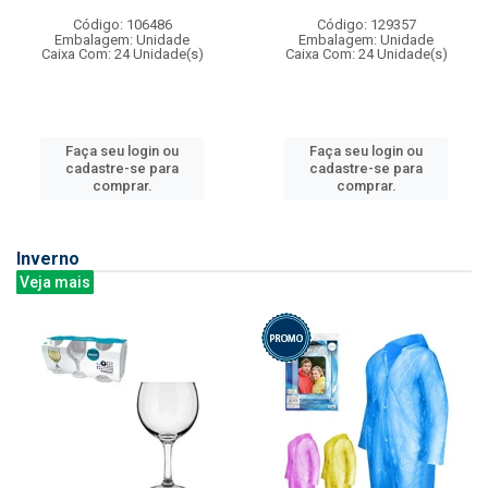
Código: 106486
Código: 129357
Embalagem: Unidade
Embalagem: Unidade
Caixa Com: 24 Unidade(s)
Caixa Com: 24 Unidade(s)
Faça seu login ou
Faça seu login ou
cadastre-se para
cadastre-se para
comprar.
comprar.
Inverno
Veja mais