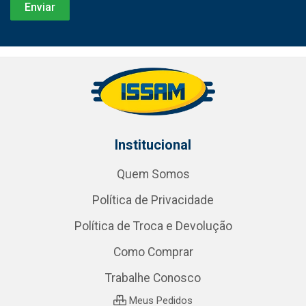
Institucional
Quem Somos
Política de Privacidade
Política de Troca e Devolução
Como Comprar
Trabalhe Conosco
Meus Pedidos