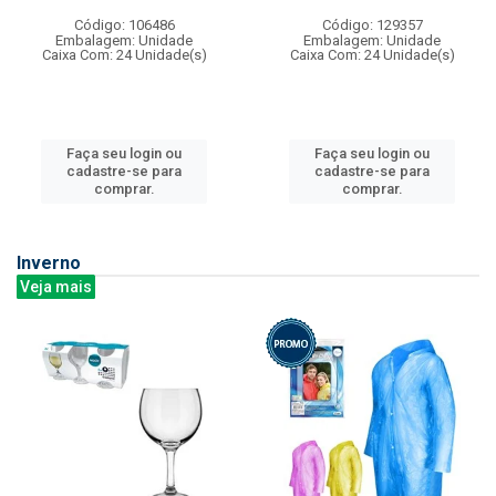
Código: 106486
Código: 129357
Embalagem: Unidade
Embalagem: Unidade
Caixa Com: 24 Unidade(s)
Caixa Com: 24 Unidade(s)
Faça seu login ou
Faça seu login ou
cadastre-se para
cadastre-se para
comprar.
comprar.
Inverno
Veja mais