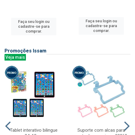
Faça seu login ou
Faça seu login ou
cadastre-se para
cadastre-se para
comprar.
comprar.
Promoções Issam
Veja mais
Tablet interativo bilingue
Suporte com alcas para