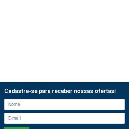
Cadastre-se para receber nossas ofertas!