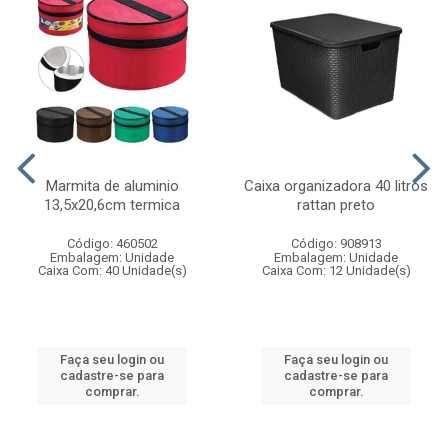
Marmita de aluminio
Caixa organizadora 40 litros
13,5x20,6cm termica
rattan preto
Código: 460502
Código: 908913
Embalagem: Unidade
Embalagem: Unidade
Caixa Com: 40 Unidade(s)
Caixa Com: 12 Unidade(s)
Faça seu login ou
Faça seu login ou
cadastre-se para
cadastre-se para
comprar.
comprar.