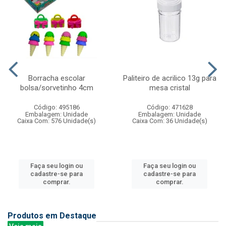
Borracha escolar
Paliteiro de acrilico 13g para
bolsa/sorvetinho 4cm
mesa cristal
Código: 495186
Código: 471628
Embalagem: Unidade
Embalagem: Unidade
Caixa Com: 576 Unidade(s)
Caixa Com: 36 Unidade(s)
Faça seu login ou
Faça seu login ou
cadastre-se para
cadastre-se para
comprar.
comprar.
Produtos em Destaque