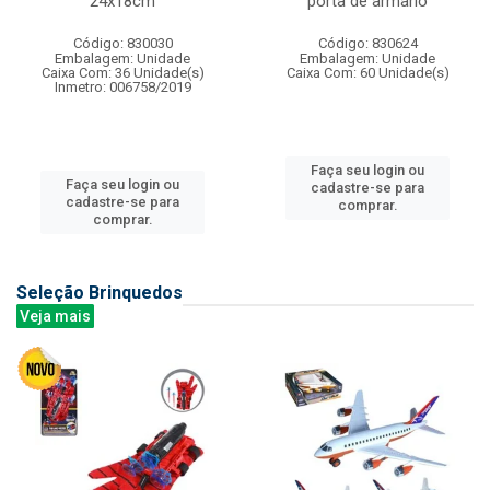
24x18cm
porta de armario
Código: 830030
Código: 830624
Embalagem: Unidade
Embalagem: Unidade
Caixa Com: 36 Unidade(s)
Caixa Com: 60 Unidade(s)
Inmetro: 006758/2019
Faça seu login ou
Faça seu login ou
cadastre-se para
cadastre-se para
comprar.
comprar.
Seleção Brinquedos
Veja mais