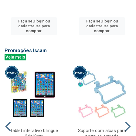
Faça seu login ou
Faça seu login ou
cadastre-se para
cadastre-se para
comprar.
comprar.
Promoções Issam
Veja mais
Tablet interativo bilingue
Suporte com alcas para