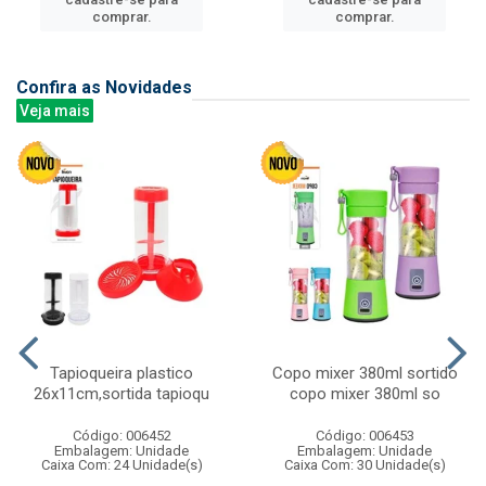
comprar.
comprar.
Confira as Novidades
Veja mais
Tapioqueira plastico
Copo mixer 380ml sortido
26x11cm,sortida tapioqu
copo mixer 380ml so
Código: 006452
Código: 006453
Embalagem: Unidade
Embalagem: Unidade
Caixa Com: 24 Unidade(s)
Caixa Com: 30 Unidade(s)