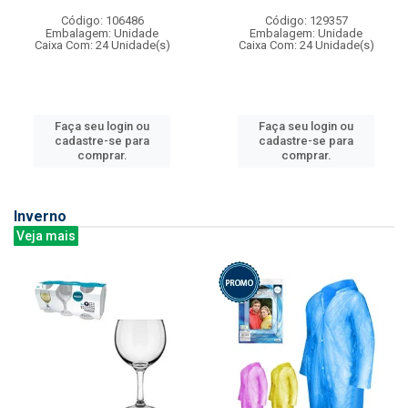
Código: 106486
Código: 129357
Embalagem: Unidade
Embalagem: Unidade
Caixa Com: 24 Unidade(s)
Caixa Com: 24 Unidade(s)
Faça seu login ou
Faça seu login ou
cadastre-se para
cadastre-se para
comprar.
comprar.
Inverno
Veja mais