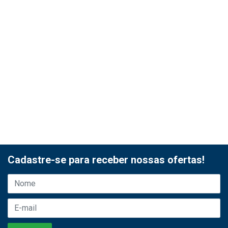
Cadastre-se para receber nossas ofertas!