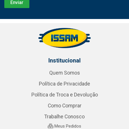
Institucional
Quem Somos
Política de Privacidade
Política de Troca e Devolução
Como Comprar
Trabalhe Conosco
Meus Pedidos