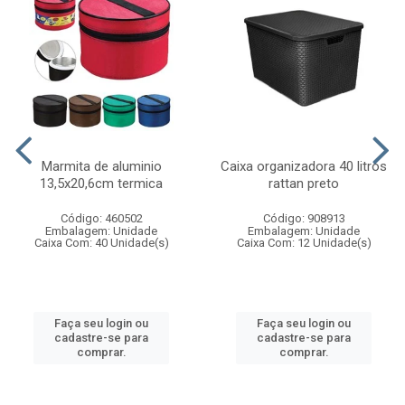
Marmita de aluminio
Caixa organizadora 40 litros
13,5x20,6cm termica
rattan preto
Código: 460502
Código: 908913
Embalagem: Unidade
Embalagem: Unidade
Caixa Com: 40 Unidade(s)
Caixa Com: 12 Unidade(s)
Faça seu login ou
Faça seu login ou
cadastre-se para
cadastre-se para
comprar.
comprar.