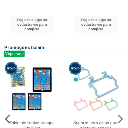
Faça seu login ou
Faça seu login ou
cadastre-se para
cadastre-se para
comprar.
comprar.
Promoções Issam
Veja mais
Tablet interativo bilingue
Suporte com alcas para