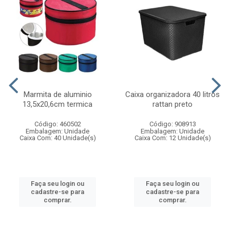
Marmita de aluminio
Caixa organizadora 40 litros
13,5x20,6cm termica
rattan preto
Código: 460502
Código: 908913
Embalagem: Unidade
Embalagem: Unidade
Caixa Com: 40 Unidade(s)
Caixa Com: 12 Unidade(s)
Faça seu login ou
Faça seu login ou
cadastre-se para
cadastre-se para
comprar.
comprar.