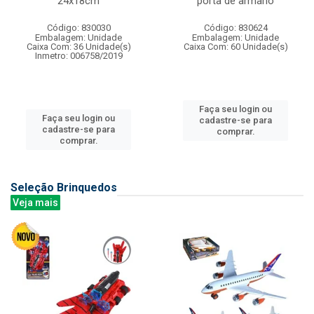
24x18cm
porta de armario
Código: 830030
Código: 830624
Embalagem: Unidade
Embalagem: Unidade
Caixa Com: 36 Unidade(s)
Caixa Com: 60 Unidade(s)
Inmetro: 006758/2019
Faça seu login ou
Faça seu login ou
cadastre-se para
cadastre-se para
comprar.
comprar.
Seleção Brinquedos
Veja mais