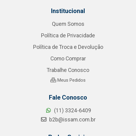
Institucional
Quem Somos
Política de Privacidade
Política de Troca e Devolução
Como Comprar
Trabalhe Conosco
Meus Pedidos
Fale Conosco
(11) 3324-6409
b2b@issam.com.br