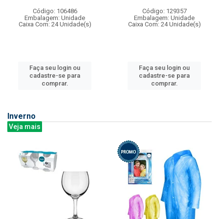
Código: 106486
Código: 129357
Embalagem: Unidade
Embalagem: Unidade
Caixa Com: 24 Unidade(s)
Caixa Com: 24 Unidade(s)
Faça seu login ou
Faça seu login ou
cadastre-se para
cadastre-se para
comprar.
comprar.
Inverno
Veja mais