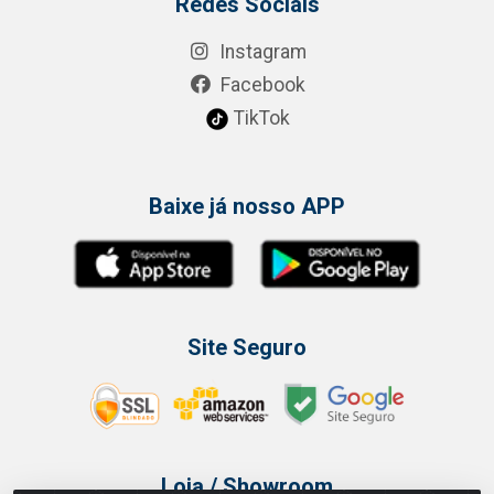
Redes Sociais
Instagram
Facebook
TikTok
Baixe já nosso APP
Site Seguro
Loja / Showroom