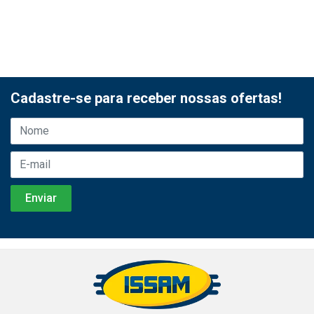
Cadastre-se para receber nossas ofertas!