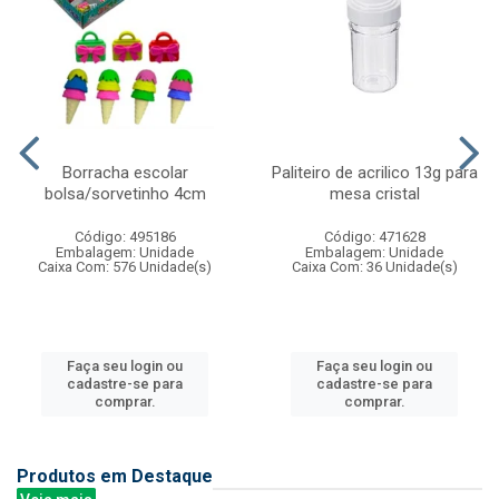
Borracha escolar
Paliteiro de acrilico 13g para
bolsa/sorvetinho 4cm
mesa cristal
Código: 495186
Código: 471628
Embalagem: Unidade
Embalagem: Unidade
Caixa Com: 576 Unidade(s)
Caixa Com: 36 Unidade(s)
Faça seu login ou
Faça seu login ou
cadastre-se para
cadastre-se para
comprar.
comprar.
Produtos em Destaque