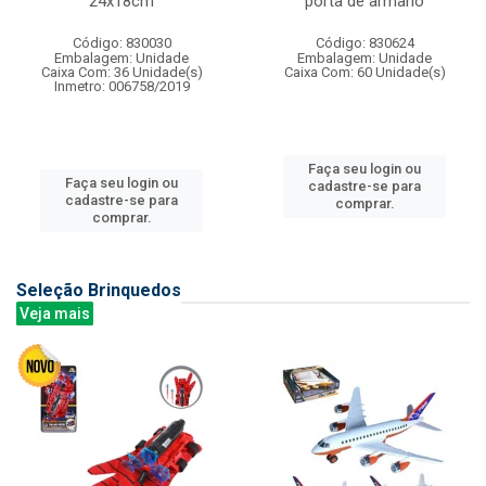
24x18cm
porta de armario
Código: 830030
Código: 830624
Embalagem: Unidade
Embalagem: Unidade
Caixa Com: 36 Unidade(s)
Caixa Com: 60 Unidade(s)
Inmetro: 006758/2019
Faça seu login ou
Faça seu login ou
cadastre-se para
cadastre-se para
comprar.
comprar.
Seleção Brinquedos
Veja mais