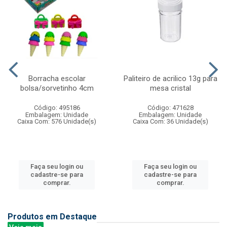
Borracha escolar
Paliteiro de acrilico 13g para
bolsa/sorvetinho 4cm
mesa cristal
Código: 495186
Código: 471628
Embalagem: Unidade
Embalagem: Unidade
Caixa Com: 576 Unidade(s)
Caixa Com: 36 Unidade(s)
Faça seu login ou
Faça seu login ou
cadastre-se para
cadastre-se para
comprar.
comprar.
Produtos em Destaque