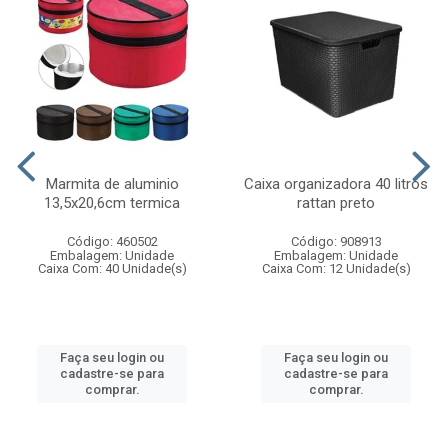
Marmita de aluminio
Caixa organizadora 40 litros
13,5x20,6cm termica
rattan preto
Código: 460502
Código: 908913
Embalagem: Unidade
Embalagem: Unidade
Caixa Com: 40 Unidade(s)
Caixa Com: 12 Unidade(s)
Faça seu login ou
Faça seu login ou
cadastre-se para
cadastre-se para
comprar.
comprar.