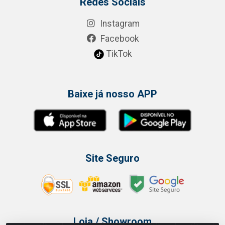
Redes Sociais
Instagram
Facebook
TikTok
Baixe já nosso APP
Site Seguro
Loja / Showroom