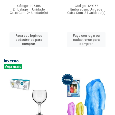
Código: 106486
Código: 129357
Embalagem: Unidade
Embalagem: Unidade
Caixa Com: 24 Unidade(s)
Caixa Com: 24 Unidade(s)
Faça seu login ou
Faça seu login ou
cadastre-se para
cadastre-se para
comprar.
comprar.
Inverno
Veja mais