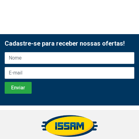
Cadastre-se para receber nossas ofertas!