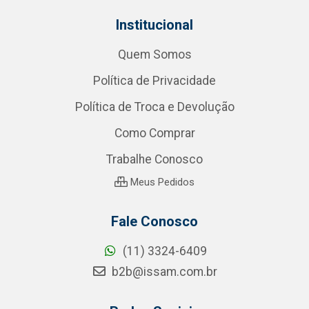
Institucional
Quem Somos
Política de Privacidade
Política de Troca e Devolução
Como Comprar
Trabalhe Conosco
Meus Pedidos
Fale Conosco
(11) 3324-6409
b2b@issam.com.br