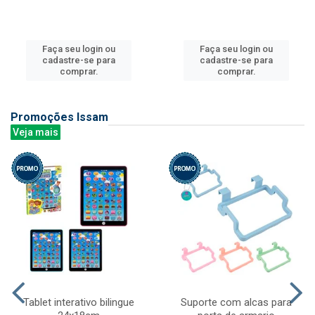
Faça seu login ou
Faça seu login ou
cadastre-se para
cadastre-se para
comprar.
comprar.
Promoções Issam
Veja mais
Tablet interativo bilingue
Suporte com alcas para