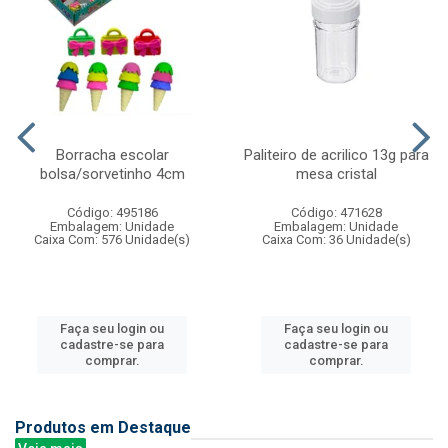
Borracha escolar
Paliteiro de acrilico 13g para
bolsa/sorvetinho 4cm
mesa cristal
Código: 495186
Código: 471628
Embalagem: Unidade
Embalagem: Unidade
Caixa Com: 576 Unidade(s)
Caixa Com: 36 Unidade(s)
Faça seu login ou
Faça seu login ou
cadastre-se para
cadastre-se para
comprar.
comprar.
Produtos em Destaque