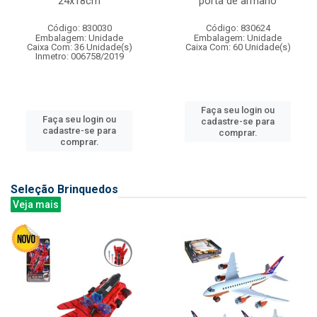
24x18cm
porta de armario
Código: 830030
Código: 830624
Embalagem: Unidade
Embalagem: Unidade
Caixa Com: 36 Unidade(s)
Caixa Com: 60 Unidade(s)
Inmetro: 006758/2019
Faça seu login ou
Faça seu login ou
cadastre-se para
cadastre-se para
comprar.
comprar.
Seleção Brinquedos
Veja mais