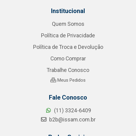
Institucional
Quem Somos
Política de Privacidade
Política de Troca e Devolução
Como Comprar
Trabalhe Conosco
Meus Pedidos
Fale Conosco
(11) 3324-6409
b2b@issam.com.br