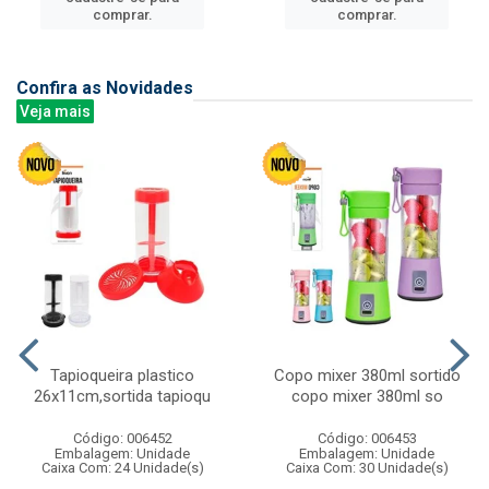
comprar.
comprar.
Confira as Novidades
Veja mais
Tapioqueira plastico
Copo mixer 380ml sortido
26x11cm,sortida tapioqu
copo mixer 380ml so
Código: 006452
Código: 006453
Embalagem: Unidade
Embalagem: Unidade
Caixa Com: 24 Unidade(s)
Caixa Com: 30 Unidade(s)