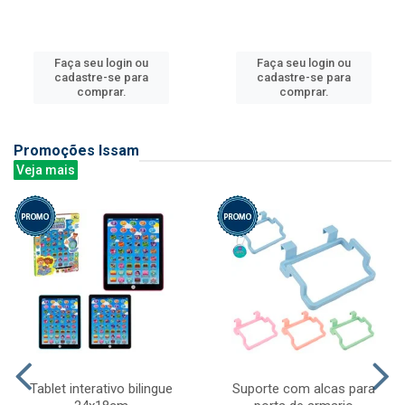
Faça seu login ou
Faça seu login ou
cadastre-se para
cadastre-se para
comprar.
comprar.
Promoções Issam
Veja mais
Tablet interativo bilingue
Suporte com alcas para