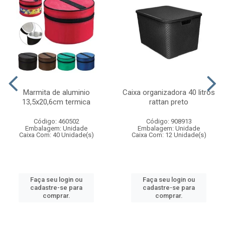
Marmita de aluminio
Caixa organizadora 40 litros
13,5x20,6cm termica
rattan preto
Código: 460502
Código: 908913
Embalagem: Unidade
Embalagem: Unidade
Caixa Com: 40 Unidade(s)
Caixa Com: 12 Unidade(s)
Faça seu login ou
Faça seu login ou
cadastre-se para
cadastre-se para
comprar.
comprar.