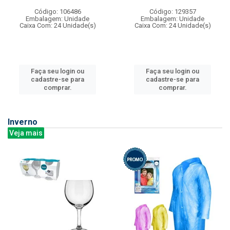
Código: 106486
Código: 129357
Embalagem: Unidade
Embalagem: Unidade
Caixa Com: 24 Unidade(s)
Caixa Com: 24 Unidade(s)
Faça seu login ou
Faça seu login ou
cadastre-se para
cadastre-se para
comprar.
comprar.
Inverno
Veja mais