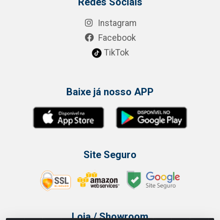
Redes Sociais
Instagram
Facebook
TikTok
Baixe já nosso APP
Site Seguro
Loja / Showroom