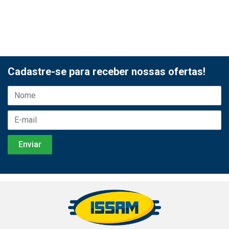
Cadastre-se para receber nossas ofertas!