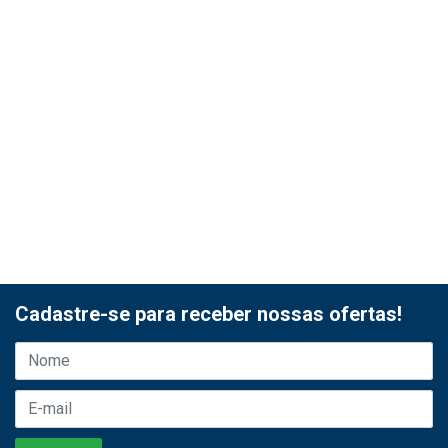
Cadastre-se para receber nossas ofertas!