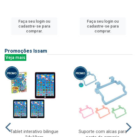
Faça seu login ou
Faça seu login ou
cadastre-se para
cadastre-se para
comprar.
comprar.
Promoções Issam
Veja mais
Tablet interativo bilingue
Suporte com alcas para