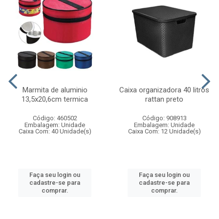
Marmita de aluminio
Caixa organizadora 40 litros
13,5x20,6cm termica
rattan preto
Código: 460502
Código: 908913
Embalagem: Unidade
Embalagem: Unidade
Caixa Com: 40 Unidade(s)
Caixa Com: 12 Unidade(s)
Faça seu login ou
Faça seu login ou
cadastre-se para
cadastre-se para
comprar.
comprar.