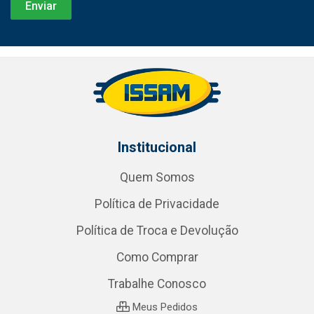
Institucional
Quem Somos
Política de Privacidade
Política de Troca e Devolução
Como Comprar
Trabalhe Conosco
Meus Pedidos