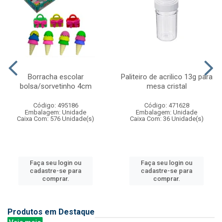
Borracha escolar
Paliteiro de acrilico 13g para
bolsa/sorvetinho 4cm
mesa cristal
Código: 495186
Código: 471628
Embalagem: Unidade
Embalagem: Unidade
Caixa Com: 576 Unidade(s)
Caixa Com: 36 Unidade(s)
Faça seu login ou
Faça seu login ou
cadastre-se para
cadastre-se para
comprar.
comprar.
Produtos em Destaque