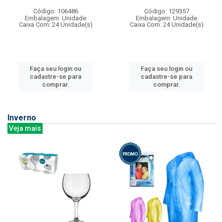
Código: 106486
Código: 129357
Embalagem: Unidade
Embalagem: Unidade
Caixa Com: 24 Unidade(s)
Caixa Com: 24 Unidade(s)
Faça seu login ou
Faça seu login ou
cadastre-se para
cadastre-se para
comprar.
comprar.
Inverno
Veja mais