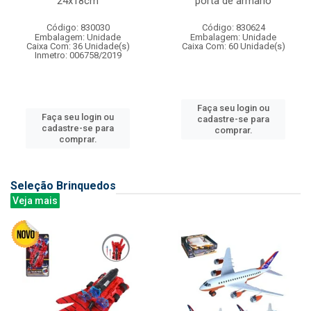
24x18cm
porta de armario
Código: 830030
Código: 830624
Embalagem: Unidade
Embalagem: Unidade
Caixa Com: 36 Unidade(s)
Caixa Com: 60 Unidade(s)
Inmetro: 006758/2019
Faça seu login ou
Faça seu login ou
cadastre-se para
cadastre-se para
comprar.
comprar.
Seleção Brinquedos
Veja mais