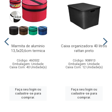
Marmita de aluminio
Caixa organizadora 40 litros
13,5x20,6cm termica
rattan preto
Código: 460502
Código: 908913
Embalagem: Unidade
Embalagem: Unidade
Caixa Com: 40 Unidade(s)
Caixa Com: 12 Unidade(s)
Faça seu login ou
Faça seu login ou
cadastre-se para
cadastre-se para
comprar.
comprar.