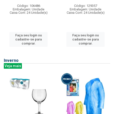
Código: 106486
Código: 129357
Embalagem: Unidade
Embalagem: Unidade
Caixa Com: 24 Unidade(s)
Caixa Com: 24 Unidade(s)
Faça seu login ou
Faça seu login ou
cadastre-se para
cadastre-se para
comprar.
comprar.
Inverno
Veja mais