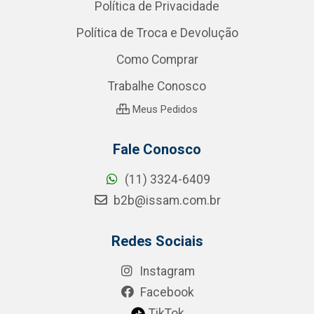
Política de Privacidade
Política de Troca e Devolução
Como Comprar
Trabalhe Conosco
Meus Pedidos
Fale Conosco
(11) 3324-6409
b2b@issam.com.br
Redes Sociais
Instagram
Facebook
TikTok