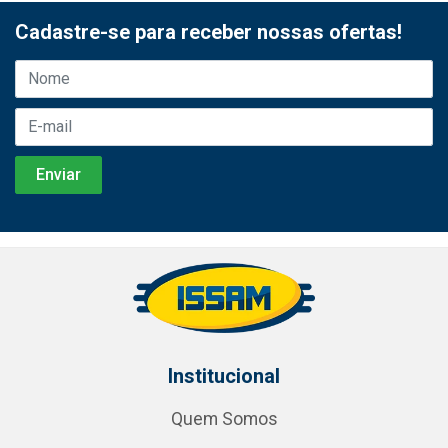
Cadastre-se para receber nossas ofertas!
Institucional
Quem Somos