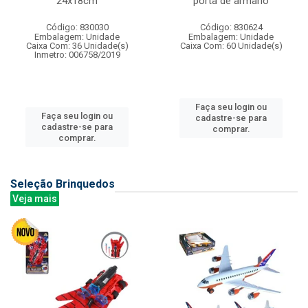
24x18cm
porta de armario
Código: 830030
Código: 830624
Embalagem: Unidade
Embalagem: Unidade
Caixa Com: 36 Unidade(s)
Caixa Com: 60 Unidade(s)
Inmetro: 006758/2019
Faça seu login ou
Faça seu login ou
cadastre-se para
cadastre-se para
comprar.
comprar.
Seleção Brinquedos
Veja mais