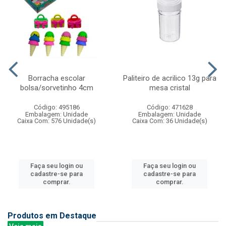
Borracha escolar
Paliteiro de acrilico 13g para
bolsa/sorvetinho 4cm
mesa cristal
Código: 495186
Código: 471628
Embalagem: Unidade
Embalagem: Unidade
Caixa Com: 576 Unidade(s)
Caixa Com: 36 Unidade(s)
Faça seu login ou
Faça seu login ou
cadastre-se para
cadastre-se para
comprar.
comprar.
Produtos em Destaque