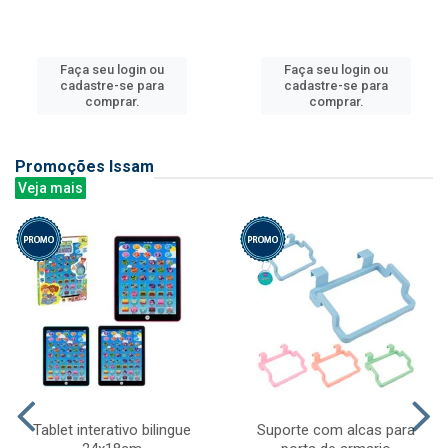
Faça seu login ou
Faça seu login ou
cadastre-se para
cadastre-se para
comprar.
comprar.
Promoções Issam
Veja mais
Tablet interativo bilingue
Suporte com alcas para