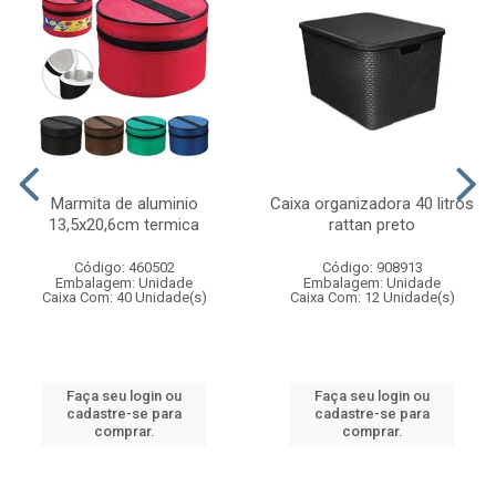
Marmita de aluminio
Caixa organizadora 40 litros
13,5x20,6cm termica
rattan preto
Código: 460502
Código: 908913
Embalagem: Unidade
Embalagem: Unidade
Caixa Com: 40 Unidade(s)
Caixa Com: 12 Unidade(s)
Faça seu login ou
Faça seu login ou
cadastre-se para
cadastre-se para
comprar.
comprar.