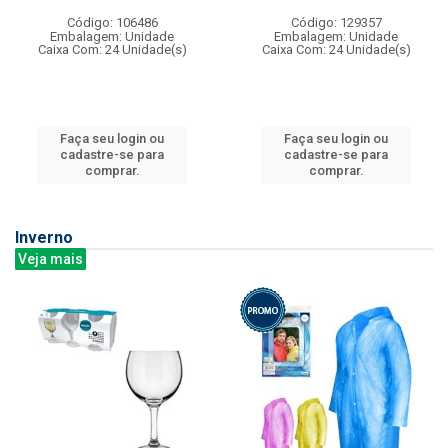
Código: 106486
Código: 129357
Embalagem: Unidade
Embalagem: Unidade
Caixa Com: 24 Unidade(s)
Caixa Com: 24 Unidade(s)
Faça seu login ou
Faça seu login ou
cadastre-se para
cadastre-se para
comprar.
comprar.
Inverno
Veja mais