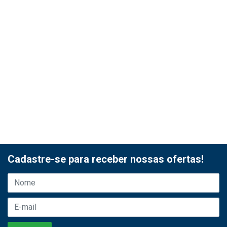
Cadastre-se para receber nossas ofertas!