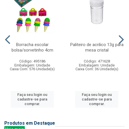
Borracha escolar
Paliteiro de acrilico 13g para
bolsa/sorvetinho 4cm
mesa cristal
Código: 495186
Código: 471628
Embalagem: Unidade
Embalagem: Unidade
Caixa Com: 576 Unidade(s)
Caixa Com: 36 Unidade(s)
Faça seu login ou
Faça seu login ou
cadastre-se para
cadastre-se para
comprar.
comprar.
Produtos em Destaque