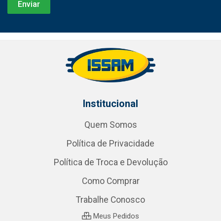
Institucional
Quem Somos
Política de Privacidade
Política de Troca e Devolução
Como Comprar
Trabalhe Conosco
Meus Pedidos