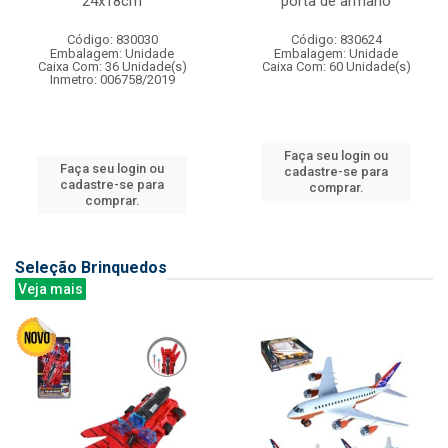
24x18cm
porta de armario
Código: 830030
Código: 830624
Embalagem: Unidade
Embalagem: Unidade
Caixa Com: 36 Unidade(s)
Caixa Com: 60 Unidade(s)
Inmetro: 006758/2019
Faça seu login ou
Faça seu login ou
cadastre-se para
cadastre-se para
comprar.
comprar.
Seleção Brinquedos
Veja mais