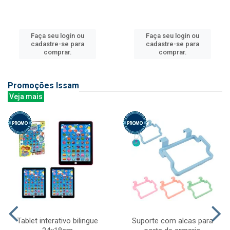
Faça seu login ou
Faça seu login ou
cadastre-se para
cadastre-se para
comprar.
comprar.
Promoções Issam
Veja mais
Tablet interativo bilingue
Suporte com alcas para