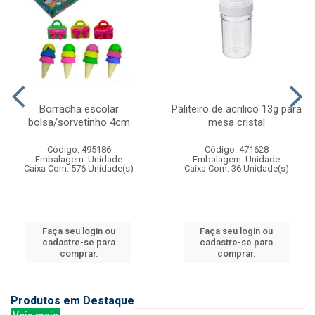
Borracha escolar
Paliteiro de acrilico 13g para
bolsa/sorvetinho 4cm
mesa cristal
Código: 495186
Código: 471628
Embalagem: Unidade
Embalagem: Unidade
Caixa Com: 576 Unidade(s)
Caixa Com: 36 Unidade(s)
Faça seu login ou
Faça seu login ou
cadastre-se para
cadastre-se para
comprar.
comprar.
Produtos em Destaque