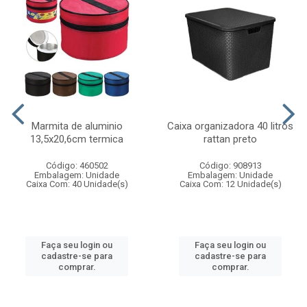
Marmita de aluminio
Caixa organizadora 40 litros
13,5x20,6cm termica
rattan preto
Código: 460502
Código: 908913
Embalagem: Unidade
Embalagem: Unidade
Caixa Com: 40 Unidade(s)
Caixa Com: 12 Unidade(s)
Faça seu login ou
Faça seu login ou
cadastre-se para
cadastre-se para
comprar.
comprar.