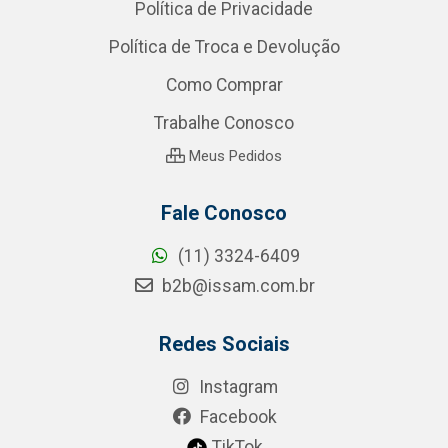
Política de Privacidade
Política de Troca e Devolução
Como Comprar
Trabalhe Conosco
Meus Pedidos
Fale Conosco
(11) 3324-6409
b2b@issam.com.br
Redes Sociais
Instagram
Facebook
TikTok