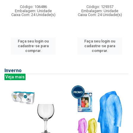
Código: 106486
Código: 129357
Embalagem: Unidade
Embalagem: Unidade
Caixa Com: 24 Unidade(s)
Caixa Com: 24 Unidade(s)
Faça seu login ou
Faça seu login ou
cadastre-se para
cadastre-se para
comprar.
comprar.
Inverno
Veja mais