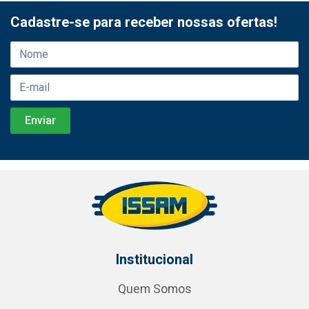
Cadastre-se para receber nossas ofertas!
Institucional
Quem Somos