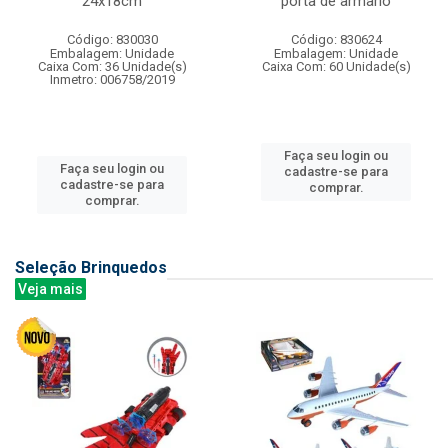
24x18cm
porta de armario
Código: 830030
Código: 830624
Embalagem: Unidade
Embalagem: Unidade
Caixa Com: 36 Unidade(s)
Caixa Com: 60 Unidade(s)
Inmetro: 006758/2019
Faça seu login ou
Faça seu login ou
cadastre-se para
cadastre-se para
comprar.
comprar.
Seleção Brinquedos
Veja mais