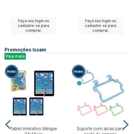
Faça seu login ou
Faça seu login ou
cadastre-se para
cadastre-se para
comprar.
comprar.
Promoções Issam
Veja mais
Tablet interativo bilingue
Suporte com alcas para