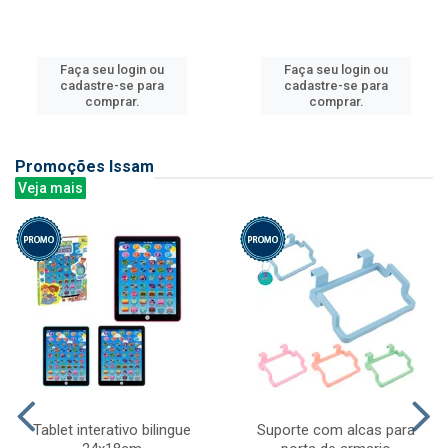
Faça seu login ou
Faça seu login ou
cadastre-se para
cadastre-se para
comprar.
comprar.
Promoções Issam
Veja mais
Tablet interativo bilingue
Suporte com alcas para