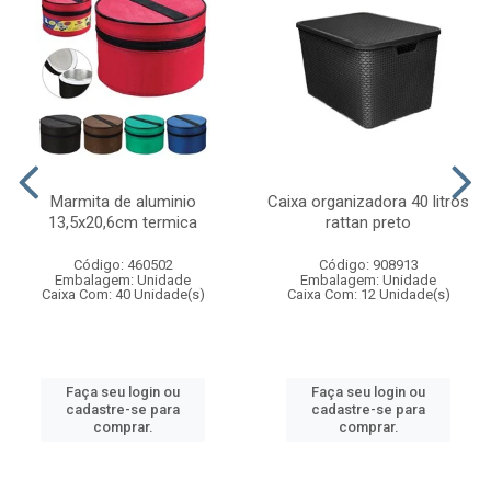
Marmita de aluminio
Caixa organizadora 40 litros
13,5x20,6cm termica
rattan preto
Código: 460502
Código: 908913
Embalagem: Unidade
Embalagem: Unidade
Caixa Com: 40 Unidade(s)
Caixa Com: 12 Unidade(s)
Faça seu login ou
Faça seu login ou
cadastre-se para
cadastre-se para
comprar.
comprar.