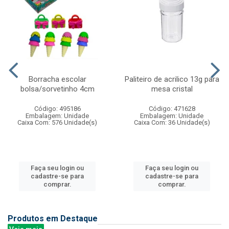
Borracha escolar
Paliteiro de acrilico 13g para
bolsa/sorvetinho 4cm
mesa cristal
Código: 495186
Código: 471628
Embalagem: Unidade
Embalagem: Unidade
Caixa Com: 576 Unidade(s)
Caixa Com: 36 Unidade(s)
Faça seu login ou
Faça seu login ou
cadastre-se para
cadastre-se para
comprar.
comprar.
Produtos em Destaque