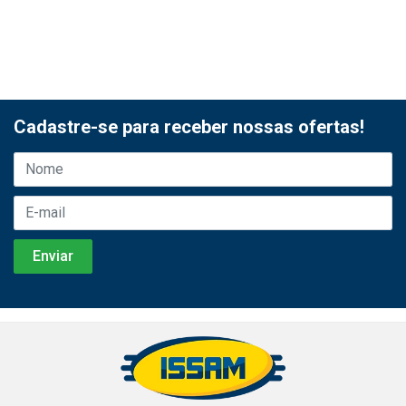
Cadastre-se para receber nossas ofertas!