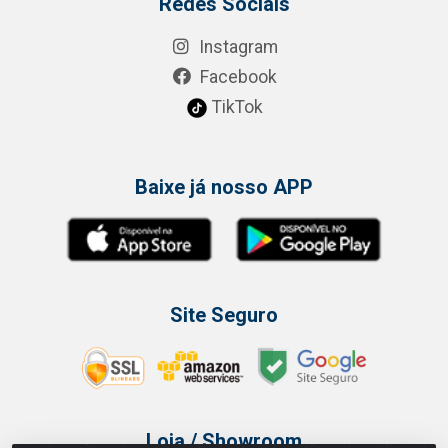
Redes Sociais
Instagram
Facebook
TikTok
Baixe já nosso APP
Site Seguro
Loja / Showroom