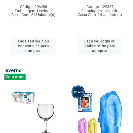
Código: 106486
Código: 129357
Embalagem: Unidade
Embalagem: Unidade
Caixa Com: 24 Unidade(s)
Caixa Com: 24 Unidade(s)
Faça seu login ou
Faça seu login ou
cadastre-se para
cadastre-se para
comprar.
comprar.
Inverno
Veja mais