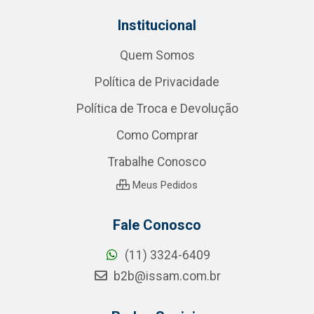
Institucional
Quem Somos
Política de Privacidade
Política de Troca e Devolução
Como Comprar
Trabalhe Conosco
Meus Pedidos
Fale Conosco
(11) 3324-6409
b2b@issam.com.br