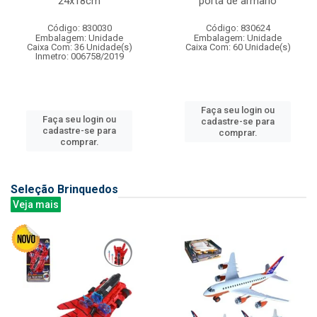
24x18cm
porta de armario
Código: 830030
Código: 830624
Embalagem: Unidade
Embalagem: Unidade
Caixa Com: 36 Unidade(s)
Caixa Com: 60 Unidade(s)
Inmetro: 006758/2019
Faça seu login ou
Faça seu login ou
cadastre-se para
cadastre-se para
comprar.
comprar.
Seleção Brinquedos
Veja mais