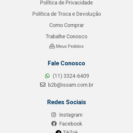
Política de Privacidade
Política de Troca e Devolução
Como Comprar
Trabalhe Conosco
Meus Pedidos
Fale Conosco
(11) 3324-6409
b2b@issam.com.br
Redes Sociais
Instagram
Facebook
TikTok