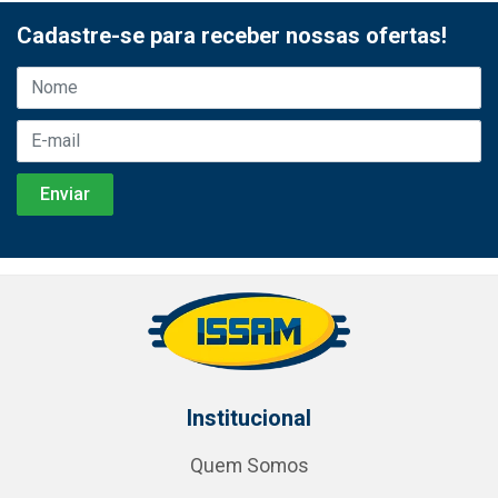
Cadastre-se para receber nossas ofertas!
Institucional
Quem Somos