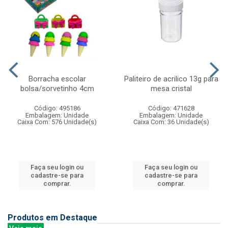
Borracha escolar
Paliteiro de acrilico 13g para
bolsa/sorvetinho 4cm
mesa cristal
Código: 495186
Código: 471628
Embalagem: Unidade
Embalagem: Unidade
Caixa Com: 576 Unidade(s)
Caixa Com: 36 Unidade(s)
Faça seu login ou
Faça seu login ou
cadastre-se para
cadastre-se para
comprar.
comprar.
Produtos em Destaque