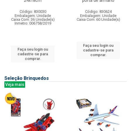
24x18cm
porta de armario
Código: 830030
Código: 830624
Embalagem: Unidade
Embalagem: Unidade
Caixa Com: 36 Unidade(s)
Caixa Com: 60 Unidade(s)
Inmetro: 006758/2019
Faça seu login ou
Faça seu login ou
cadastre-se para
cadastre-se para
comprar.
comprar.
Seleção Brinquedos
Veja mais