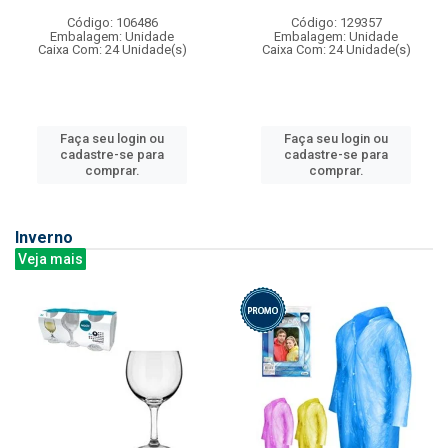
Código: 106486
Código: 129357
Embalagem: Unidade
Embalagem: Unidade
Caixa Com: 24 Unidade(s)
Caixa Com: 24 Unidade(s)
Faça seu login ou
Faça seu login ou
cadastre-se para
cadastre-se para
comprar.
comprar.
Inverno
Veja mais