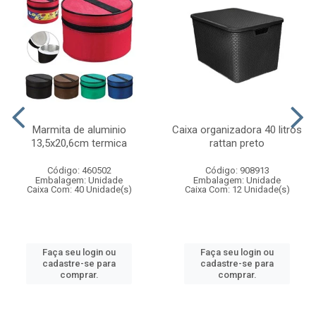
Marmita de aluminio
Caixa organizadora 40 litros
13,5x20,6cm termica
rattan preto
Código: 460502
Código: 908913
Embalagem: Unidade
Embalagem: Unidade
Caixa Com: 40 Unidade(s)
Caixa Com: 12 Unidade(s)
Faça seu login ou
Faça seu login ou
cadastre-se para
cadastre-se para
comprar.
comprar.