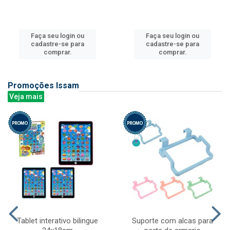
Faça seu login ou
Faça seu login ou
cadastre-se para
cadastre-se para
comprar.
comprar.
Promoções Issam
Veja mais
Tablet interativo bilingue
Suporte com alcas para