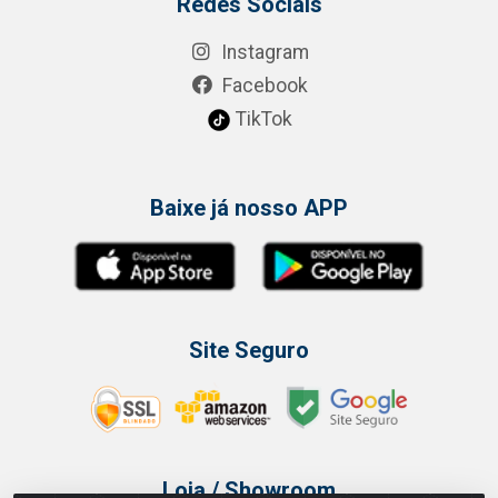
Redes Sociais
Instagram
Facebook
TikTok
Baixe já nosso APP
Site Seguro
Loja / Showroom