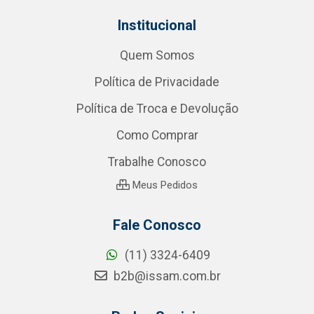
Institucional
Quem Somos
Política de Privacidade
Política de Troca e Devolução
Como Comprar
Trabalhe Conosco
Meus Pedidos
Fale Conosco
(11) 3324-6409
b2b@issam.com.br