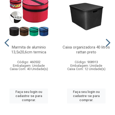
Marmita de aluminio
Caixa organizadora 40 litros
13,5x20,6cm termica
rattan preto
Código: 460502
Código: 908913
Embalagem: Unidade
Embalagem: Unidade
Caixa Com: 40 Unidade(s)
Caixa Com: 12 Unidade(s)
Faça seu login ou
Faça seu login ou
cadastre-se para
cadastre-se para
comprar.
comprar.