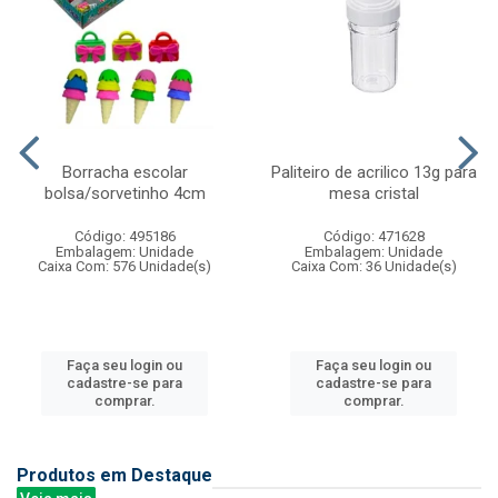
Borracha escolar
Paliteiro de acrilico 13g para
bolsa/sorvetinho 4cm
mesa cristal
Código: 495186
Código: 471628
Embalagem: Unidade
Embalagem: Unidade
Caixa Com: 576 Unidade(s)
Caixa Com: 36 Unidade(s)
Faça seu login ou
Faça seu login ou
cadastre-se para
cadastre-se para
comprar.
comprar.
Produtos em Destaque