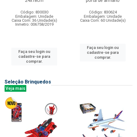
24x18cm
porta de armario
Código: 830030
Código: 830624
Embalagem: Unidade
Embalagem: Unidade
Caixa Com: 36 Unidade(s)
Caixa Com: 60 Unidade(s)
Inmetro: 006758/2019
Faça seu login ou
Faça seu login ou
cadastre-se para
cadastre-se para
comprar.
comprar.
Seleção Brinquedos
Veja mais