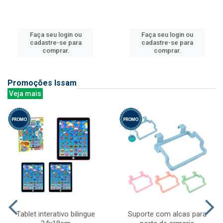
Faça seu login ou
Faça seu login ou
cadastre-se para
cadastre-se para
comprar.
comprar.
Promoções Issam
Veja mais
Tablet interativo bilingue
Suporte com alcas para