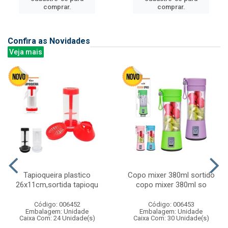
comprar.
comprar.
Confira as Novidades
Veja mais
Tapioqueira plastico
Copo mixer 380ml sortido
26x11cm,sortida tapioqu
copo mixer 380ml so
Código: 006452
Código: 006453
Embalagem: Unidade
Embalagem: Unidade
Caixa Com: 24 Unidade(s)
Caixa Com: 30 Unidade(s)