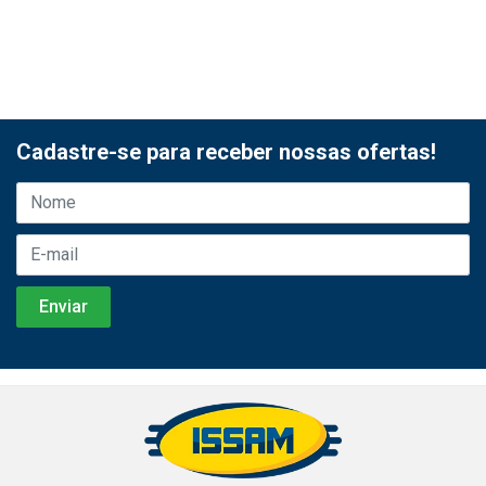
Cadastre-se para receber nossas ofertas!