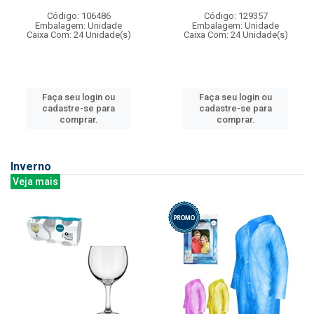
Código: 106486
Código: 129357
Embalagem: Unidade
Embalagem: Unidade
Caixa Com: 24 Unidade(s)
Caixa Com: 24 Unidade(s)
Faça seu login ou
Faça seu login ou
cadastre-se para
cadastre-se para
comprar.
comprar.
Inverno
Veja mais