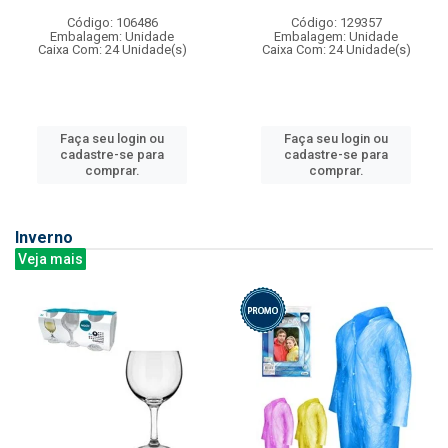
Código: 106486
Código: 129357
Embalagem: Unidade
Embalagem: Unidade
Caixa Com: 24 Unidade(s)
Caixa Com: 24 Unidade(s)
Faça seu login ou
Faça seu login ou
cadastre-se para
cadastre-se para
comprar.
comprar.
Inverno
Veja mais