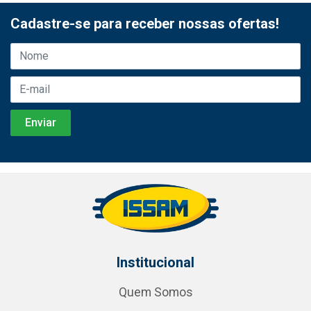
Cadastre-se para receber nossas ofertas!
Institucional
Quem Somos