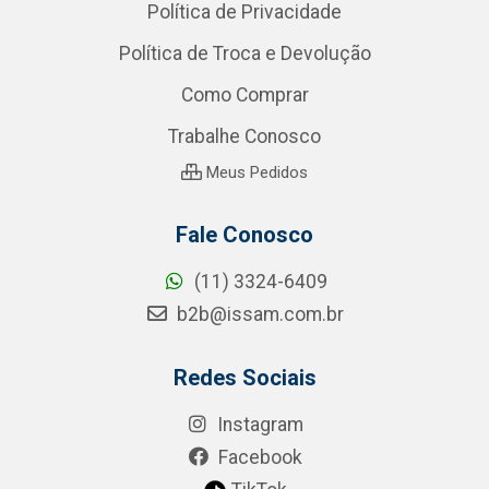
Política de Privacidade
Política de Troca e Devolução
Como Comprar
Trabalhe Conosco
Meus Pedidos
Fale Conosco
(11) 3324-6409
b2b@issam.com.br
Redes Sociais
Instagram
Facebook