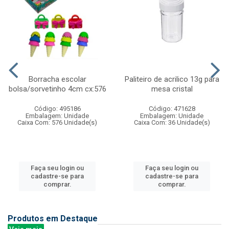
Borracha escolar
Paliteiro de acrilico 13g para
bolsa/sorvetinho 4cm cx:576
mesa cristal
Código: 495186
Código: 471628
Embalagem: Unidade
Embalagem: Unidade
Caixa Com: 576 Unidade(s)
Caixa Com: 36 Unidade(s)
Faça seu login ou
Faça seu login ou
cadastre-se para
cadastre-se para
comprar.
comprar.
Produtos em Destaque