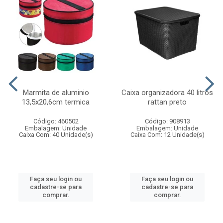
Marmita de aluminio
Caixa organizadora 40 litros
13,5x20,6cm termica
rattan preto
Código: 460502
Código: 908913
Embalagem: Unidade
Embalagem: Unidade
Caixa Com: 40 Unidade(s)
Caixa Com: 12 Unidade(s)
Faça seu login ou
Faça seu login ou
cadastre-se para
cadastre-se para
comprar.
comprar.