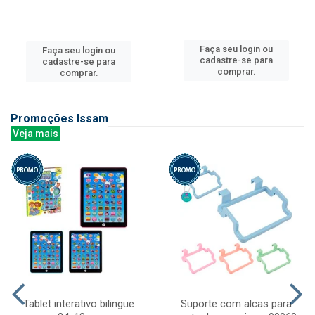
Faça seu login ou
Faça seu login ou
cadastre-se para
cadastre-se para
comprar.
comprar.
Promoções Issam
Veja mais
Tablet interativo bilingue
Suporte com alcas para