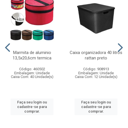
Marmita de aluminio
Caixa organizadora 40 litros
13,5x20,6cm termica
rattan preto
Código: 460502
Código: 908913
Embalagem: Unidade
Embalagem: Unidade
Caixa Com: 40 Unidade(s)
Caixa Com: 12 Unidade(s)
Faça seu login ou
Faça seu login ou
cadastre-se para
cadastre-se para
comprar.
comprar.