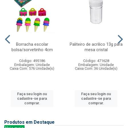
Borracha escolar
Paliteiro de acrilico 13g para
bolsa/sorvetinho 4cm
mesa cristal
Código: 495186
Código: 471628
Embalagem: Unidade
Embalagem: Unidade
Caixa Com: 576 Unidade(s)
Caixa Com: 36 Unidade(s)
Faça seu login ou
Faça seu login ou
cadastre-se para
cadastre-se para
comprar.
comprar.
Produtos em Destaque