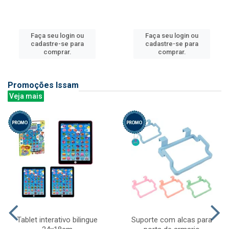
Faça seu login ou
Faça seu login ou
cadastre-se para
cadastre-se para
comprar.
comprar.
Promoções Issam
Veja mais
Tablet interativo bilingue
Suporte com alcas para