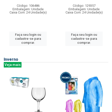
Código: 106486
Código: 129357
Embalagem: Unidade
Embalagem: Unidade
Caixa Com: 24 Unidade(s)
Caixa Com: 24 Unidade(s)
Faça seu login ou
Faça seu login ou
cadastre-se para
cadastre-se para
comprar.
comprar.
Inverno
Veja mais