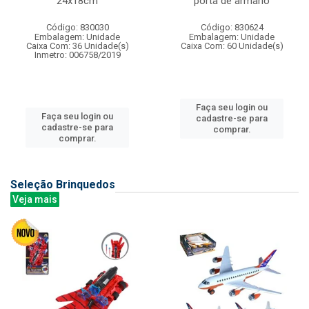
24x18cm
porta de armario
Código: 830030
Código: 830624
Embalagem: Unidade
Embalagem: Unidade
Caixa Com: 36 Unidade(s)
Caixa Com: 60 Unidade(s)
Inmetro: 006758/2019
Faça seu login ou
Faça seu login ou
cadastre-se para
cadastre-se para
comprar.
comprar.
Seleção Brinquedos
Veja mais