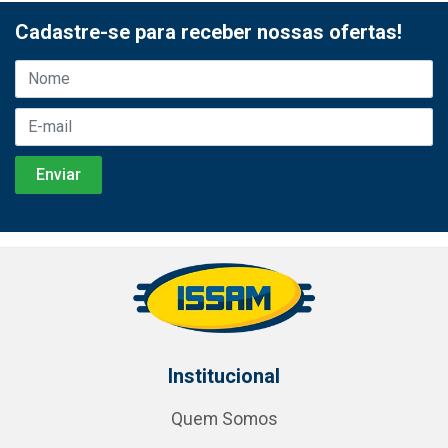
Cadastre-se para receber nossas ofertas!
Institucional
Quem Somos