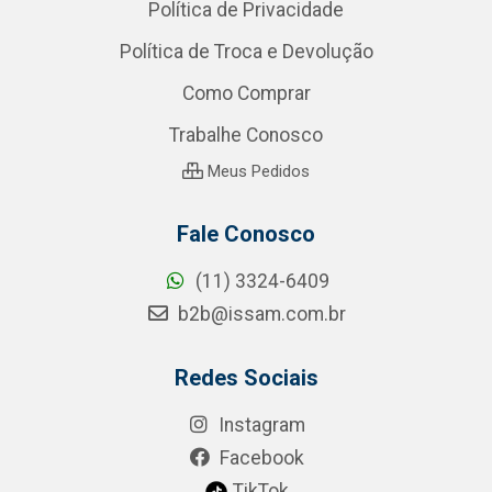
Política de Privacidade
Política de Troca e Devolução
Como Comprar
Trabalhe Conosco
Meus Pedidos
Fale Conosco
(11) 3324-6409
b2b@issam.com.br
Redes Sociais
Instagram
Facebook
TikTok