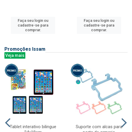
Faça seu login ou
Faça seu login ou
cadastre-se para
cadastre-se para
comprar.
comprar.
Promoções Issam
Veja mais
Tablet interativo bilingue
Suporte com alcas para