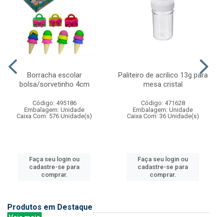
Borracha escolar
Paliteiro de acrilico 13g para
bolsa/sorvetinho 4cm
mesa cristal
Código: 495186
Código: 471628
Embalagem: Unidade
Embalagem: Unidade
Caixa Com: 576 Unidade(s)
Caixa Com: 36 Unidade(s)
Faça seu login ou
Faça seu login ou
cadastre-se para
cadastre-se para
comprar.
comprar.
Produtos em Destaque