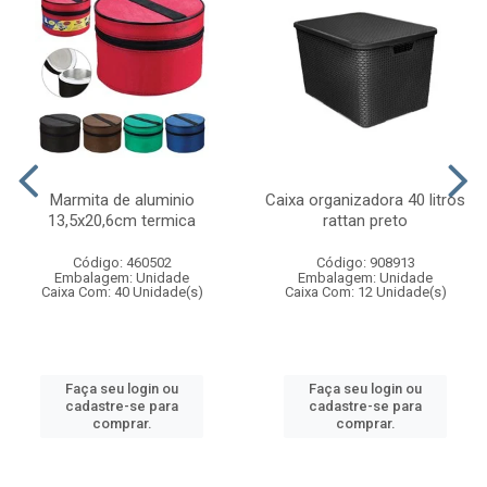
Marmita de aluminio
Caixa organizadora 40 litros
13,5x20,6cm termica
rattan preto
Código: 460502
Código: 908913
Embalagem: Unidade
Embalagem: Unidade
Caixa Com: 40 Unidade(s)
Caixa Com: 12 Unidade(s)
Faça seu login ou
Faça seu login ou
cadastre-se para
cadastre-se para
comprar.
comprar.