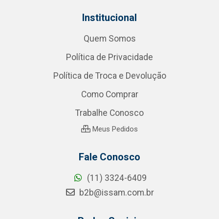
Institucional
Quem Somos
Política de Privacidade
Política de Troca e Devolução
Como Comprar
Trabalhe Conosco
Meus Pedidos
Fale Conosco
(11) 3324-6409
b2b@issam.com.br