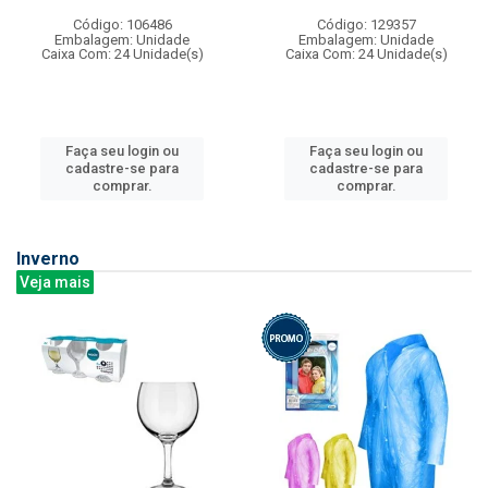
Código: 106486
Código: 129357
Embalagem: Unidade
Embalagem: Unidade
Caixa Com: 24 Unidade(s)
Caixa Com: 24 Unidade(s)
Faça seu login ou
Faça seu login ou
cadastre-se para
cadastre-se para
comprar.
comprar.
Inverno
Veja mais