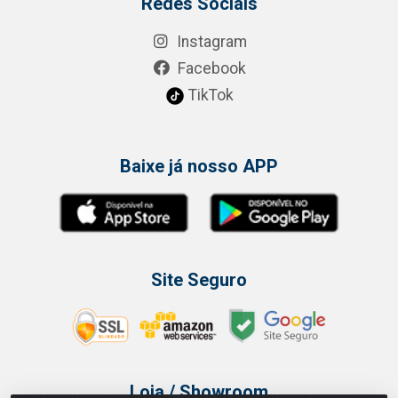
Redes Sociais
Instagram
Facebook
TikTok
Baixe já nosso APP
Site Seguro
Loja / Showroom