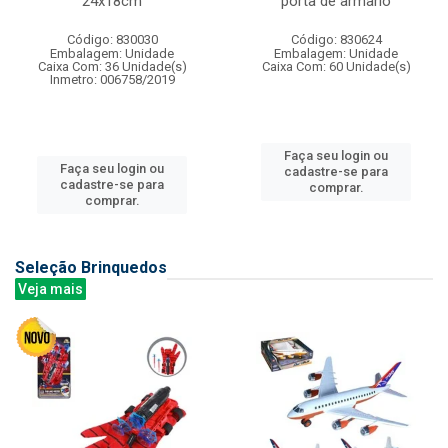
24x18cm
porta de armario
Código: 830030
Código: 830624
Embalagem: Unidade
Embalagem: Unidade
Caixa Com: 36 Unidade(s)
Caixa Com: 60 Unidade(s)
Inmetro: 006758/2019
Faça seu login ou
Faça seu login ou
cadastre-se para
cadastre-se para
comprar.
comprar.
Seleção Brinquedos
Veja mais