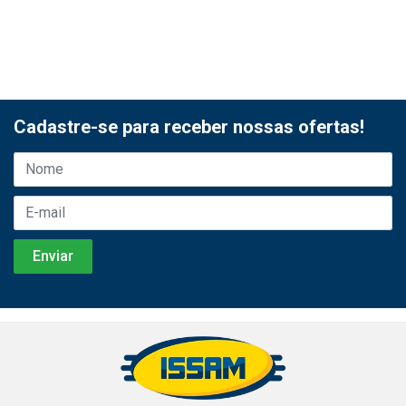
Cadastre-se para receber nossas ofertas!