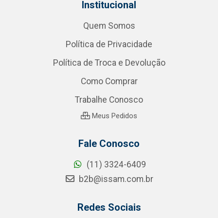
Institucional
Quem Somos
Política de Privacidade
Política de Troca e Devolução
Como Comprar
Trabalhe Conosco
Meus Pedidos
Fale Conosco
(11) 3324-6409
b2b@issam.com.br
Redes Sociais