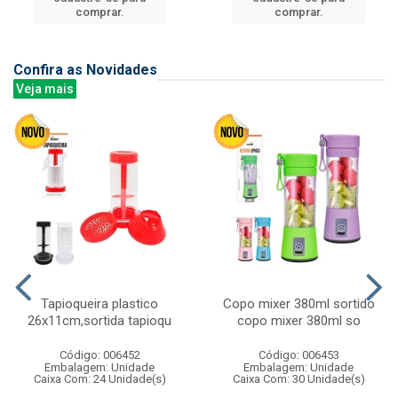
comprar.
comprar.
Confira as Novidades
Veja mais
Tapioqueira plastico
Copo mixer 380ml sortido
26x11cm,sortida tapioqu
copo mixer 380ml so
Código: 006452
Código: 006453
Embalagem: Unidade
Embalagem: Unidade
Caixa Com: 24 Unidade(s)
Caixa Com: 30 Unidade(s)