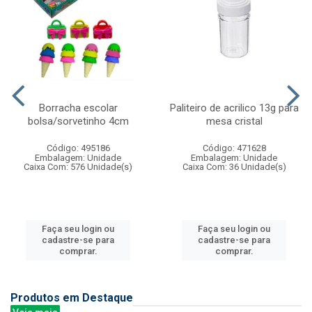
Borracha escolar
Paliteiro de acrilico 13g para
bolsa/sorvetinho 4cm
mesa cristal
Código: 495186
Código: 471628
Embalagem: Unidade
Embalagem: Unidade
Caixa Com: 576 Unidade(s)
Caixa Com: 36 Unidade(s)
Faça seu login ou
Faça seu login ou
cadastre-se para
cadastre-se para
comprar.
comprar.
Produtos em Destaque