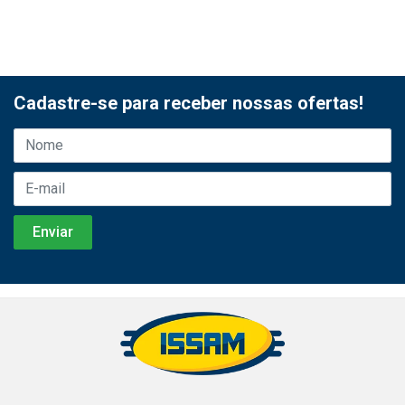
Cadastre-se para receber nossas ofertas!