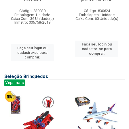
Código: 830030
Código: 830624
Embalagem: Unidade
Embalagem: Unidade
Caixa Com: 36 Unidade(s)
Caixa Com: 60 Unidade(s)
Inmetro: 006758/2019
Faça seu login ou
Faça seu login ou
cadastre-se para
cadastre-se para
comprar.
comprar.
Seleção Brinquedos
Veja mais