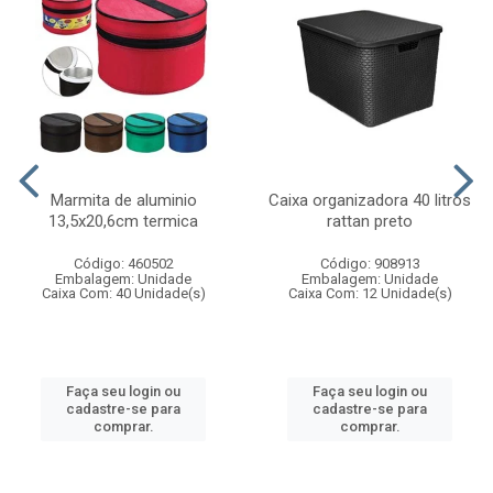
Marmita de aluminio
Caixa organizadora 40 litros
13,5x20,6cm termica
rattan preto
Código: 460502
Código: 908913
Embalagem: Unidade
Embalagem: Unidade
Caixa Com: 40 Unidade(s)
Caixa Com: 12 Unidade(s)
Faça seu login ou
Faça seu login ou
cadastre-se para
cadastre-se para
comprar.
comprar.