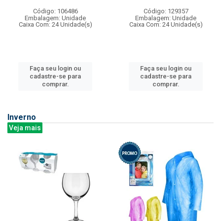
Código: 106486
Código: 129357
Embalagem: Unidade
Embalagem: Unidade
Caixa Com: 24 Unidade(s)
Caixa Com: 24 Unidade(s)
Faça seu login ou
Faça seu login ou
cadastre-se para
cadastre-se para
comprar.
comprar.
Inverno
Veja mais