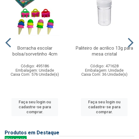
Borracha escolar
Paliteiro de acrilico 13g para
bolsa/sorvetinho 4cm
mesa cristal
Código: 495186
Código: 471628
Embalagem: Unidade
Embalagem: Unidade
Caixa Com: 576 Unidade(s)
Caixa Com: 36 Unidade(s)
Faça seu login ou
Faça seu login ou
cadastre-se para
cadastre-se para
comprar.
comprar.
Produtos em Destaque