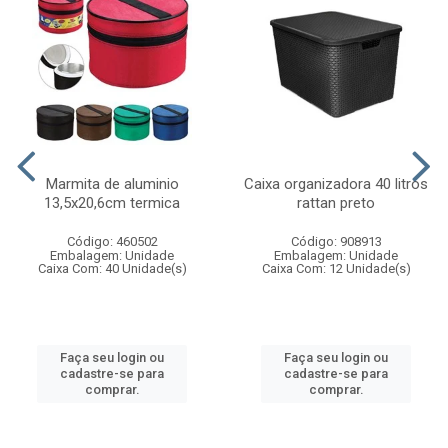
Marmita de aluminio
Caixa organizadora 40 litros
13,5x20,6cm termica
rattan preto
Código: 460502
Código: 908913
Embalagem: Unidade
Embalagem: Unidade
Caixa Com: 40 Unidade(s)
Caixa Com: 12 Unidade(s)
Faça seu login ou
Faça seu login ou
cadastre-se para
cadastre-se para
comprar.
comprar.