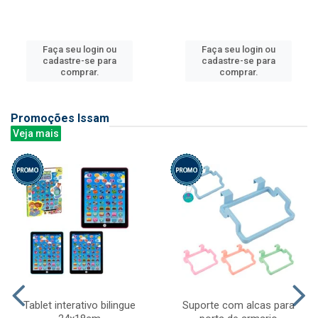
Faça seu login ou
Faça seu login ou
cadastre-se para
cadastre-se para
comprar.
comprar.
Promoções Issam
Veja mais
Tablet interativo bilingue
Suporte com alcas para