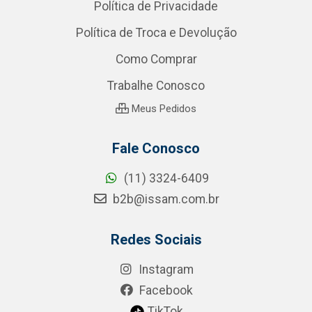
Política de Privacidade
Política de Troca e Devolução
Como Comprar
Trabalhe Conosco
Meus Pedidos
Fale Conosco
(11) 3324-6409
b2b@issam.com.br
Redes Sociais
Instagram
Facebook
TikTok