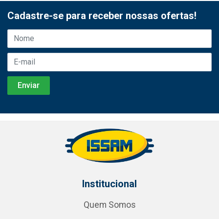
Cadastre-se para receber nossas ofertas!
Institucional
Quem Somos