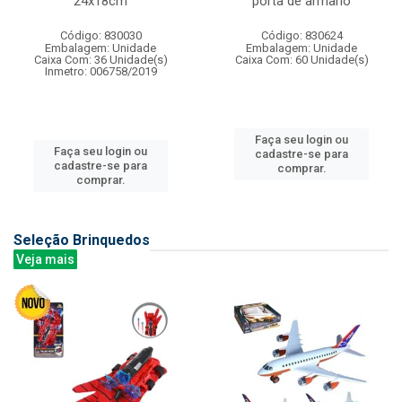
24x18cm
porta de armario
Código: 830030
Código: 830624
Embalagem: Unidade
Embalagem: Unidade
Caixa Com: 36 Unidade(s)
Caixa Com: 60 Unidade(s)
Inmetro: 006758/2019
Faça seu login ou
Faça seu login ou
cadastre-se para
cadastre-se para
comprar.
comprar.
Seleção Brinquedos
Veja mais