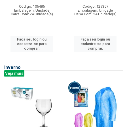
Código: 106486
Código: 129357
Embalagem: Unidade
Embalagem: Unidade
Caixa Com: 24 Unidade(s)
Caixa Com: 24 Unidade(s)
Faça seu login ou
Faça seu login ou
cadastre-se para
cadastre-se para
comprar.
comprar.
Inverno
Veja mais