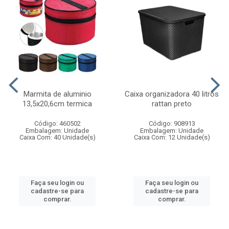
Marmita de aluminio
Caixa organizadora 40 litros
13,5x20,6cm termica
rattan preto
Código: 460502
Código: 908913
Embalagem: Unidade
Embalagem: Unidade
Caixa Com: 40 Unidade(s)
Caixa Com: 12 Unidade(s)
Faça seu login ou
Faça seu login ou
cadastre-se para
cadastre-se para
comprar.
comprar.