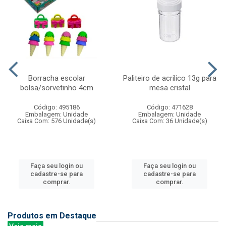
Borracha escolar
Paliteiro de acrilico 13g para
bolsa/sorvetinho 4cm
mesa cristal
Código: 495186
Código: 471628
Embalagem: Unidade
Embalagem: Unidade
Caixa Com: 576 Unidade(s)
Caixa Com: 36 Unidade(s)
Faça seu login ou
Faça seu login ou
cadastre-se para
cadastre-se para
comprar.
comprar.
Produtos em Destaque