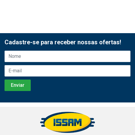
Cadastre-se para receber nossas ofertas!