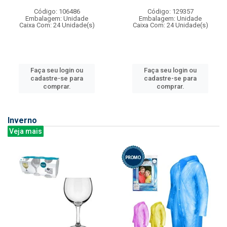
Código: 106486
Código: 129357
Embalagem: Unidade
Embalagem: Unidade
Caixa Com: 24 Unidade(s)
Caixa Com: 24 Unidade(s)
Faça seu login ou
Faça seu login ou
cadastre-se para
cadastre-se para
comprar.
comprar.
Inverno
Veja mais