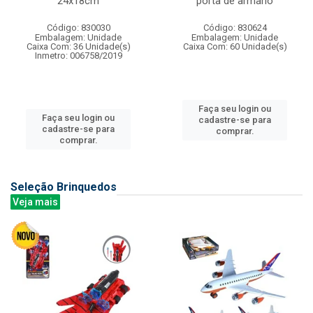
24x18cm
porta de armario
Código: 830030
Código: 830624
Embalagem: Unidade
Embalagem: Unidade
Caixa Com: 36 Unidade(s)
Caixa Com: 60 Unidade(s)
Inmetro: 006758/2019
Faça seu login ou
Faça seu login ou
cadastre-se para
cadastre-se para
comprar.
comprar.
Seleção Brinquedos
Veja mais