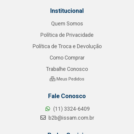
Institucional
Quem Somos
Política de Privacidade
Política de Troca e Devolução
Como Comprar
Trabalhe Conosco
Meus Pedidos
Fale Conosco
(11) 3324-6409
b2b@issam.com.br