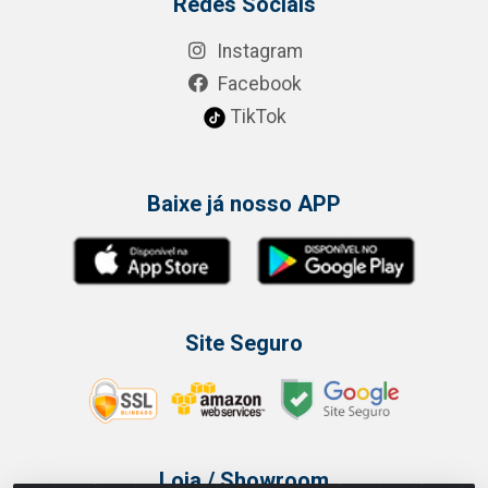
Redes Sociais
Instagram
Facebook
TikTok
Baixe já nosso APP
Site Seguro
Loja / Showroom