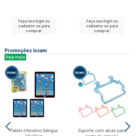
Faça seu login ou
Faça seu login ou
cadastre-se para
cadastre-se para
comprar.
comprar.
Promoções Issam
Veja mais
Tablet interativo bilingue
Suporte com alcas para