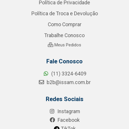
Política de Privacidade
Política de Troca e Devolução
Como Comprar
Trabalhe Conosco
Meus Pedidos
Fale Conosco
(11) 3324-6409
b2b@issam.com.br
Redes Sociais
Instagram
Facebook
TikTok