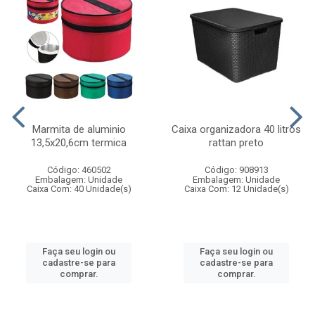
Marmita de aluminio
Caixa organizadora 40 litros
13,5x20,6cm termica
rattan preto
Código: 460502
Código: 908913
Embalagem: Unidade
Embalagem: Unidade
Caixa Com: 40 Unidade(s)
Caixa Com: 12 Unidade(s)
Faça seu login ou
Faça seu login ou
cadastre-se para
cadastre-se para
comprar.
comprar.