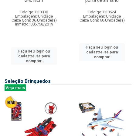
24x18cm
porta de armario
Código: 830030
Código: 830624
Embalagem: Unidade
Embalagem: Unidade
Caixa Com: 36 Unidade(s)
Caixa Com: 60 Unidade(s)
Inmetro: 006758/2019
Faça seu login ou
Faça seu login ou
cadastre-se para
cadastre-se para
comprar.
comprar.
Seleção Brinquedos
Veja mais