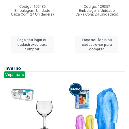
Código: 106486
Código: 129357
Embalagem: Unidade
Embalagem: Unidade
Caixa Com: 24 Unidade(s)
Caixa Com: 24 Unidade(s)
Faça seu login ou
Faça seu login ou
cadastre-se para
cadastre-se para
comprar.
comprar.
Inverno
Veja mais