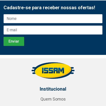
Cadastre-se para receber nossas ofertas!
Institucional
Quem Somos