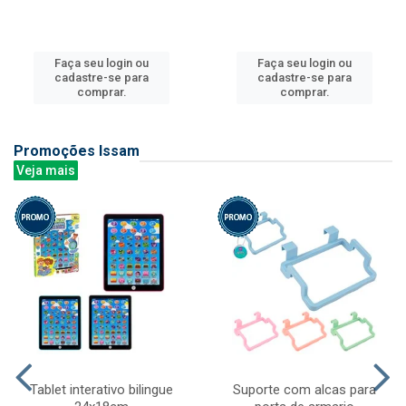
Faça seu login ou
Faça seu login ou
cadastre-se para
cadastre-se para
comprar.
comprar.
Promoções Issam
Veja mais
Tablet interativo bilingue
Suporte com alcas para