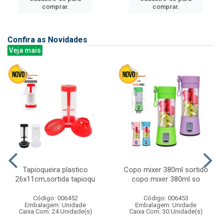
comprar.
comprar.
Confira as Novidades
Veja mais
Tapioqueira plastico
Copo mixer 380ml sortido
26x11cm,sortida tapioqu
copo mixer 380ml so
Código: 006452
Código: 006453
Embalagem: Unidade
Embalagem: Unidade
Caixa Com: 24 Unidade(s)
Caixa Com: 30 Unidade(s)