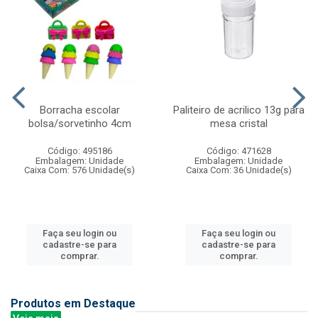
Borracha escolar
Paliteiro de acrilico 13g para
bolsa/sorvetinho 4cm
mesa cristal
Código: 495186
Código: 471628
Embalagem: Unidade
Embalagem: Unidade
Caixa Com: 576 Unidade(s)
Caixa Com: 36 Unidade(s)
Faça seu login ou
Faça seu login ou
cadastre-se para
cadastre-se para
comprar.
comprar.
Produtos em Destaque