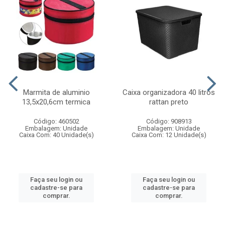
Marmita de aluminio
Caixa organizadora 40 litros
13,5x20,6cm termica
rattan preto
Código: 460502
Código: 908913
Embalagem: Unidade
Embalagem: Unidade
Caixa Com: 40 Unidade(s)
Caixa Com: 12 Unidade(s)
Faça seu login ou
Faça seu login ou
cadastre-se para
cadastre-se para
comprar.
comprar.