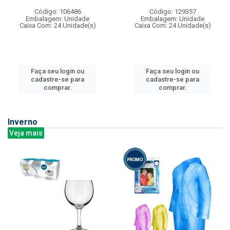
Código: 106486
Código: 129357
Embalagem: Unidade
Embalagem: Unidade
Caixa Com: 24 Unidade(s)
Caixa Com: 24 Unidade(s)
Faça seu login ou
Faça seu login ou
cadastre-se para
cadastre-se para
comprar.
comprar.
Inverno
Veja mais