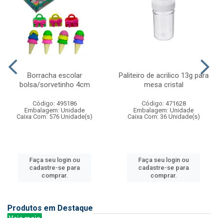
Borracha escolar
Paliteiro de acrilico 13g para
bolsa/sorvetinho 4cm
mesa cristal
Código: 495186
Código: 471628
Embalagem: Unidade
Embalagem: Unidade
Caixa Com: 576 Unidade(s)
Caixa Com: 36 Unidade(s)
Faça seu login ou
Faça seu login ou
cadastre-se para
cadastre-se para
comprar.
comprar.
Produtos em Destaque