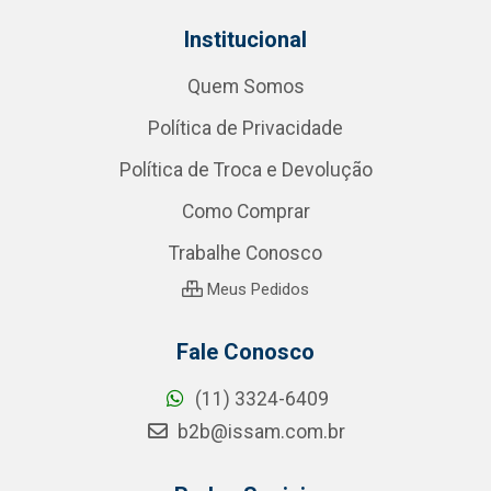
Institucional
Quem Somos
Política de Privacidade
Política de Troca e Devolução
Como Comprar
Trabalhe Conosco
Meus Pedidos
Fale Conosco
(11) 3324-6409
b2b@issam.com.br