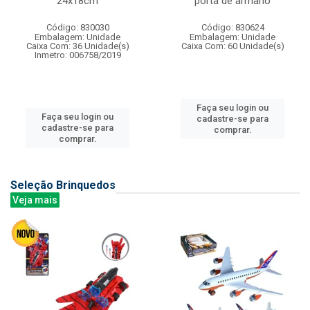
24x18cm
porta de armario
Código: 830030
Código: 830624
Embalagem: Unidade
Embalagem: Unidade
Caixa Com: 36 Unidade(s)
Caixa Com: 60 Unidade(s)
Inmetro: 006758/2019
Faça seu login ou
Faça seu login ou
cadastre-se para
cadastre-se para
comprar.
comprar.
Seleção Brinquedos
Veja mais