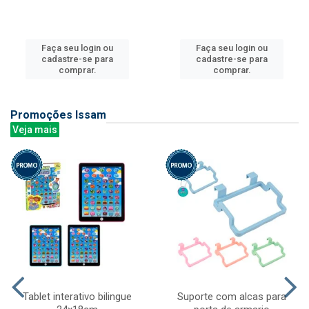
Faça seu login ou
Faça seu login ou
cadastre-se para
cadastre-se para
comprar.
comprar.
Promoções Issam
Veja mais
Tablet interativo bilingue
Suporte com alcas para