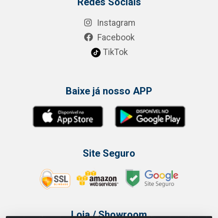
Redes Sociais
Instagram
Facebook
TikTok
Baixe já nosso APP
Site Seguro
Loja / Showroom