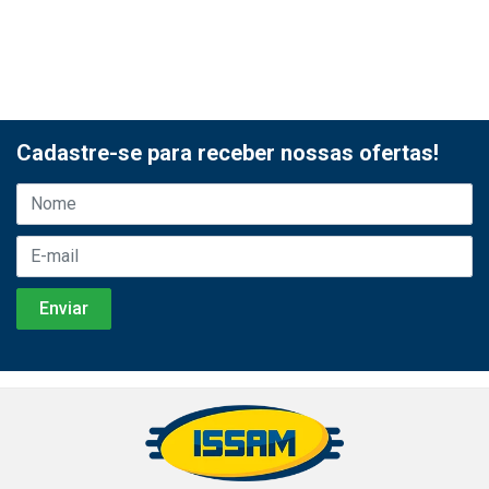
Cadastre-se para receber nossas ofertas!