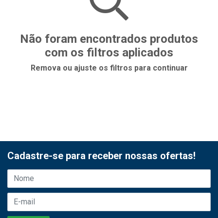
Não foram encontrados produtos
com os filtros aplicados
Remova ou ajuste os filtros para continuar
Cadastre-se para receber nossas ofertas!