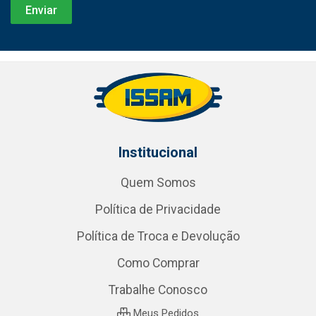
Institucional
Quem Somos
Política de Privacidade
Política de Troca e Devolução
Como Comprar
Trabalhe Conosco
Meus Pedidos