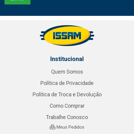
Institucional
Quem Somos
Política de Privacidade
Política de Troca e Devolução
Como Comprar
Trabalhe Conosco
Meus Pedidos