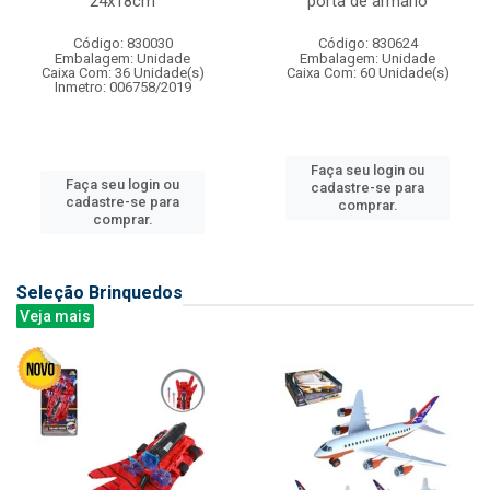
24x18cm
porta de armario
Código: 830030
Código: 830624
Embalagem: Unidade
Embalagem: Unidade
Caixa Com: 36 Unidade(s)
Caixa Com: 60 Unidade(s)
Inmetro: 006758/2019
Faça seu login ou
Faça seu login ou
cadastre-se para
cadastre-se para
comprar.
comprar.
Seleção Brinquedos
Veja mais