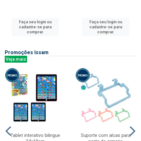
Faça seu login ou
Faça seu login ou
cadastre-se para
cadastre-se para
comprar.
comprar.
Promoções Issam
Veja mais
Tablet interativo bilingue
Suporte com alcas para