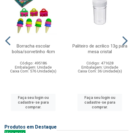
Borracha escolar
Paliteiro de acrilico 13g para
bolsa/sorvetinho 4cm
mesa cristal
Código: 495186
Código: 471628
Embalagem: Unidade
Embalagem: Unidade
Caixa Com: 576 Unidade(s)
Caixa Com: 36 Unidade(s)
Faça seu login ou
Faça seu login ou
cadastre-se para
cadastre-se para
comprar.
comprar.
Produtos em Destaque