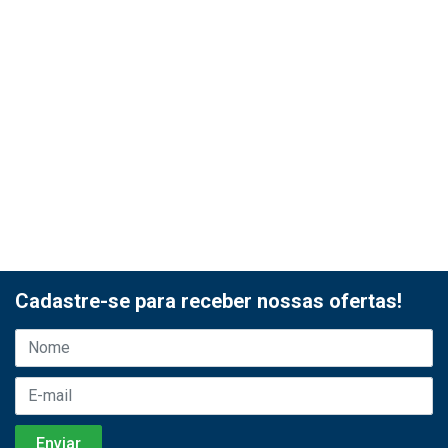
Cadastre-se para receber nossas ofertas!