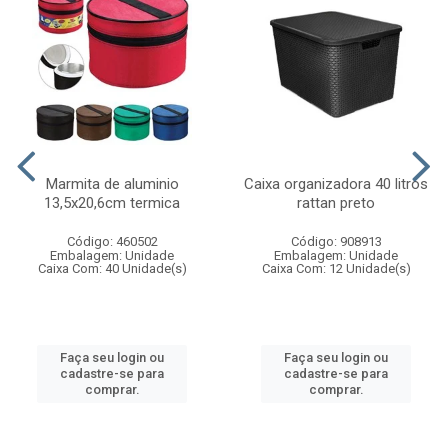
Marmita de aluminio
Caixa organizadora 40 litros
13,5x20,6cm termica
rattan preto
Código: 460502
Código: 908913
Embalagem: Unidade
Embalagem: Unidade
Caixa Com: 40 Unidade(s)
Caixa Com: 12 Unidade(s)
Faça seu login ou
Faça seu login ou
cadastre-se para
cadastre-se para
comprar.
comprar.