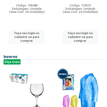
Código: 106486
Código: 129357
Embalagem: Unidade
Embalagem: Unidade
Caixa Com: 24 Unidade(s)
Caixa Com: 24 Unidade(s)
Faça seu login ou
Faça seu login ou
cadastre-se para
cadastre-se para
comprar.
comprar.
Inverno
Veja mais