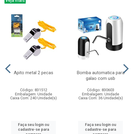
Veja mais
Apito metal 2 pecas
Bomba automatica para
galao com usb
Código: 831512
Código: 830603
Embalagem: Unidade
Embalagem: Unidade
Caixa Com: 240 Unidade(s)
Caixa Com: 36 Unidade(s)
Faça seu login ou
Faça seu login ou
cadastre-se para
cadastre-se para