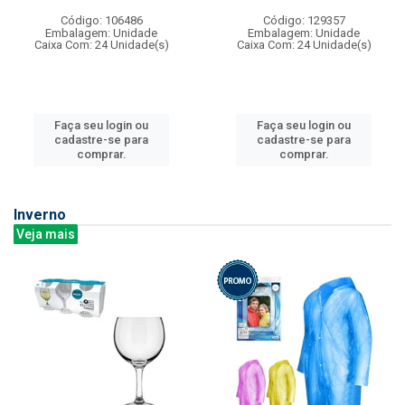
Código: 106486
Código: 129357
Embalagem: Unidade
Embalagem: Unidade
Caixa Com: 24 Unidade(s)
Caixa Com: 24 Unidade(s)
Faça seu login ou
Faça seu login ou
cadastre-se para
cadastre-se para
comprar.
comprar.
Inverno
Veja mais