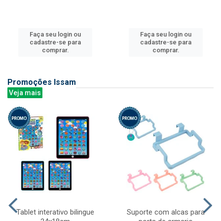
Faça seu login ou
Faça seu login ou
cadastre-se para
cadastre-se para
comprar.
comprar.
Promoções Issam
Veja mais
Tablet interativo bilingue
Suporte com alcas para