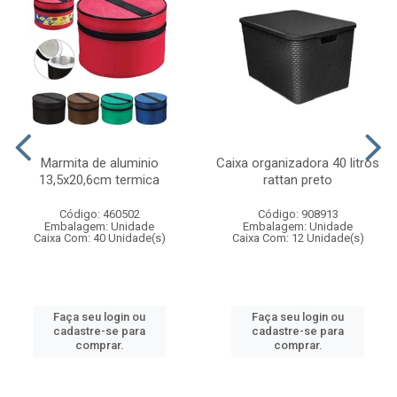
Marmita de aluminio
Caixa organizadora 40 litros
13,5x20,6cm termica
rattan preto
Código: 460502
Código: 908913
Embalagem: Unidade
Embalagem: Unidade
Caixa Com: 40 Unidade(s)
Caixa Com: 12 Unidade(s)
Faça seu login ou
Faça seu login ou
cadastre-se para
cadastre-se para
comprar.
comprar.