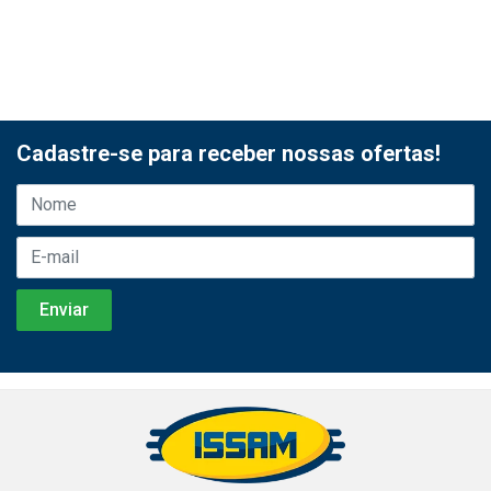
Cadastre-se para receber nossas ofertas!