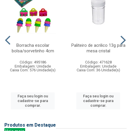
Borracha escolar
Paliteiro de acrilico 13g para
bolsa/sorvetinho 4cm
mesa cristal
Código: 495186
Código: 471628
Embalagem: Unidade
Embalagem: Unidade
Caixa Com: 576 Unidade(s)
Caixa Com: 36 Unidade(s)
Faça seu login ou
Faça seu login ou
cadastre-se para
cadastre-se para
comprar.
comprar.
Produtos em Destaque