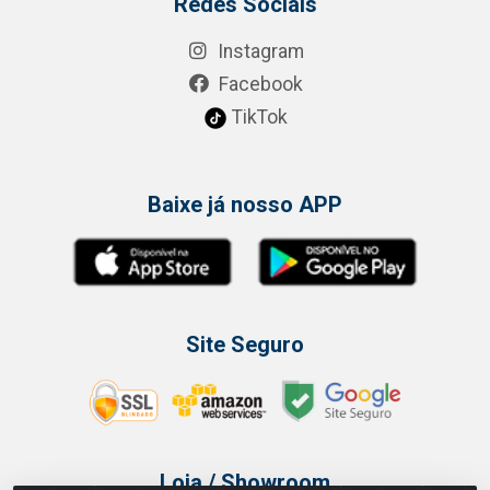
Redes Sociais
Instagram
Facebook
TikTok
Baixe já nosso APP
Site Seguro
Loja / Showroom