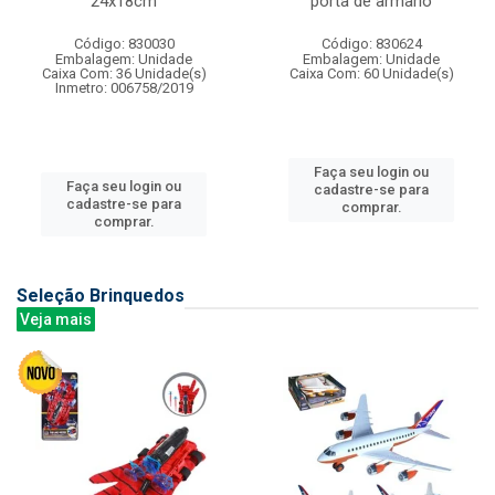
24x18cm
porta de armario
Código: 830030
Código: 830624
Embalagem: Unidade
Embalagem: Unidade
Caixa Com: 36 Unidade(s)
Caixa Com: 60 Unidade(s)
Inmetro: 006758/2019
Faça seu login ou
Faça seu login ou
cadastre-se para
cadastre-se para
comprar.
comprar.
Seleção Brinquedos
Veja mais