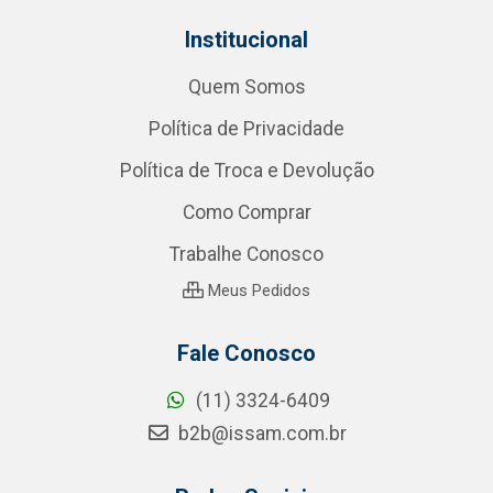
Institucional
Quem Somos
Política de Privacidade
Política de Troca e Devolução
Como Comprar
Trabalhe Conosco
Meus Pedidos
Fale Conosco
(11) 3324-6409
b2b@issam.com.br