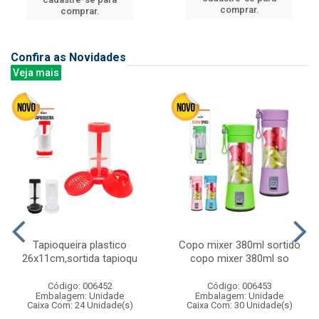
comprar.
comprar.
Confira as Novidades
Veja mais
Tapioqueira plastico
Copo mixer 380ml sortido
26x11cm,sortida tapioqu
copo mixer 380ml so
Código: 006452
Código: 006453
Embalagem: Unidade
Embalagem: Unidade
Caixa Com: 24 Unidade(s)
Caixa Com: 30 Unidade(s)