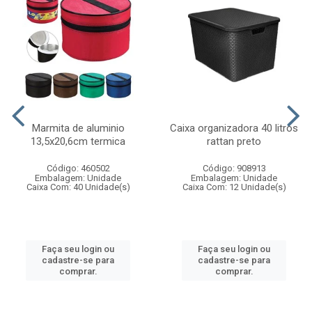
Marmita de aluminio
Caixa organizadora 40 litros
13,5x20,6cm termica
rattan preto
Código: 460502
Código: 908913
Embalagem: Unidade
Embalagem: Unidade
Caixa Com: 40 Unidade(s)
Caixa Com: 12 Unidade(s)
Faça seu login ou
Faça seu login ou
cadastre-se para
cadastre-se para
comprar.
comprar.