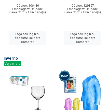
Código: 106486
Código: 129357
Embalagem: Unidade
Embalagem: Unidade
Caixa Com: 24 Unidade(s)
Caixa Com: 24 Unidade(s)
Faça seu login ou
Faça seu login ou
cadastre-se para
cadastre-se para
comprar.
comprar.
Inverno
Veja mais