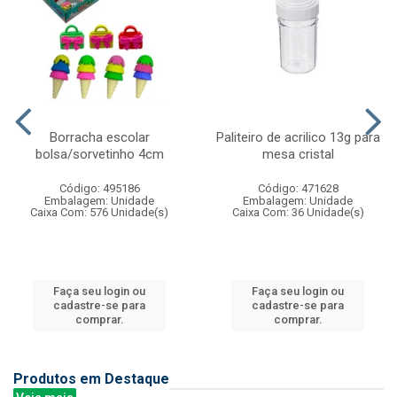
Borracha escolar
Paliteiro de acrilico 13g para
bolsa/sorvetinho 4cm
mesa cristal
Código: 495186
Código: 471628
Embalagem: Unidade
Embalagem: Unidade
Caixa Com: 576 Unidade(s)
Caixa Com: 36 Unidade(s)
Faça seu login ou
Faça seu login ou
cadastre-se para
cadastre-se para
comprar.
comprar.
Produtos em Destaque