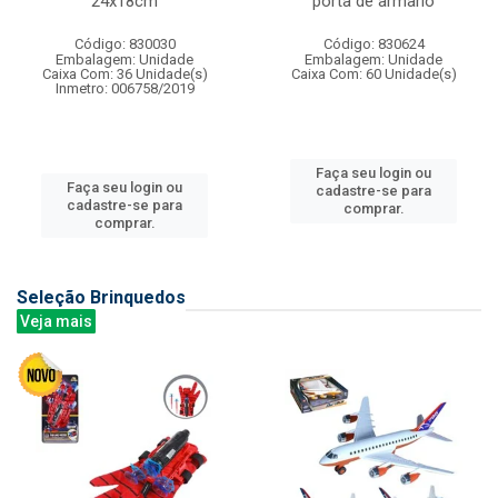
24x18cm
porta de armario
Código: 830030
Código: 830624
Embalagem: Unidade
Embalagem: Unidade
Caixa Com: 36 Unidade(s)
Caixa Com: 60 Unidade(s)
Inmetro: 006758/2019
Faça seu login ou
Faça seu login ou
cadastre-se para
cadastre-se para
comprar.
comprar.
Seleção Brinquedos
Veja mais