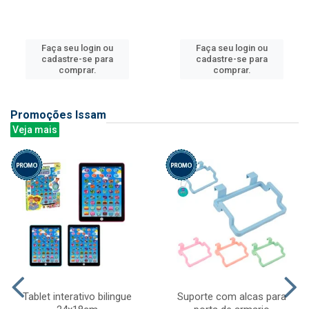
Faça seu login ou
Faça seu login ou
cadastre-se para
cadastre-se para
comprar.
comprar.
Promoções Issam
Veja mais
Tablet interativo bilingue
Suporte com alcas para