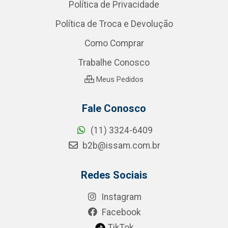
Política de Privacidade
Política de Troca e Devolução
Como Comprar
Trabalhe Conosco
Meus Pedidos
Fale Conosco
(11) 3324-6409
b2b@issam.com.br
Redes Sociais
Instagram
Facebook
TikTok