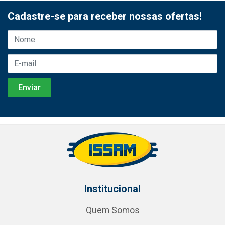
Cadastre-se para receber nossas ofertas!
Institucional
Quem Somos