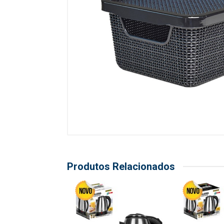
Produtos Relacionados