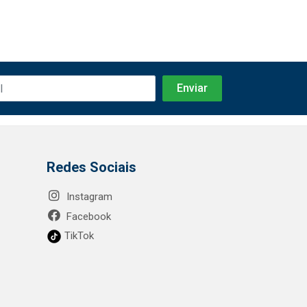
Redes Sociais
Instagram
Facebook
TikTok