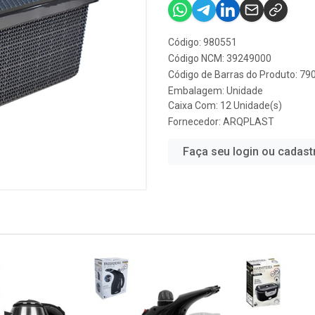
Código: 980551
Código NCM: 39249000
Código de Barras do Produto: 7
Embalagem: Unidade
Caixa Com: 12 Unidade(s)
Fornecedor:
ARQPLAST
Faça seu login ou cadast