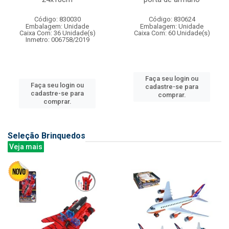
Código: 830030
Código: 830624
Embalagem: Unidade
Embalagem: Unidade
Caixa Com: 36 Unidade(s)
Caixa Com: 60 Unidade(s)
Inmetro: 006758/2019
Faça seu login ou
Faça seu login ou
cadastre-se para
cadastre-se para
comprar.
comprar.
Seleção Brinquedos
Veja mais