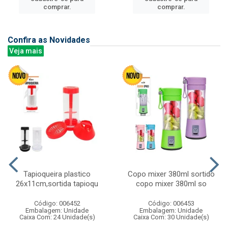
comprar.
comprar.
Confira as Novidades
Veja mais
Tapioqueira plastico
Copo mixer 380ml sortido
26x11cm,sortida tapioqu
copo mixer 380ml so
Código: 006452
Código: 006453
Embalagem: Unidade
Embalagem: Unidade
Caixa Com: 24 Unidade(s)
Caixa Com: 30 Unidade(s)