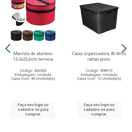
Marmita de aluminio
Caixa organizadora 40 litros
13,5x20,6cm termica
rattan preto
Código: 460502
Código: 908913
Embalagem: Unidade
Embalagem: Unidade
Caixa Com: 40 Unidade(s)
Caixa Com: 12 Unidade(s)
Faça seu login ou
Faça seu login ou
cadastre-se para
cadastre-se para
comprar.
comprar.