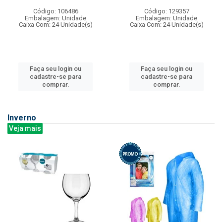
Código: 106486
Código: 129357
Embalagem: Unidade
Embalagem: Unidade
Caixa Com: 24 Unidade(s)
Caixa Com: 24 Unidade(s)
Faça seu login ou
Faça seu login ou
cadastre-se para
cadastre-se para
comprar.
comprar.
Inverno
Veja mais