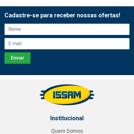
Cadastre-se para receber nossas ofertas!
Institucional
Quem Somos