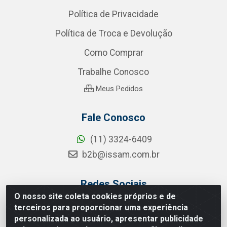
Política de Privacidade
Política de Troca e Devolução
Como Comprar
Trabalhe Conosco
Meus Pedidos
Fale Conosco
(11) 3324-6409
b2b@issam.com.br
Redes Sociais
O nosso site coleta cookies próprios e de
Instagram
terceiros para proporcionar uma experiência
personalizada ao usuário, apresentar publicidade
Facebook