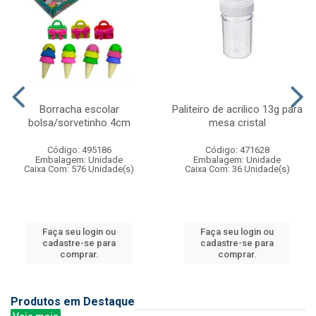
Borracha escolar
Paliteiro de acrilico 13g para
bolsa/sorvetinho 4cm
mesa cristal
Código: 495186
Código: 471628
Embalagem: Unidade
Embalagem: Unidade
Caixa Com: 576 Unidade(s)
Caixa Com: 36 Unidade(s)
Faça seu login ou
Faça seu login ou
cadastre-se para
cadastre-se para
comprar.
comprar.
Produtos em Destaque