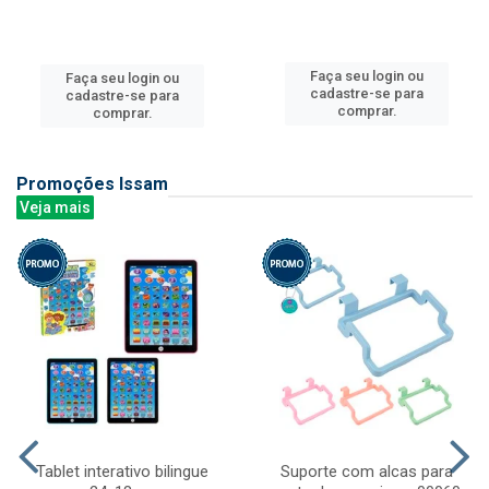
Faça seu login ou
Faça seu login ou
cadastre-se para
cadastre-se para
comprar.
comprar.
Promoções Issam
Veja mais
Tablet interativo bilingue
Suporte com alcas para