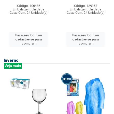
Código: 106486
Código: 129357
Embalagem: Unidade
Embalagem: Unidade
Caixa Com: 24 Unidade(s)
Caixa Com: 24 Unidade(s)
Faça seu login ou
Faça seu login ou
cadastre-se para
cadastre-se para
comprar.
comprar.
Inverno
Veja mais