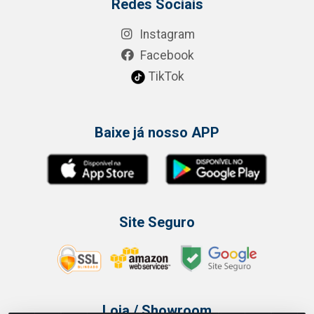
Redes Sociais
Instagram
Facebook
TikTok
Baixe já nosso APP
Site Seguro
Loja / Showroom