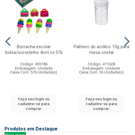
Borracha escolar
Paliteiro de acrilico 13g para
bolsa/sorvetinho 4cm cx:576
mesa cristal
Código: 495186
Código: 471628
Embalagem: Unidade
Embalagem: Unidade
Caixa Com: 576 Unidade(s)
Caixa Com: 36 Unidade(s)
Faça seu login ou
Faça seu login ou
cadastre-se para
cadastre-se para
comprar.
comprar.
Produtos em Destaque