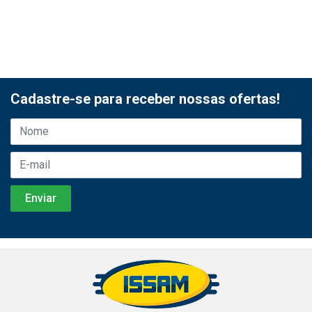
Cadastre-se para receber nossas ofertas!