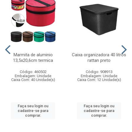
Marmita de aluminio
Caixa organizadora 40 litros
13,5x20,6cm termica
rattan preto
Código: 460502
Código: 908913
Embalagem: Unidade
Embalagem: Unidade
Caixa Com: 40 Unidade(s)
Caixa Com: 12 Unidade(s)
Faça seu login ou
Faça seu login ou
cadastre-se para
cadastre-se para
comprar.
comprar.