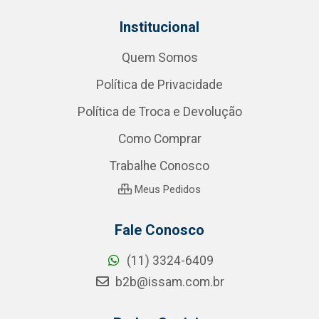
Institucional
Quem Somos
Política de Privacidade
Política de Troca e Devolução
Como Comprar
Trabalhe Conosco
Meus Pedidos
Fale Conosco
(11) 3324-6409
b2b@issam.com.br