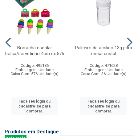
Borracha escolar
Paliteiro de acrilico 13g para
bolsa/sorvetinho 4cm cx:576
mesa cristal
Código: 495186
Código: 471628
Embalagem: Unidade
Embalagem: Unidade
Caixa Com: 576 Unidade(s)
Caixa Com: 36 Unidade(s)
Faça seu login ou
Faça seu login ou
cadastre-se para
cadastre-se para
comprar.
comprar.
Produtos em Destaque