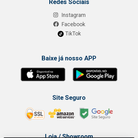
Redes Sociais
Instagram
Facebook
TikTok
Baixe já nosso APP
Site Seguro
Loja / Showroom