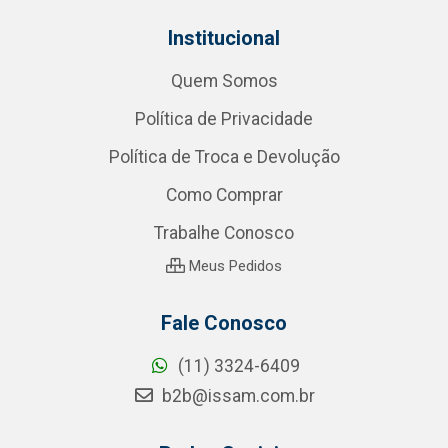
Institucional
Quem Somos
Política de Privacidade
Política de Troca e Devolução
Como Comprar
Trabalhe Conosco
Meus Pedidos
Fale Conosco
(11) 3324-6409
b2b@issam.com.br