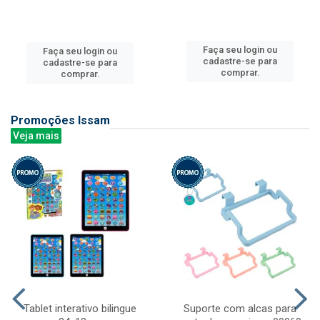
Faça seu login ou
Faça seu login ou
cadastre-se para
cadastre-se para
comprar.
comprar.
Promoções Issam
Veja mais
Tablet interativo bilingue
Suporte com alcas para