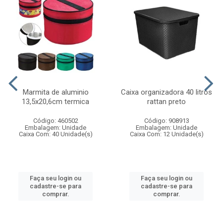
Marmita de aluminio
Caixa organizadora 40 litros
13,5x20,6cm termica
rattan preto
Código: 460502
Código: 908913
Embalagem: Unidade
Embalagem: Unidade
Caixa Com: 40 Unidade(s)
Caixa Com: 12 Unidade(s)
Faça seu login ou
Faça seu login ou
cadastre-se para
cadastre-se para
comprar.
comprar.