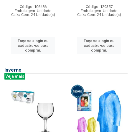
Código: 106486
Código: 129357
Embalagem: Unidade
Embalagem: Unidade
Caixa Com: 24 Unidade(s)
Caixa Com: 24 Unidade(s)
Faça seu login ou
Faça seu login ou
cadastre-se para
cadastre-se para
comprar.
comprar.
Inverno
Veja mais