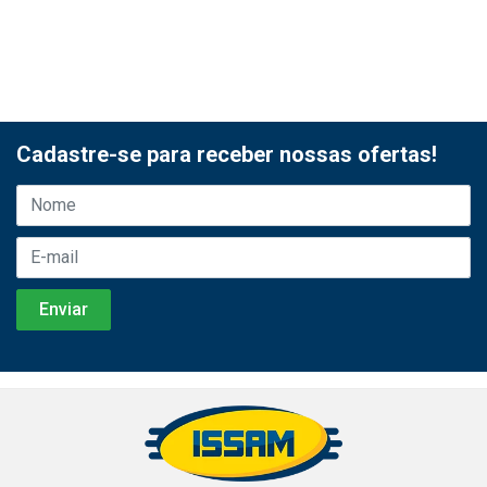
Cadastre-se para receber nossas ofertas!