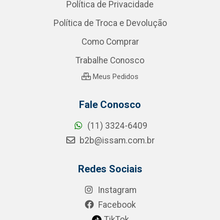
Política de Privacidade
Política de Troca e Devolução
Como Comprar
Trabalhe Conosco
Meus Pedidos
Fale Conosco
(11) 3324-6409
b2b@issam.com.br
Redes Sociais
Instagram
Facebook
TikTok