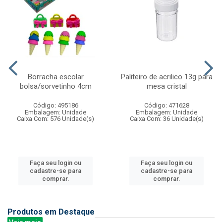
Borracha escolar
Paliteiro de acrilico 13g para
bolsa/sorvetinho 4cm
mesa cristal
Código: 495186
Código: 471628
Embalagem: Unidade
Embalagem: Unidade
Caixa Com: 576 Unidade(s)
Caixa Com: 36 Unidade(s)
Faça seu login ou
Faça seu login ou
cadastre-se para
cadastre-se para
comprar.
comprar.
Produtos em Destaque