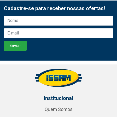
Cadastre-se para receber nossas ofertas!
Institucional
Quem Somos