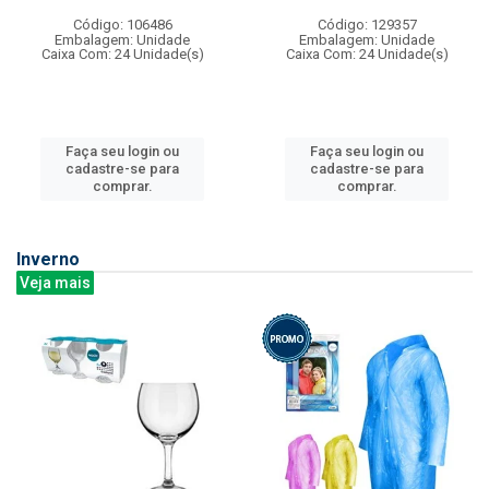
Código: 106486
Código: 129357
Embalagem: Unidade
Embalagem: Unidade
Caixa Com: 24 Unidade(s)
Caixa Com: 24 Unidade(s)
Faça seu login ou
Faça seu login ou
cadastre-se para
cadastre-se para
comprar.
comprar.
Inverno
Veja mais