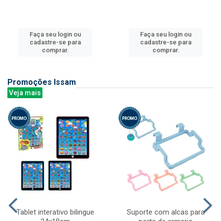
Faça seu login ou
Faça seu login ou
cadastre-se para
cadastre-se para
comprar.
comprar.
Promoções Issam
Veja mais
Tablet interativo bilingue
Suporte com alcas para