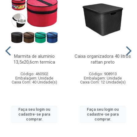
Marmita de aluminio
Caixa organizadora 40 litros
13,5x20,6cm termica
rattan preto
Código: 460502
Código: 908913
Embalagem: Unidade
Embalagem: Unidade
Caixa Com: 40 Unidade(s)
Caixa Com: 12 Unidade(s)
Faça seu login ou
Faça seu login ou
cadastre-se para
cadastre-se para
comprar.
comprar.