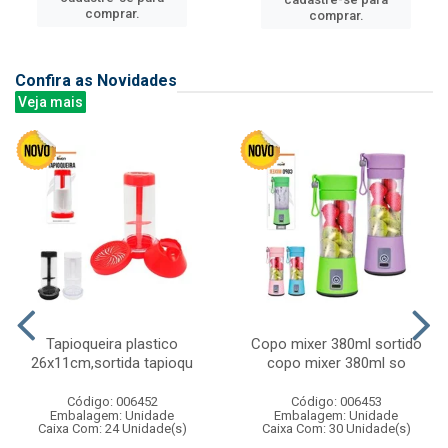
comprar.
comprar.
Confira as Novidades
Veja mais
Tapioqueira plastico
Copo mixer 380ml sortido
26x11cm,sortida tapioqu
copo mixer 380ml so
Código: 006452
Código: 006453
Embalagem: Unidade
Embalagem: Unidade
Caixa Com: 24 Unidade(s)
Caixa Com: 30 Unidade(s)