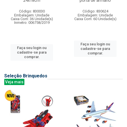
24x18cm
porta de armario
Código: 830030
Código: 830624
Embalagem: Unidade
Embalagem: Unidade
Caixa Com: 36 Unidade(s)
Caixa Com: 60 Unidade(s)
Inmetro: 006758/2019
Faça seu login ou
Faça seu login ou
cadastre-se para
cadastre-se para
comprar.
comprar.
Seleção Brinquedos
Veja mais