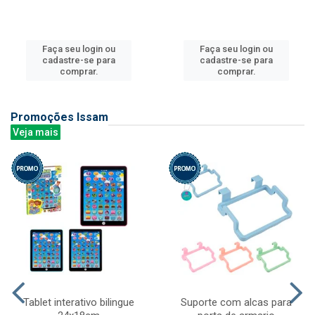
Faça seu login ou
Faça seu login ou
cadastre-se para
cadastre-se para
comprar.
comprar.
Promoções Issam
Veja mais
Tablet interativo bilingue
Suporte com alcas para