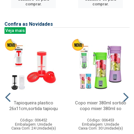
comprar.
comprar.
Confira as Novidades
Veja mais
Tapioqueira plastico
Copo mixer 380ml sortido
26x11cm,sortida tapioqu
copo mixer 380ml so
Código: 006452
Código: 006453
Embalagem: Unidade
Embalagem: Unidade
Caixa Com: 24 Unidade(s)
Caixa Com: 30 Unidade(s)