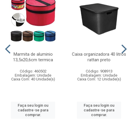
Marmita de aluminio
Caixa organizadora 40 litros
13,5x20,6cm termica
rattan preto
Código: 460502
Código: 908913
Embalagem: Unidade
Embalagem: Unidade
Caixa Com: 40 Unidade(s)
Caixa Com: 12 Unidade(s)
Faça seu login ou
Faça seu login ou
cadastre-se para
cadastre-se para
comprar.
comprar.