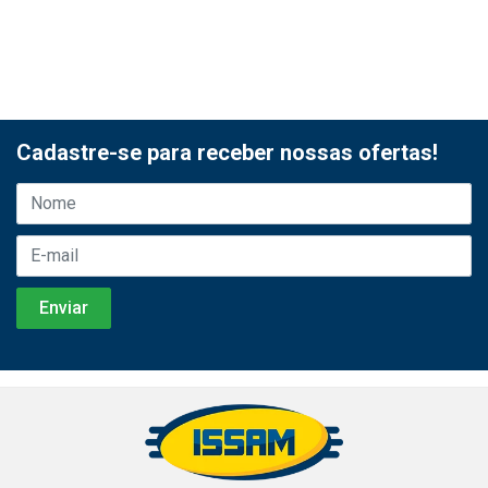
Cadastre-se para receber nossas ofertas!