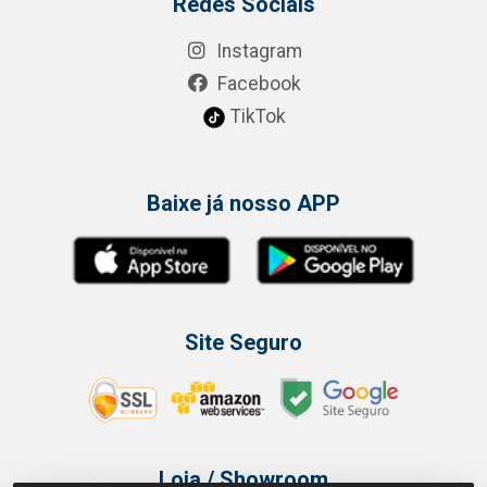
Redes Sociais
Instagram
Facebook
TikTok
Baixe já nosso APP
Site Seguro
Loja / Showroom