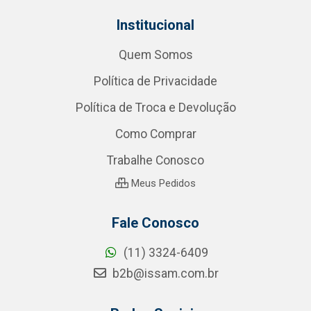
Institucional
Quem Somos
Política de Privacidade
Política de Troca e Devolução
Como Comprar
Trabalhe Conosco
Meus Pedidos
Fale Conosco
(11) 3324-6409
b2b@issam.com.br