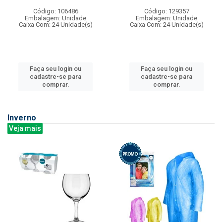
Código: 106486
Código: 129357
Embalagem: Unidade
Embalagem: Unidade
Caixa Com: 24 Unidade(s)
Caixa Com: 24 Unidade(s)
Faça seu login ou
Faça seu login ou
cadastre-se para
cadastre-se para
comprar.
comprar.
Inverno
Veja mais