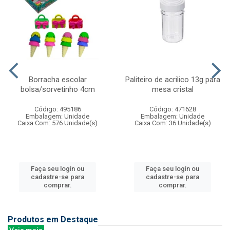
Borracha escolar
Paliteiro de acrilico 13g para
bolsa/sorvetinho 4cm
mesa cristal
Código: 495186
Código: 471628
Embalagem: Unidade
Embalagem: Unidade
Caixa Com: 576 Unidade(s)
Caixa Com: 36 Unidade(s)
Faça seu login ou
Faça seu login ou
cadastre-se para
cadastre-se para
comprar.
comprar.
Produtos em Destaque