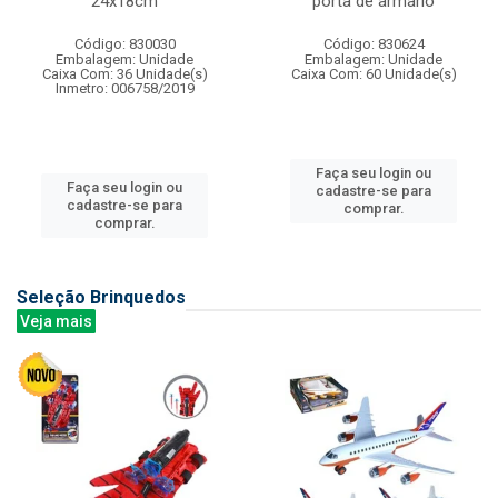
24x18cm
porta de armario
Código: 830030
Código: 830624
Embalagem: Unidade
Embalagem: Unidade
Caixa Com: 36 Unidade(s)
Caixa Com: 60 Unidade(s)
Inmetro: 006758/2019
Faça seu login ou
Faça seu login ou
cadastre-se para
cadastre-se para
comprar.
comprar.
Seleção Brinquedos
Veja mais