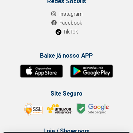
Redes Sociais
Instagram
Facebook
TikTok
Baixe já nosso APP
Site Seguro
Loja / Showroom