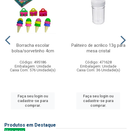
Borracha escolar
Paliteiro de acrilico 13g para
bolsa/sorvetinho 4cm
mesa cristal
Código: 495186
Código: 471628
Embalagem: Unidade
Embalagem: Unidade
Caixa Com: 576 Unidade(s)
Caixa Com: 36 Unidade(s)
Faça seu login ou
Faça seu login ou
cadastre-se para
cadastre-se para
comprar.
comprar.
Produtos em Destaque