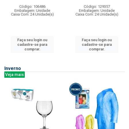
Código: 106486
Código: 129357
Embalagem: Unidade
Embalagem: Unidade
Caixa Com: 24 Unidade(s)
Caixa Com: 24 Unidade(s)
Faça seu login ou
Faça seu login ou
cadastre-se para
cadastre-se para
comprar.
comprar.
Inverno
Veja mais