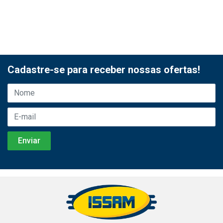
Cadastre-se para receber nossas ofertas!