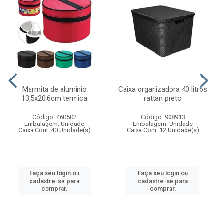
Marmita de aluminio
Caixa organizadora 40 litros
13,5x20,6cm termica
rattan preto
Código: 460502
Código: 908913
Embalagem: Unidade
Embalagem: Unidade
Caixa Com: 40 Unidade(s)
Caixa Com: 12 Unidade(s)
Faça seu login ou
Faça seu login ou
cadastre-se para
cadastre-se para
comprar.
comprar.