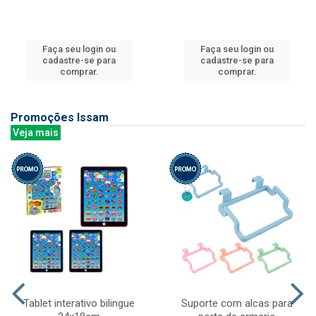
Faça seu login ou
Faça seu login ou
cadastre-se para
cadastre-se para
comprar.
comprar.
Promoções Issam
Veja mais
Tablet interativo bilingue
Suporte com alcas para