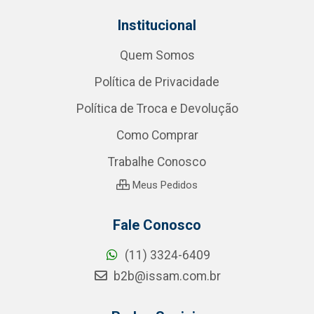
Institucional
Quem Somos
Política de Privacidade
Política de Troca e Devolução
Como Comprar
Trabalhe Conosco
Meus Pedidos
Fale Conosco
(11) 3324-6409
b2b@issam.com.br