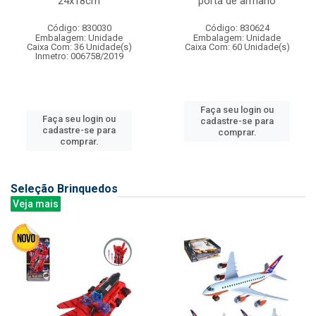
24x18cm
porta de armario
Código: 830030
Código: 830624
Embalagem: Unidade
Embalagem: Unidade
Caixa Com: 36 Unidade(s)
Caixa Com: 60 Unidade(s)
Inmetro: 006758/2019
Faça seu login ou
Faça seu login ou
cadastre-se para
cadastre-se para
comprar.
comprar.
Seleção Brinquedos
Veja mais