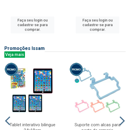
Faça seu login ou
Faça seu login ou
cadastre-se para
cadastre-se para
comprar.
comprar.
Promoções Issam
Veja mais
Tablet interativo bilingue
Suporte com alcas para