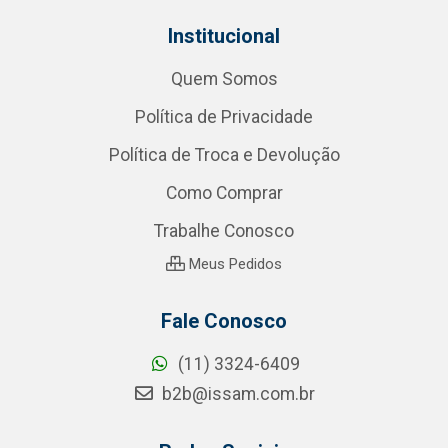
Institucional
Quem Somos
Política de Privacidade
Política de Troca e Devolução
Como Comprar
Trabalhe Conosco
Meus Pedidos
Fale Conosco
(11) 3324-6409
b2b@issam.com.br