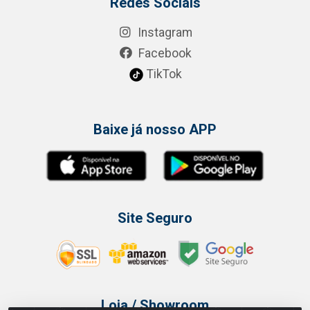
Redes Sociais
Instagram
Facebook
TikTok
Baixe já nosso APP
Site Seguro
Loja / Showroom