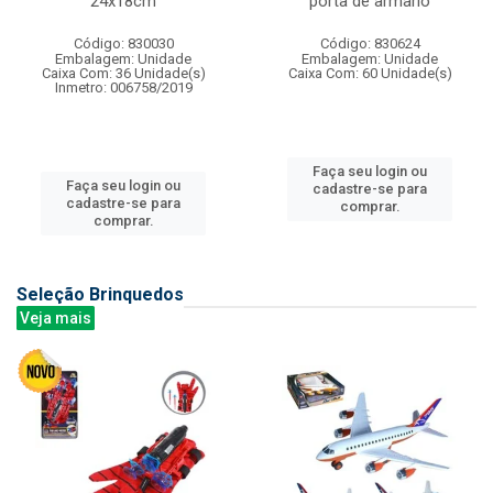
24x18cm
porta de armario
Código: 830030
Código: 830624
Embalagem: Unidade
Embalagem: Unidade
Caixa Com: 36 Unidade(s)
Caixa Com: 60 Unidade(s)
Inmetro: 006758/2019
Faça seu login ou
Faça seu login ou
cadastre-se para
cadastre-se para
comprar.
comprar.
Seleção Brinquedos
Veja mais