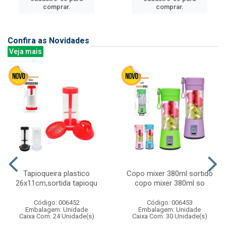
comprar.
comprar.
Confira as Novidades
Veja mais
Tapioqueira plastico
Copo mixer 380ml sortido
26x11cm,sortida tapioqu
copo mixer 380ml so
Código: 006452
Código: 006453
Embalagem: Unidade
Embalagem: Unidade
Caixa Com: 24 Unidade(s)
Caixa Com: 30 Unidade(s)