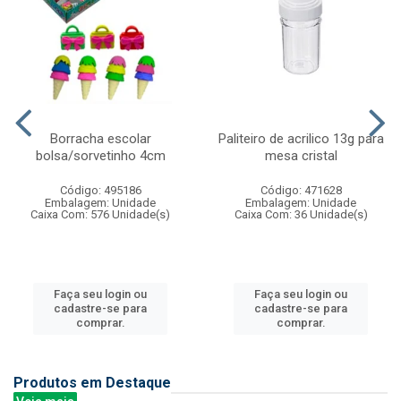
Borracha escolar
Paliteiro de acrilico 13g para
bolsa/sorvetinho 4cm
mesa cristal
Código: 495186
Código: 471628
Embalagem: Unidade
Embalagem: Unidade
Caixa Com: 576 Unidade(s)
Caixa Com: 36 Unidade(s)
Faça seu login ou
Faça seu login ou
cadastre-se para
cadastre-se para
comprar.
comprar.
Produtos em Destaque