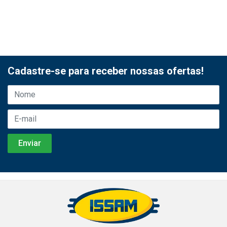
Cadastre-se para receber nossas ofertas!