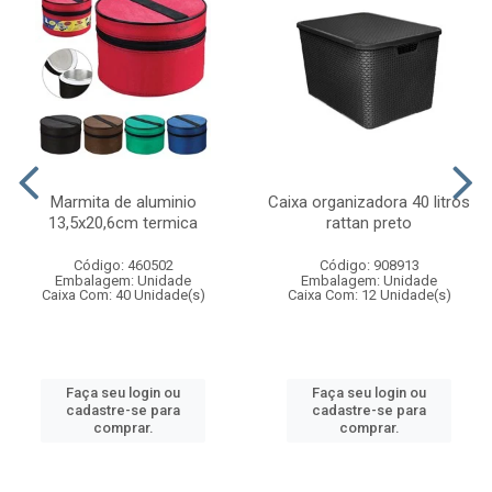
Marmita de aluminio
Caixa organizadora 40 litros
13,5x20,6cm termica
rattan preto
Código: 460502
Código: 908913
Embalagem: Unidade
Embalagem: Unidade
Caixa Com: 40 Unidade(s)
Caixa Com: 12 Unidade(s)
Faça seu login ou
Faça seu login ou
cadastre-se para
cadastre-se para
comprar.
comprar.