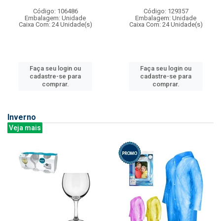
Código: 106486
Código: 129357
Embalagem: Unidade
Embalagem: Unidade
Caixa Com: 24 Unidade(s)
Caixa Com: 24 Unidade(s)
Faça seu login ou
Faça seu login ou
cadastre-se para
cadastre-se para
comprar.
comprar.
Inverno
Veja mais