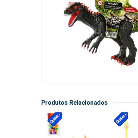
Produtos Relacionados