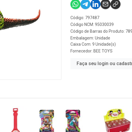
Código: 797487
Código NCM: 95030039
Código de Barras do Produto: 7
Embalagem: Unidade
Caixa Com: 9 Unidade(s)
Fornecedor:
BEE TOYS
Faça seu login ou cadast