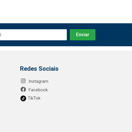
Redes Sociais
Instagram
Facebook
TikTok