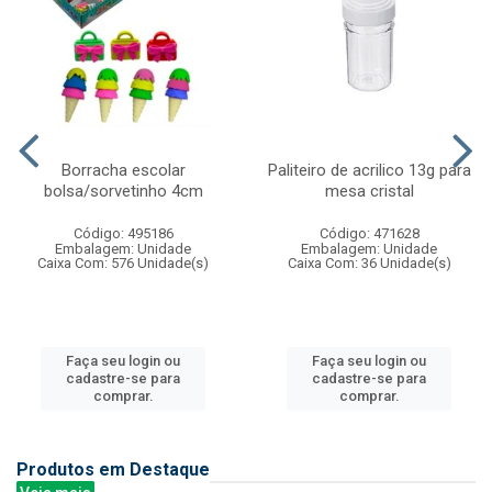
Borracha escolar
Paliteiro de acrilico 13g para
bolsa/sorvetinho 4cm
mesa cristal
Código: 495186
Código: 471628
Embalagem: Unidade
Embalagem: Unidade
Caixa Com: 576 Unidade(s)
Caixa Com: 36 Unidade(s)
Faça seu login ou
Faça seu login ou
cadastre-se para
cadastre-se para
comprar.
comprar.
Produtos em Destaque