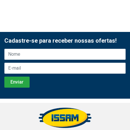
Cadastre-se para receber nossas ofertas!