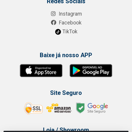
Redes Sociais
Instagram
Facebook
TikTok
Baixe já nosso APP
Site Seguro
Loja / Showroom