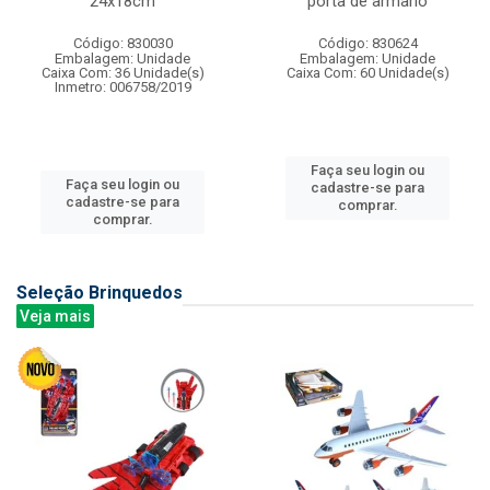
24x18cm
porta de armario
Código: 830030
Código: 830624
Embalagem: Unidade
Embalagem: Unidade
Caixa Com: 36 Unidade(s)
Caixa Com: 60 Unidade(s)
Inmetro: 006758/2019
Faça seu login ou
Faça seu login ou
cadastre-se para
cadastre-se para
comprar.
comprar.
Seleção Brinquedos
Veja mais