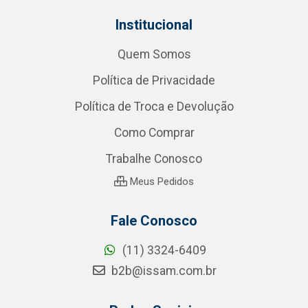
Institucional
Quem Somos
Política de Privacidade
Política de Troca e Devolução
Como Comprar
Trabalhe Conosco
Meus Pedidos
Fale Conosco
(11) 3324-6409
b2b@issam.com.br