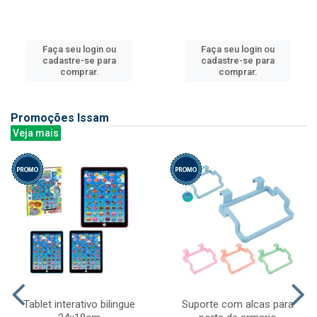
Faça seu login ou
Faça seu login ou
cadastre-se para
cadastre-se para
comprar.
comprar.
Promoções Issam
Veja mais
Tablet interativo bilingue
Suporte com alcas para