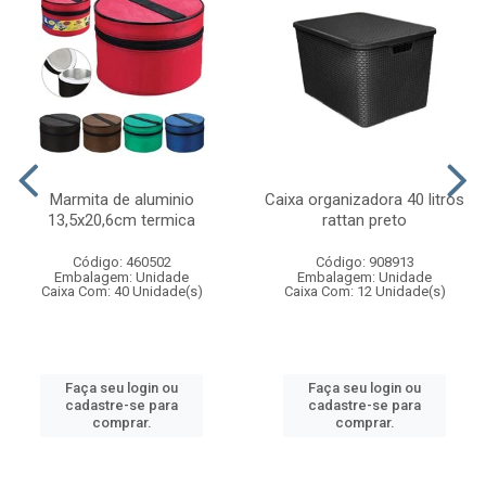
Marmita de aluminio
Caixa organizadora 40 litros
13,5x20,6cm termica
rattan preto
Código: 460502
Código: 908913
Embalagem: Unidade
Embalagem: Unidade
Caixa Com: 40 Unidade(s)
Caixa Com: 12 Unidade(s)
Faça seu login ou
Faça seu login ou
cadastre-se para
cadastre-se para
comprar.
comprar.