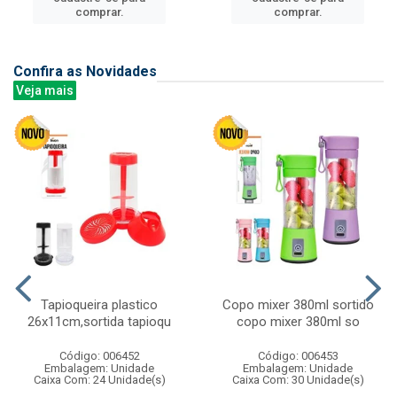
comprar.
comprar.
Confira as Novidades
Veja mais
Tapioqueira plastico
Copo mixer 380ml sortido
26x11cm,sortida tapioqu
copo mixer 380ml so
Código: 006452
Código: 006453
Embalagem: Unidade
Embalagem: Unidade
Caixa Com: 24 Unidade(s)
Caixa Com: 30 Unidade(s)