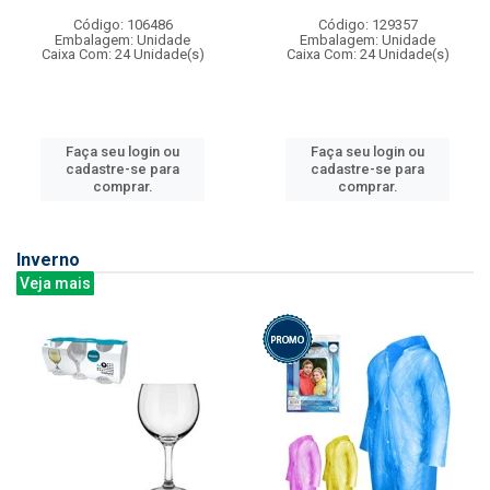
Código: 106486
Código: 129357
Embalagem: Unidade
Embalagem: Unidade
Caixa Com: 24 Unidade(s)
Caixa Com: 24 Unidade(s)
Faça seu login ou
Faça seu login ou
cadastre-se para
cadastre-se para
comprar.
comprar.
Inverno
Veja mais