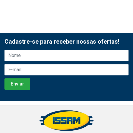
Cadastre-se para receber nossas ofertas!