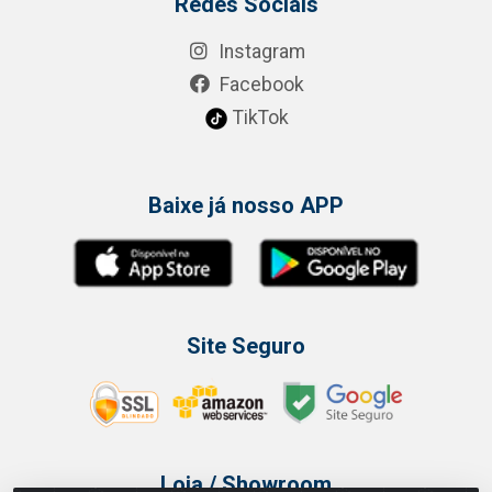
Redes Sociais
Instagram
Facebook
TikTok
Baixe já nosso APP
Site Seguro
Loja / Showroom