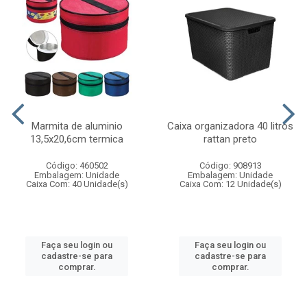
Marmita de aluminio
Caixa organizadora 40 litros
13,5x20,6cm termica
rattan preto
Código: 460502
Código: 908913
Embalagem: Unidade
Embalagem: Unidade
Caixa Com: 40 Unidade(s)
Caixa Com: 12 Unidade(s)
Faça seu login ou
Faça seu login ou
cadastre-se para
cadastre-se para
comprar.
comprar.