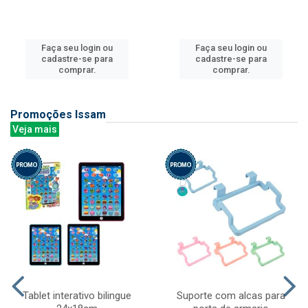
Faça seu login ou
Faça seu login ou
cadastre-se para
cadastre-se para
comprar.
comprar.
Promoções Issam
Veja mais
Tablet interativo bilingue
Suporte com alcas para