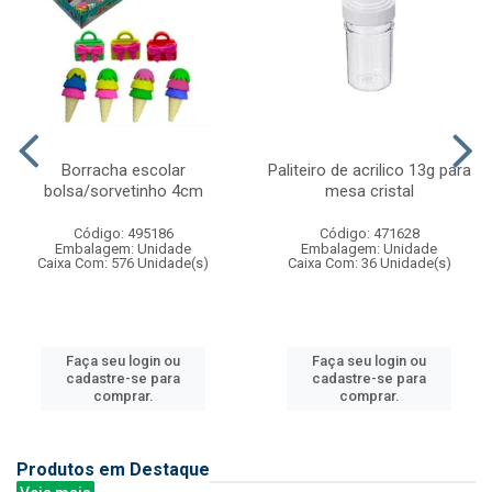
Borracha escolar
Paliteiro de acrilico 13g para
bolsa/sorvetinho 4cm
mesa cristal
Código: 495186
Código: 471628
Embalagem: Unidade
Embalagem: Unidade
Caixa Com: 576 Unidade(s)
Caixa Com: 36 Unidade(s)
Faça seu login ou
Faça seu login ou
cadastre-se para
cadastre-se para
comprar.
comprar.
Produtos em Destaque