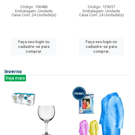
Código: 106486
Código: 129357
Embalagem: Unidade
Embalagem: Unidade
Caixa Com: 24 Unidade(s)
Caixa Com: 24 Unidade(s)
Faça seu login ou
Faça seu login ou
cadastre-se para
cadastre-se para
comprar.
comprar.
Inverno
Veja mais