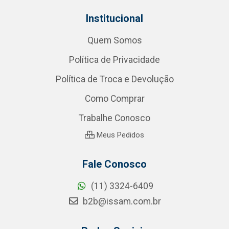
Institucional
Quem Somos
Política de Privacidade
Política de Troca e Devolução
Como Comprar
Trabalhe Conosco
Meus Pedidos
Fale Conosco
(11) 3324-6409
b2b@issam.com.br