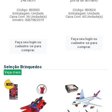
24x18cm
porta de armario
Código: 830030
Código: 830624
Embalagem: Unidade
Embalagem: Unidade
Caixa Com: 36 Unidade(s)
Caixa Com: 60 Unidade(s)
Inmetro: 006758/2019
Faça seu login ou
Faça seu login ou
cadastre-se para
cadastre-se para
comprar.
comprar.
Seleção Brinquedos
Veja mais