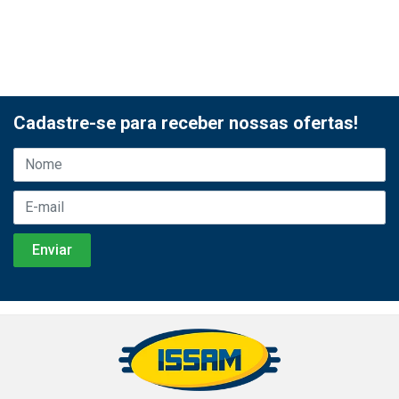
Cadastre-se para receber nossas ofertas!