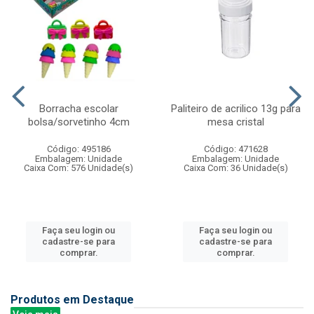
Borracha escolar
Paliteiro de acrilico 13g para
bolsa/sorvetinho 4cm
mesa cristal
Código: 495186
Código: 471628
Embalagem: Unidade
Embalagem: Unidade
Caixa Com: 576 Unidade(s)
Caixa Com: 36 Unidade(s)
Faça seu login ou
Faça seu login ou
cadastre-se para
cadastre-se para
comprar.
comprar.
Produtos em Destaque