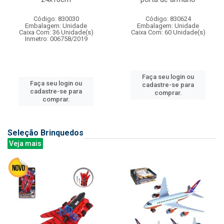
Código: 830030
Código: 830624
Embalagem: Unidade
Embalagem: Unidade
Caixa Com: 36 Unidade(s)
Caixa Com: 60 Unidade(s)
Inmetro: 006758/2019
Faça seu login ou
Faça seu login ou
cadastre-se para
cadastre-se para
comprar.
comprar.
Seleção Brinquedos
Veja mais