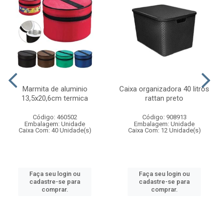
Marmita de aluminio
Caixa organizadora 40 litros
13,5x20,6cm termica
rattan preto
Código: 460502
Código: 908913
Embalagem: Unidade
Embalagem: Unidade
Caixa Com: 40 Unidade(s)
Caixa Com: 12 Unidade(s)
Faça seu login ou
Faça seu login ou
cadastre-se para
cadastre-se para
comprar.
comprar.