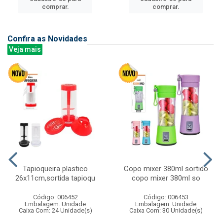
comprar.
comprar.
Confira as Novidades
Veja mais
Tapioqueira plastico
Copo mixer 380ml sortido
26x11cm,sortida tapioqu
copo mixer 380ml so
Código: 006452
Código: 006453
Embalagem: Unidade
Embalagem: Unidade
Caixa Com: 24 Unidade(s)
Caixa Com: 30 Unidade(s)