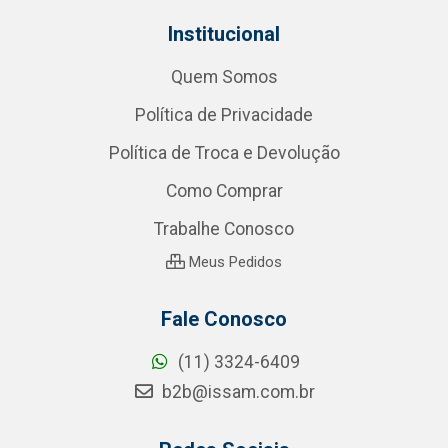
Institucional
Quem Somos
Política de Privacidade
Política de Troca e Devolução
Como Comprar
Trabalhe Conosco
Meus Pedidos
Fale Conosco
(11) 3324-6409
b2b@issam.com.br