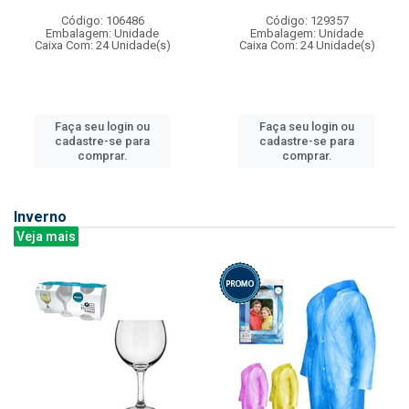
Código: 106486
Código: 129357
Embalagem: Unidade
Embalagem: Unidade
Caixa Com: 24 Unidade(s)
Caixa Com: 24 Unidade(s)
Faça seu login ou
Faça seu login ou
cadastre-se para
cadastre-se para
comprar.
comprar.
Inverno
Veja mais