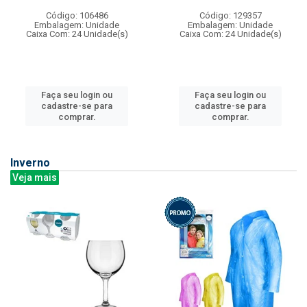
Código: 106486
Código: 129357
Embalagem: Unidade
Embalagem: Unidade
Caixa Com: 24 Unidade(s)
Caixa Com: 24 Unidade(s)
Faça seu login ou
Faça seu login ou
cadastre-se para
cadastre-se para
comprar.
comprar.
Inverno
Veja mais