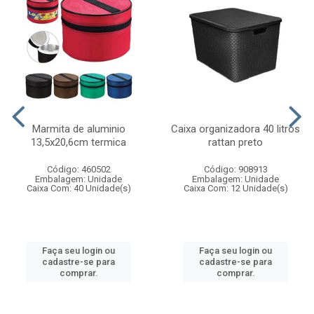
Marmita de aluminio
Caixa organizadora 40 litros
13,5x20,6cm termica
rattan preto
Código: 460502
Código: 908913
Embalagem: Unidade
Embalagem: Unidade
Caixa Com: 40 Unidade(s)
Caixa Com: 12 Unidade(s)
Faça seu login ou
Faça seu login ou
cadastre-se para
cadastre-se para
comprar.
comprar.