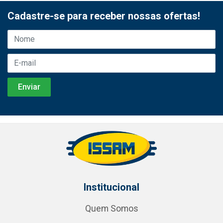
Cadastre-se para receber nossas ofertas!
Institucional
Quem Somos