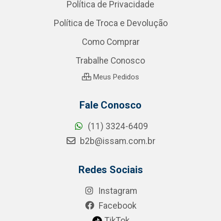
Política de Privacidade
Política de Troca e Devolução
Como Comprar
Trabalhe Conosco
Meus Pedidos
Fale Conosco
(11) 3324-6409
b2b@issam.com.br
Redes Sociais
Instagram
Facebook
TikTok