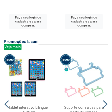
Faça seu login ou
Faça seu login ou
cadastre-se para
cadastre-se para
comprar.
comprar.
Promoções Issam
Veja mais
Tablet interativo bilingue
Suporte com alcas para