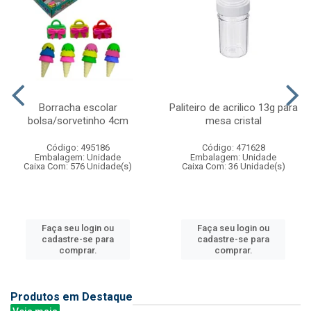
Borracha escolar
Paliteiro de acrilico 13g para
bolsa/sorvetinho 4cm
mesa cristal
Código: 495186
Código: 471628
Embalagem: Unidade
Embalagem: Unidade
Caixa Com: 576 Unidade(s)
Caixa Com: 36 Unidade(s)
Faça seu login ou
Faça seu login ou
cadastre-se para
cadastre-se para
comprar.
comprar.
Produtos em Destaque