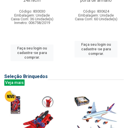
24x18cm
porta de armario
Código: 830030
Código: 830624
Embalagem: Unidade
Embalagem: Unidade
Caixa Com: 36 Unidade(s)
Caixa Com: 60 Unidade(s)
Inmetro: 006758/2019
Faça seu login ou
Faça seu login ou
cadastre-se para
cadastre-se para
comprar.
comprar.
Seleção Brinquedos
Veja mais