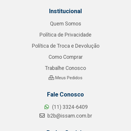
Institucional
Quem Somos
Política de Privacidade
Política de Troca e Devolução
Como Comprar
Trabalhe Conosco
Meus Pedidos
Fale Conosco
(11) 3324-6409
b2b@issam.com.br