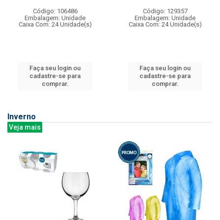
Código: 106486
Código: 129357
Embalagem: Unidade
Embalagem: Unidade
Caixa Com: 24 Unidade(s)
Caixa Com: 24 Unidade(s)
Faça seu login ou
Faça seu login ou
cadastre-se para
cadastre-se para
comprar.
comprar.
Inverno
Veja mais