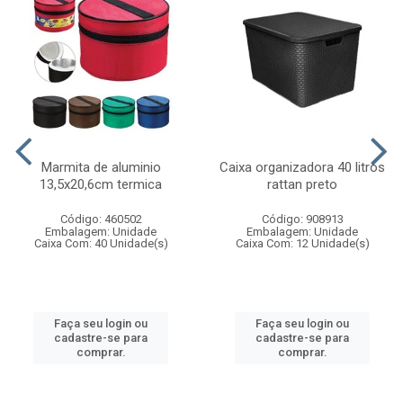
Marmita de aluminio
Caixa organizadora 40 litros
13,5x20,6cm termica
rattan preto
Código: 460502
Código: 908913
Embalagem: Unidade
Embalagem: Unidade
Caixa Com: 40 Unidade(s)
Caixa Com: 12 Unidade(s)
Faça seu login ou
Faça seu login ou
cadastre-se para
cadastre-se para
comprar.
comprar.