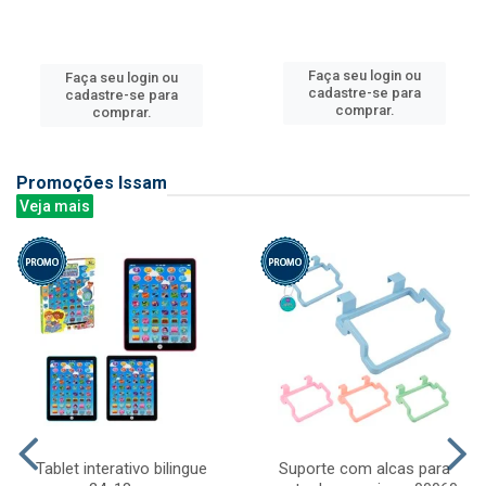
Faça seu login ou
Faça seu login ou
cadastre-se para
cadastre-se para
comprar.
comprar.
Promoções Issam
Veja mais
Tablet interativo bilingue
Suporte com alcas para