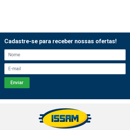
Cadastre-se para receber nossas ofertas!