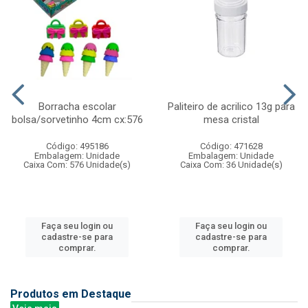
Borracha escolar
Paliteiro de acrilico 13g para
bolsa/sorvetinho 4cm cx:576
mesa cristal
Código: 495186
Código: 471628
Embalagem: Unidade
Embalagem: Unidade
Caixa Com: 576 Unidade(s)
Caixa Com: 36 Unidade(s)
Faça seu login ou
Faça seu login ou
cadastre-se para
cadastre-se para
comprar.
comprar.
Produtos em Destaque