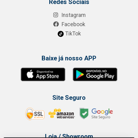
Redes Sociais
Instagram
Facebook
TikTok
Baixe já nosso APP
Site Seguro
Loja / Showroom