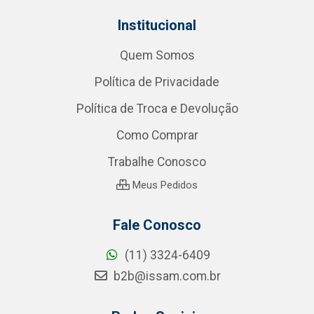
Institucional
Quem Somos
Política de Privacidade
Política de Troca e Devolução
Como Comprar
Trabalhe Conosco
Meus Pedidos
Fale Conosco
(11) 3324-6409
b2b@issam.com.br