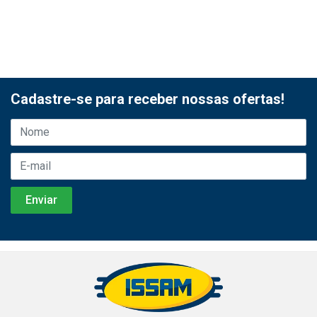
Cadastre-se para receber nossas ofertas!