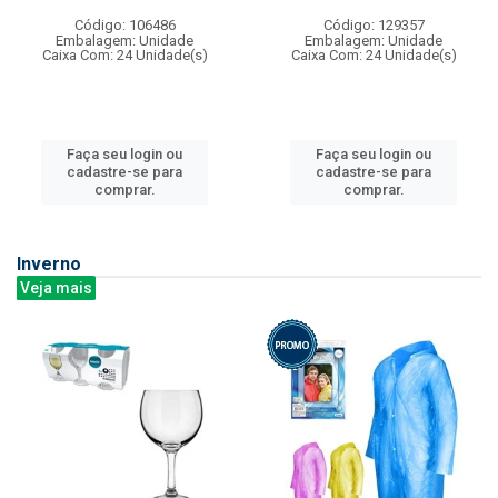
Código: 106486
Código: 129357
Embalagem: Unidade
Embalagem: Unidade
Caixa Com: 24 Unidade(s)
Caixa Com: 24 Unidade(s)
Faça seu login ou
Faça seu login ou
cadastre-se para
cadastre-se para
comprar.
comprar.
Inverno
Veja mais