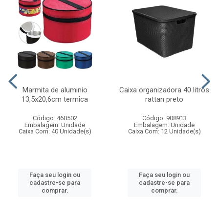
Marmita de aluminio
Caixa organizadora 40 litros
13,5x20,6cm termica
rattan preto
Código: 460502
Código: 908913
Embalagem: Unidade
Embalagem: Unidade
Caixa Com: 40 Unidade(s)
Caixa Com: 12 Unidade(s)
Faça seu login ou
Faça seu login ou
cadastre-se para
cadastre-se para
comprar.
comprar.