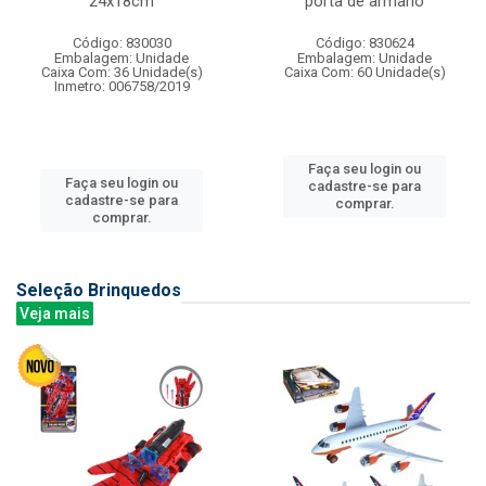
24x18cm
porta de armario
Código: 830030
Código: 830624
Embalagem: Unidade
Embalagem: Unidade
Caixa Com: 36 Unidade(s)
Caixa Com: 60 Unidade(s)
Inmetro: 006758/2019
Faça seu login ou
Faça seu login ou
cadastre-se para
cadastre-se para
comprar.
comprar.
Seleção Brinquedos
Veja mais