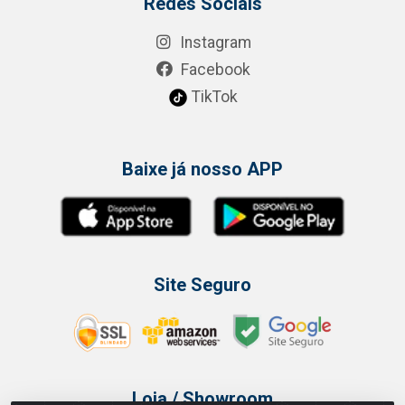
Redes Sociais
Instagram
Facebook
TikTok
Baixe já nosso APP
Site Seguro
Loja / Showroom