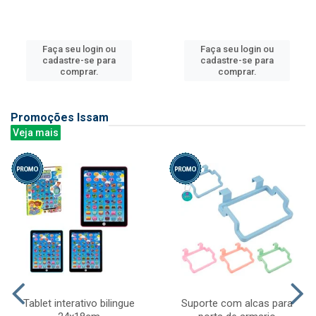
Faça seu login ou
Faça seu login ou
cadastre-se para
cadastre-se para
comprar.
comprar.
Promoções Issam
Veja mais
Tablet interativo bilingue
Suporte com alcas para