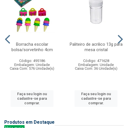
Borracha escolar
Paliteiro de acrilico 13g para
bolsa/sorvetinho 4cm
mesa cristal
Código: 495186
Código: 471628
Embalagem: Unidade
Embalagem: Unidade
Caixa Com: 576 Unidade(s)
Caixa Com: 36 Unidade(s)
Faça seu login ou
Faça seu login ou
cadastre-se para
cadastre-se para
comprar.
comprar.
Produtos em Destaque