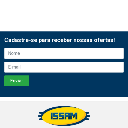
Cadastre-se para receber nossas ofertas!