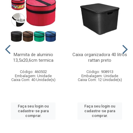
Marmita de aluminio
Caixa organizadora 40 litros
13,5x20,6cm termica
rattan preto
Código: 460502
Código: 908913
Embalagem: Unidade
Embalagem: Unidade
Caixa Com: 40 Unidade(s)
Caixa Com: 12 Unidade(s)
Faça seu login ou
Faça seu login ou
cadastre-se para
cadastre-se para
comprar.
comprar.