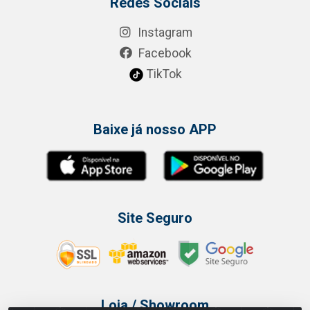
Redes Sociais
Instagram
Facebook
TikTok
Baixe já nosso APP
Site Seguro
Loja / Showroom