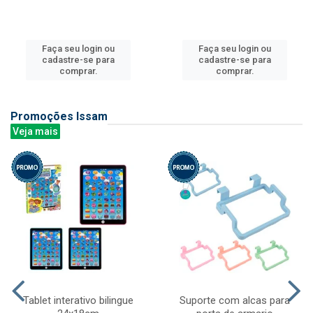
Faça seu login ou
Faça seu login ou
cadastre-se para
cadastre-se para
comprar.
comprar.
Promoções Issam
Veja mais
Tablet interativo bilingue
Suporte com alcas para