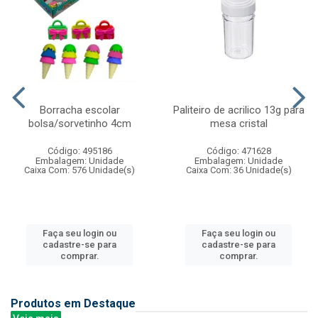
Borracha escolar
Paliteiro de acrilico 13g para
bolsa/sorvetinho 4cm
mesa cristal
Código: 495186
Código: 471628
Embalagem: Unidade
Embalagem: Unidade
Caixa Com: 576 Unidade(s)
Caixa Com: 36 Unidade(s)
Faça seu login ou
Faça seu login ou
cadastre-se para
cadastre-se para
comprar.
comprar.
Produtos em Destaque