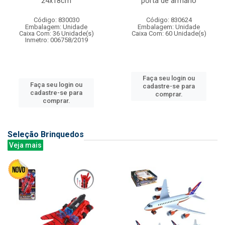
24x18cm
porta de armario
Código: 830030
Código: 830624
Embalagem: Unidade
Embalagem: Unidade
Caixa Com: 36 Unidade(s)
Caixa Com: 60 Unidade(s)
Inmetro: 006758/2019
Faça seu login ou
Faça seu login ou
cadastre-se para
cadastre-se para
comprar.
comprar.
Seleção Brinquedos
Veja mais