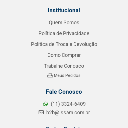
Institucional
Quem Somos
Política de Privacidade
Política de Troca e Devolução
Como Comprar
Trabalhe Conosco
Meus Pedidos
Fale Conosco
(11) 3324-6409
b2b@issam.com.br