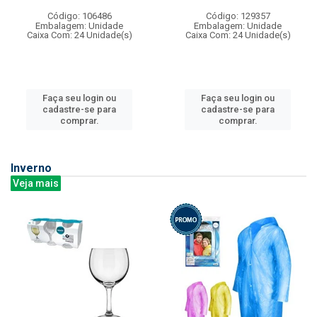
Código: 106486
Código: 129357
Embalagem: Unidade
Embalagem: Unidade
Caixa Com: 24 Unidade(s)
Caixa Com: 24 Unidade(s)
Faça seu login ou
Faça seu login ou
cadastre-se para
cadastre-se para
comprar.
comprar.
Inverno
Veja mais