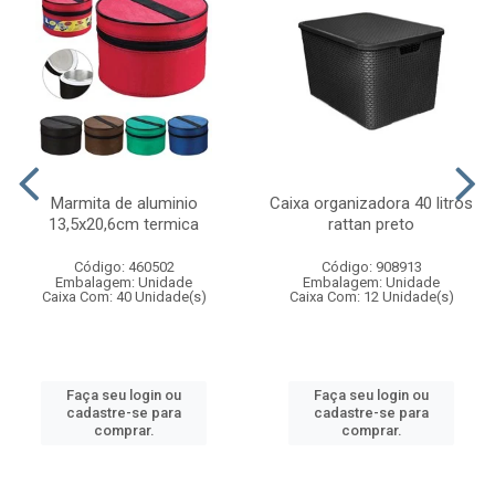
Marmita de aluminio
Caixa organizadora 40 litros
13,5x20,6cm termica
rattan preto
Código: 460502
Código: 908913
Embalagem: Unidade
Embalagem: Unidade
Caixa Com: 40 Unidade(s)
Caixa Com: 12 Unidade(s)
Faça seu login ou
Faça seu login ou
cadastre-se para
cadastre-se para
comprar.
comprar.