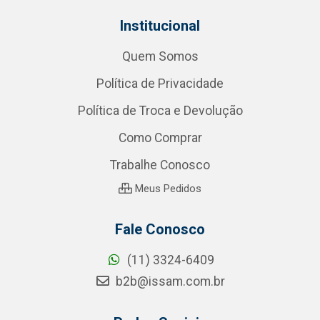
Institucional
Quem Somos
Política de Privacidade
Política de Troca e Devolução
Como Comprar
Trabalhe Conosco
Meus Pedidos
Fale Conosco
(11) 3324-6409
b2b@issam.com.br