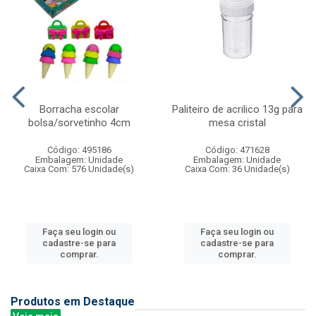
Borracha escolar
Paliteiro de acrilico 13g para
bolsa/sorvetinho 4cm
mesa cristal
Código: 495186
Código: 471628
Embalagem: Unidade
Embalagem: Unidade
Caixa Com: 576 Unidade(s)
Caixa Com: 36 Unidade(s)
Faça seu login ou
Faça seu login ou
cadastre-se para
cadastre-se para
comprar.
comprar.
Produtos em Destaque