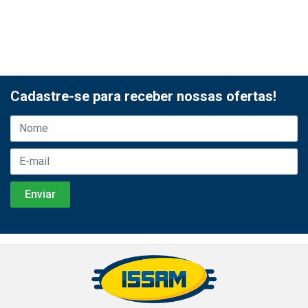
Cadastre-se para receber nossas ofertas!