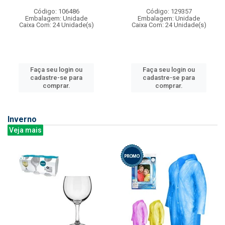
Código: 106486
Código: 129357
Embalagem: Unidade
Embalagem: Unidade
Caixa Com: 24 Unidade(s)
Caixa Com: 24 Unidade(s)
Faça seu login ou
Faça seu login ou
cadastre-se para
cadastre-se para
comprar.
comprar.
Inverno
Veja mais