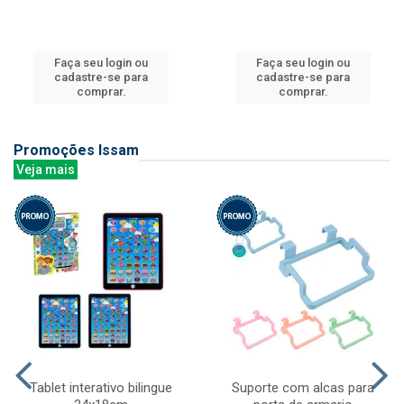
Faça seu login ou
Faça seu login ou
cadastre-se para
cadastre-se para
comprar.
comprar.
Promoções Issam
Veja mais
Tablet interativo bilingue
Suporte com alcas para