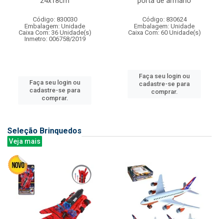
24x18cm
porta de armario
Código: 830030
Código: 830624
Embalagem: Unidade
Embalagem: Unidade
Caixa Com: 36 Unidade(s)
Caixa Com: 60 Unidade(s)
Inmetro: 006758/2019
Faça seu login ou
Faça seu login ou
cadastre-se para
cadastre-se para
comprar.
comprar.
Seleção Brinquedos
Veja mais