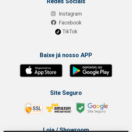
Redes Sociais
Instagram
Facebook
TikTok
Baixe já nosso APP
Site Seguro
Loja / Showroom