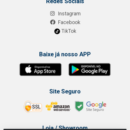
Redes Sociais
Instagram
Facebook
TikTok
Baixe já nosso APP
Site Seguro
Loja / Showroom