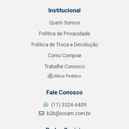
Institucional
Quem Somos
Política de Privacidade
Política de Troca e Devolução
Como Comprar
Trabalhe Conosco
Meus Pedidos
Fale Conosco
(11) 3324-6409
b2b@issam.com.br