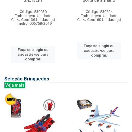
24x18cm
porta de armario
Código: 830030
Código: 830624
Embalagem: Unidade
Embalagem: Unidade
Caixa Com: 36 Unidade(s)
Caixa Com: 60 Unidade(s)
Inmetro: 006758/2019
Faça seu login ou
Faça seu login ou
cadastre-se para
cadastre-se para
comprar.
comprar.
Seleção Brinquedos
Veja mais