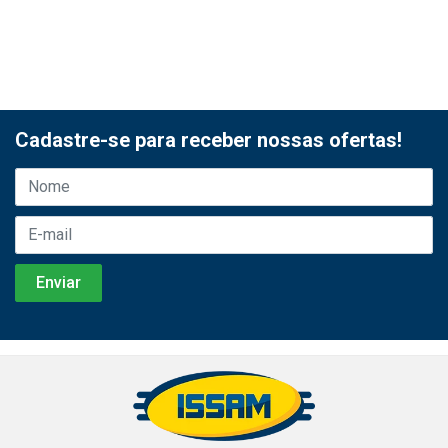
Cadastre-se para receber nossas ofertas!