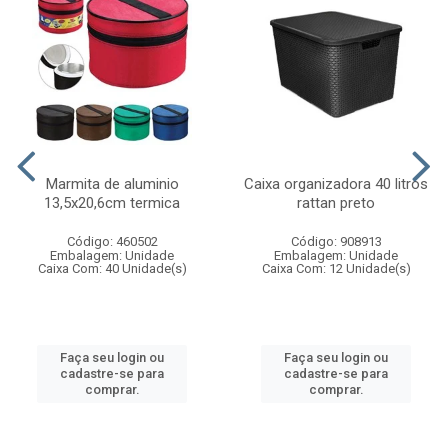
Marmita de aluminio
Caixa organizadora 40 litros
13,5x20,6cm termica
rattan preto
Código: 460502
Código: 908913
Embalagem: Unidade
Embalagem: Unidade
Caixa Com: 40 Unidade(s)
Caixa Com: 12 Unidade(s)
Faça seu login ou
Faça seu login ou
cadastre-se para
cadastre-se para
comprar.
comprar.