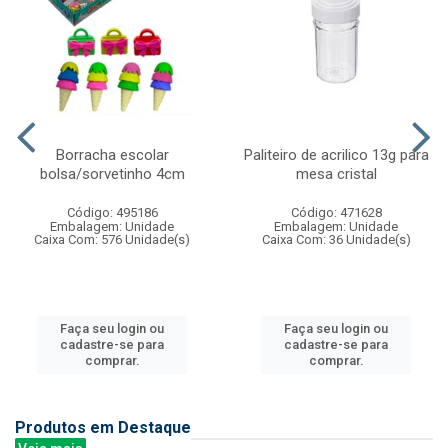
Borracha escolar
Paliteiro de acrilico 13g para
bolsa/sorvetinho 4cm
mesa cristal
Código: 495186
Código: 471628
Embalagem: Unidade
Embalagem: Unidade
Caixa Com: 576 Unidade(s)
Caixa Com: 36 Unidade(s)
Faça seu login ou
Faça seu login ou
cadastre-se para
cadastre-se para
comprar.
comprar.
Produtos em Destaque