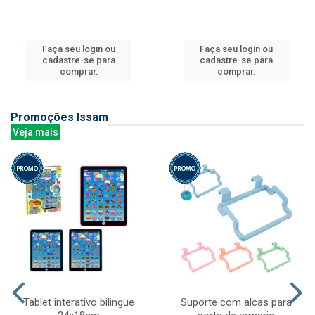
Faça seu login ou
Faça seu login ou
cadastre-se para
cadastre-se para
comprar.
comprar.
Promoções Issam
Veja mais
Tablet interativo bilingue
Suporte com alcas para