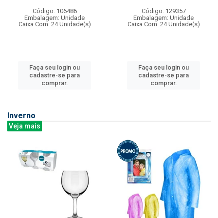
Código: 106486
Código: 129357
Embalagem: Unidade
Embalagem: Unidade
Caixa Com: 24 Unidade(s)
Caixa Com: 24 Unidade(s)
Faça seu login ou
Faça seu login ou
cadastre-se para
cadastre-se para
comprar.
comprar.
Inverno
Veja mais