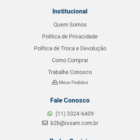
Institucional
Quem Somos
Política de Privacidade
Política de Troca e Devolução
Como Comprar
Trabalhe Conosco
Meus Pedidos
Fale Conosco
(11) 3324-6409
b2b@issam.com.br