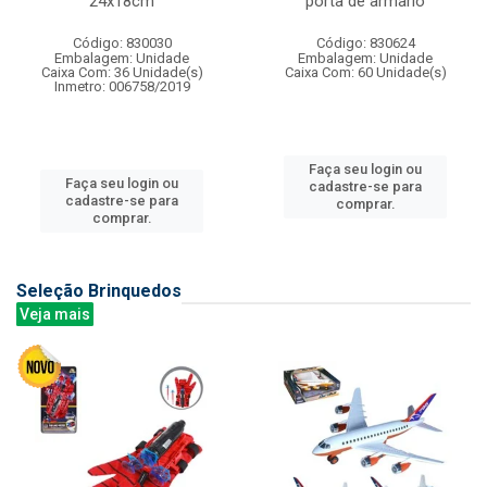
24x18cm
porta de armario
Código: 830030
Código: 830624
Embalagem: Unidade
Embalagem: Unidade
Caixa Com: 36 Unidade(s)
Caixa Com: 60 Unidade(s)
Inmetro: 006758/2019
Faça seu login ou
Faça seu login ou
cadastre-se para
cadastre-se para
comprar.
comprar.
Seleção Brinquedos
Veja mais