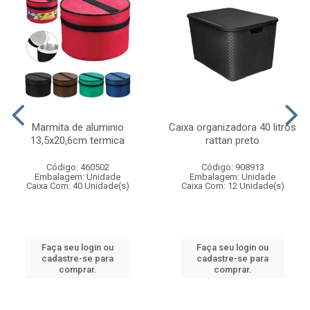
Marmita de aluminio
Caixa organizadora 40 litros
13,5x20,6cm termica
rattan preto
Código: 460502
Código: 908913
Embalagem: Unidade
Embalagem: Unidade
Caixa Com: 40 Unidade(s)
Caixa Com: 12 Unidade(s)
Faça seu login ou
Faça seu login ou
cadastre-se para
cadastre-se para
comprar.
comprar.