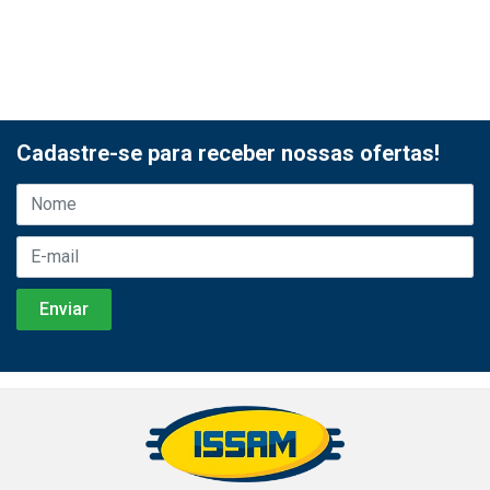
Cadastre-se para receber nossas ofertas!