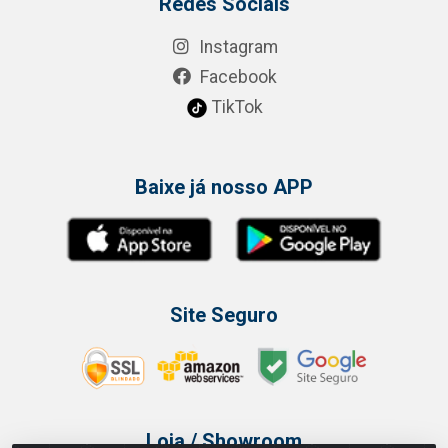
Redes Sociais
Instagram
Facebook
TikTok
Baixe já nosso APP
Site Seguro
Loja / Showroom