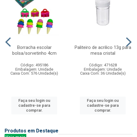
Borracha escolar
Paliteiro de acrilico 13g para
bolsa/sorvetinho 4cm
mesa cristal
Código: 495186
Código: 471628
Embalagem: Unidade
Embalagem: Unidade
Caixa Com: 576 Unidade(s)
Caixa Com: 36 Unidade(s)
Faça seu login ou
Faça seu login ou
cadastre-se para
cadastre-se para
comprar.
comprar.
Produtos em Destaque