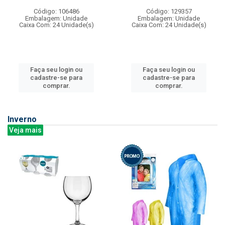
Código: 106486
Código: 129357
Embalagem: Unidade
Embalagem: Unidade
Caixa Com: 24 Unidade(s)
Caixa Com: 24 Unidade(s)
Faça seu login ou
Faça seu login ou
cadastre-se para
cadastre-se para
comprar.
comprar.
Inverno
Veja mais