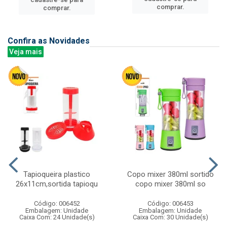
comprar.
comprar.
Confira as Novidades
Veja mais
Tapioqueira plastico
Copo mixer 380ml sortido
26x11cm,sortida tapioqu
copo mixer 380ml so
Código: 006452
Código: 006453
Embalagem: Unidade
Embalagem: Unidade
Caixa Com: 24 Unidade(s)
Caixa Com: 30 Unidade(s)