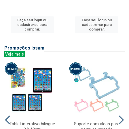
Faça seu login ou
Faça seu login ou
cadastre-se para
cadastre-se para
comprar.
comprar.
Promoções Issam
Veja mais
Tablet interativo bilingue
Suporte com alcas para